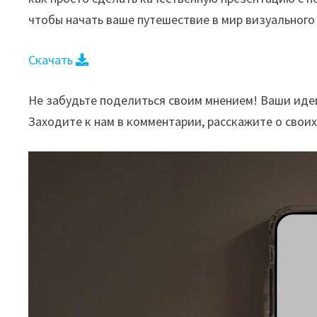
чтобы начать ваше путешествие в мир визуального 
Скачать
Не забудьте поделиться своим мнением! Ваши идеи 
Заходите к нам в комментарии, расскажите о своих 