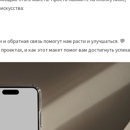
искусства:
и обратная связь помогут нам расти и улучшаться. 💬
проектах, и как этот макет помог вам достигнуть успеха