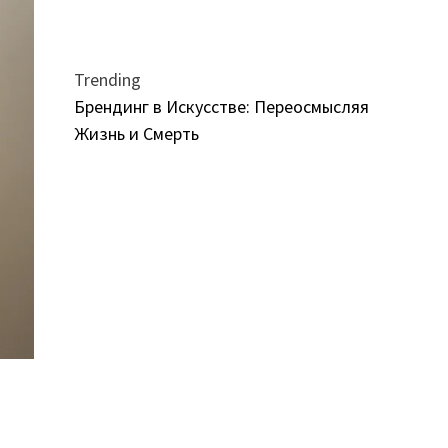
Trending
Брендинг в Искусстве: Переосмысляя
Жизнь и Смерть