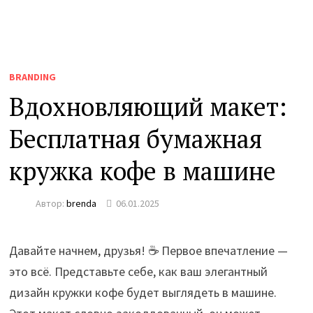
BRANDING
Вдохновляющий макет:
Бесплатная бумажная
кружка кофе в машине
Автор:
brenda
06.01.2025
Давайте начнем, друзья! ☕️ Первое впечатление —
это всё. Представьте себе, как ваш элегантный
дизайн кружки кофе будет выглядеть в машине.