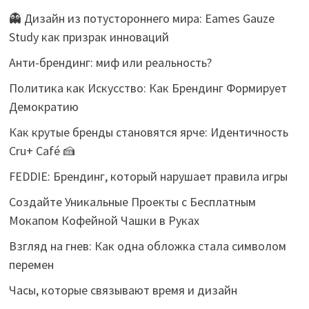
👻 Дизайн из потустороннего мира: Eames Gauze
Study как призрак инноваций
Анти-брендинг: миф или реальность?
Политика как Искусство: Как Брендинг Формирует
Демократию
Как крутые бренды становятся ярче: Идентичность
Cru+ Café 🍰
FEDDIE: Брендинг, который нарушает правила игры
Создайте Уникальные Проекты с Бесплатным
Мокапом Кофейной Чашки в Руках
Взгляд на гнев: Как одна обложка стала символом
перемен
Часы, которые связывают время и дизайн