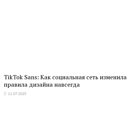
TikTok Sans: Как социальная сеть изменила
правила дизайна навсегда
11.07.2025