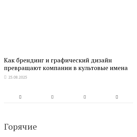
Как брендинг и графический дизайн
превращают компании в культовые имена
25.08.2025
Горячие