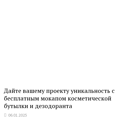
Дайте вашему проекту уникальность с
бесплатным мокапом косметической
бутылки и дезодоранта
06.01.2025