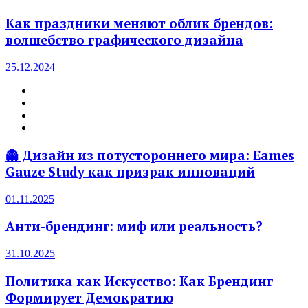
Как праздники меняют облик брендов:
волшебство графического дизайна
25.12.2024
👻 Дизайн из потустороннего мира: Eames
Gauze Study как призрак инноваций
01.11.2025
Анти-брендинг: миф или реальность?
31.10.2025
Политика как Искусство: Как Брендинг
Формирует Демократию