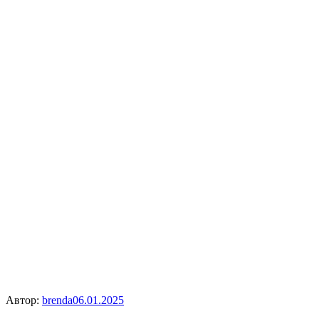
Автор:
brenda
06.01.2025