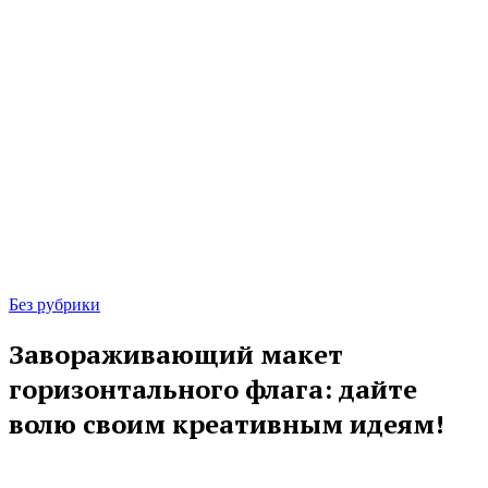
Без рубрики
Завораживающий макет
горизонтального флага: дайте
волю своим креативным идеям!