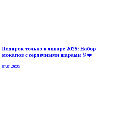
Подарок только в январе 2025: Набор
мокапов с сердечными шарами 🎈❤️
07.01.2025