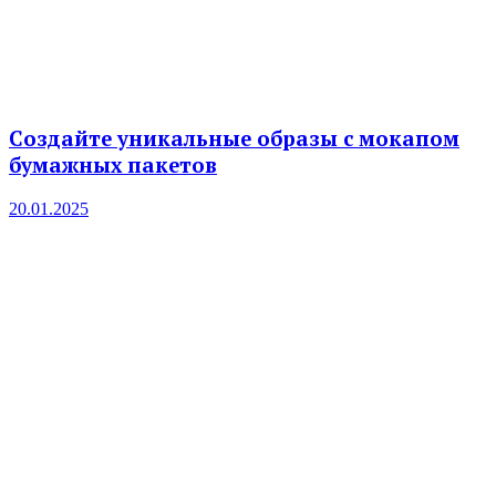
Создайте уникальные образы с мокапом
бумажных пакетов
20.01.2025