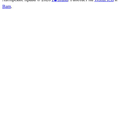
Bam
.