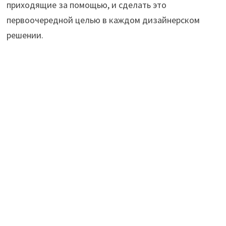
приходящие за помощью, и сделать это
первоочередной целью в каждом дизайнерском
решении.