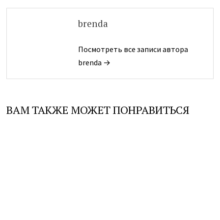
brenda
Посмотреть все записи автора
brenda →
ВАМ ТАКЖЕ МОЖЕТ ПОНРАВИТЬСЯ