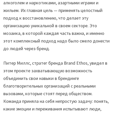
алкоголем и наркотиками, азартными играми и
жильем. Их главная цель — применять целостный
подход к восстановлению, что делает эту
организацию уникальной в своем секторе. Это
мозаика, в которой каждая часть важна, и именно
этот комплексный подход надо было смело донести
до людей через бренд.
Питер Миллс, стратег бренда Brand Ethos, увидел в
этом проекте захватывающую возможность
объединить свои навыки в брендинге
благотворительных организаций с реальными
вызовами, которые стоят перед обществом.
Команда приняла на себя непростую задачу: понять,
какие эмоции и переживания испытывают люди,