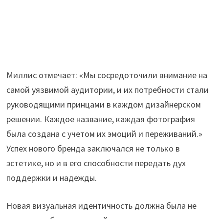
Миллис отмечает: «Мы сосредоточили внимание на
самой уязвимой аудитории, и их потребности стали
руководящими принцами в каждом дизайнерском
решении. Каждое название, каждая фотография
была создана с учетом их эмоций и переживаний.»
Успех нового бренда заключался не только в
эстетике, но и в его способности передать дух
поддержки и надежды.
Новая визуальная идентичность должна была не