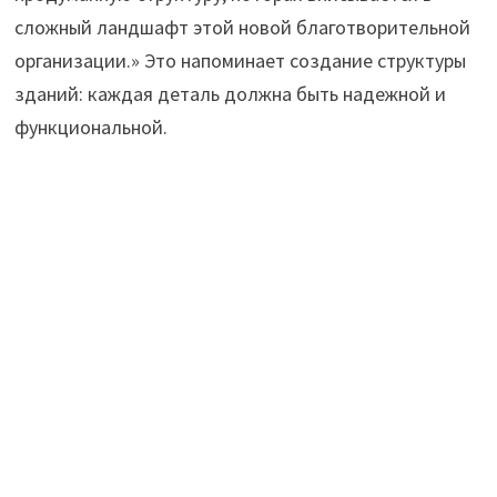
сложный ландшафт этой новой благотворительной
организации.» Это напоминает создание структуры
зданий: каждая деталь должна быть надежной и
функциональной.