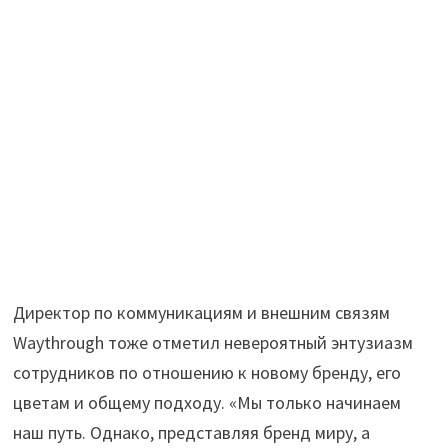
Директор по коммуникациям и внешним связям
Waythrough тоже отметил невероятный энтузиазм
сотрудников по отношению к новому бренду, его
цветам и общему подходу. «Мы только начинаем
наш путь. Однако, представляя бренд миру, а