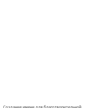
Создание имени для благотворительной