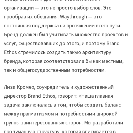
организации — это не просто выбор слов. Это
прообраз их обещания: Waythrough — это
постоянная поддержка на протяжении всего пути.
Бренд должен был учитывать множество проектов и
услуг, существовавших до этого, и поэтому Brand
Ethos стремилось создать такую архитектуру
бренда, которая соответствовала бы как местным,
так и общегосударственным потребностям.
Лиза Кромер, соучредитель и художественный
директор Brand Ethos, говорит: «Наша главная
задача заключалась в том, чтобы создать баланс
между прагматизмом и потребностями широкой
группы заинтересованных сторон. Мы разработали
продуманную структуру, которая вписывается в