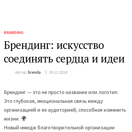
BRANDING
Брендинг: искусство
соединять сердца и идеи
Автор:
brenda
30.12.2024
Брендинг — это не просто название или логотип.
Это глубокая, эмоциональная связь между
организацией и ее аудиторией, способная изменить
жизни. 🌍
Новый имидж благотворительной организации