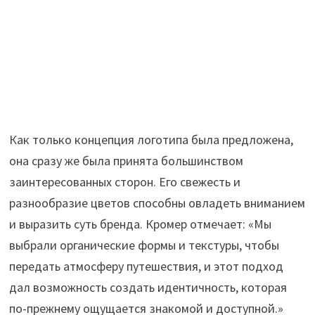
Как только концепция логотипа была предложена,
она сразу же была принята большинством
заинтересованных сторон. Его свежесть и
разнообразие цветов способны овладеть вниманием
и выразить суть бренда. Кромер отмечает: «Мы
выбрали органические формы и текстуры, чтобы
передать атмосферу путешествия, и этот подход
дал возможность создать идентичность, которая
по-прежнему ощущается знакомой и доступной.»