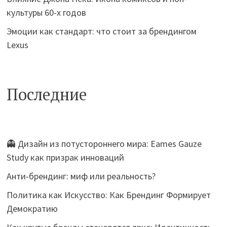
культуры 60-х годов
Эмоции как стандарт: что стоит за брендингом
Lexus
Последние
👻 Дизайн из потустороннего мира: Eames Gauze
Study как призрак инноваций
Анти-брендинг: миф или реальность?
Политика как Искусство: Как Брендинг Формирует
Демократию