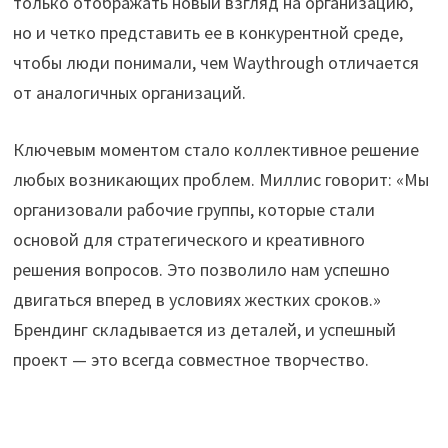
только отображать новый взгляд на организацию,
но и четко представить ее в конкурентной среде,
чтобы люди понимали, чем Waythrough отличается
от аналогичных организаций.
Ключевым моментом стало коллективное решение
любых возникающих проблем. Миллис говорит: «Мы
организовали рабочие группы, которые стали
основой для стратегического и креативного
решения вопросов. Это позволило нам успешно
двигаться вперед в условиях жестких сроков.»
Брендинг складывается из деталей, и успешный
проект — это всегда совместное творчество.