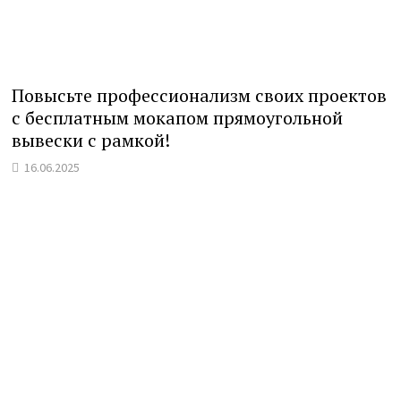
Повысьте профессионализм своих проектов
с бесплатным мокапом прямоугольной
вывески с рамкой!
16.06.2025