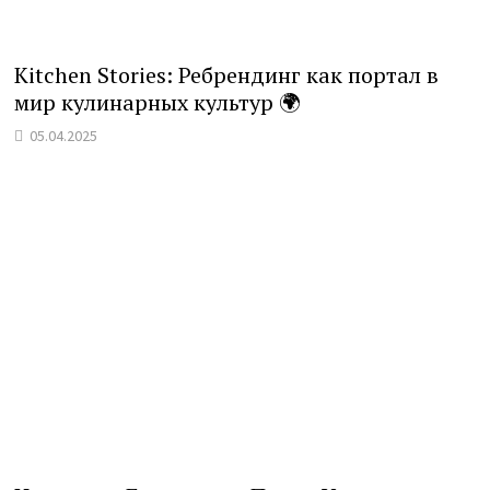
Kitchen Stories: Ребрендинг как портал в
мир кулинарных культур 🌍
05.04.2025