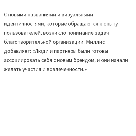
С новыми названиями и визуальными
идентичностями, которые обращаются к опыту
пользователей, возникло понимание задач
благотворительной организации. Миллис
добавляет: «Люди и партнеры были готовы
ассоциировать себя с новым брендом, и они начали
желать участия и вовлеченности.»