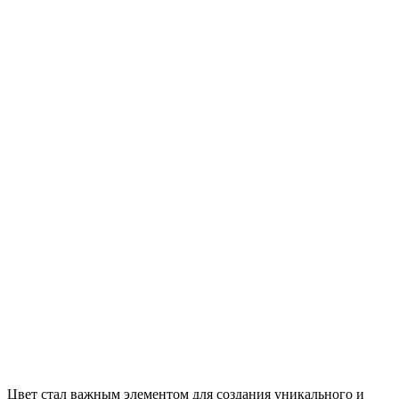
Цвет стал важным элементом для создания уникального и