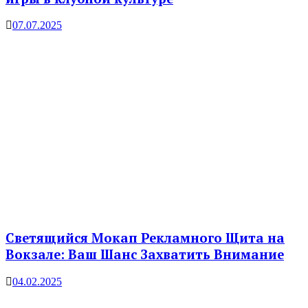
07.07.2025
Светящийся Мокап Рекламного Щита на
Вокзале: Ваш Шанс Захватить Внимание
04.02.2025