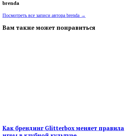
brenda
Посмотреть все записи автора brenda →
Вам также может понравиться
Как брендинг Glitterbox меняет правила
игры в клубной культуре