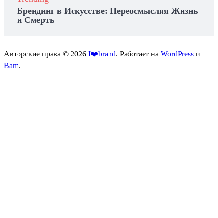
Брендинг в Искусстве: Переосмысляя Жизнь
и Смерть
Авторские права © 2026
I❤️brand
. Работает на
WordPress
и
Bam
.