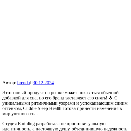
Автор:
brenda
30.12.2024
Этот новый продукт на рынке может показаться обычной
добавкой для сна, но его бренд заставляет его сиять! 🌟 С
уникальными ритмичными узорами и успокаивающим синим
оттенком, Cuddle Sleep Health готова принести изменения в
мир уютного сна.
Студия Earthling разработала не просто визуальную
идентичность, а настоящую душу, объединившую надежность