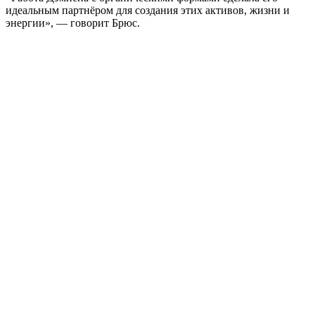
идеальным партнёром для создания этих активов, жизни и
энергии», — говорит Брюс.