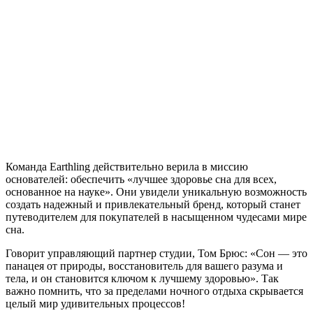
Команда Earthling действительно верила в миссию
основателей: обеспечить «лучшее здоровье сна для всех,
основанное на науке». Они увидели уникальную возможность
создать надежный и привлекательный бренд, который станет
путеводителем для покупателей в насыщенном чудесами мире
сна.
Говорит управляющий партнер студии, Том Брюс: «Сон — это
панацея от природы, восстановитель для вашего разума и
тела, и он становится ключом к лучшему здоровью». Так
важно помнить, что за пределами ночного отдыха скрывается
целый мир удивительных процессов!