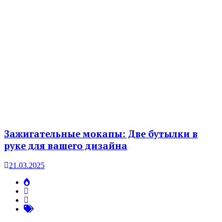
Зажигательные мокапы: Две бутылки в
руке для вашего дизайна
21.03.2025