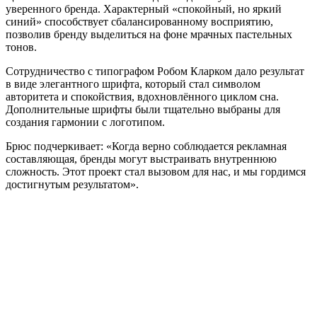
уверенного бренда. Характерный «спокойный, но яркий
синий» способствует сбалансированному восприятию,
позволив бренду выделиться на фоне мрачных пастельных
тонов.
Сотрудничество с типографом Робом Кларком дало результат
в виде элегантного шрифта, который стал символом
авторитета и спокойствия, вдохновлённого циклом сна.
Дополнительные шрифты были тщательно выбраны для
создания гармонии с логотипом.
Брюс подчеркивает: «Когда верно соблюдается рекламная
составляющая, бренды могут выстраивать внутреннюю
сложность. Этот проект стал вызовом для нас, и мы гордимся
достигнутым результатом».