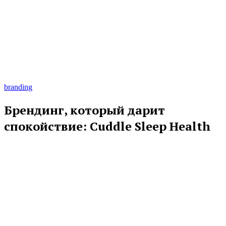
branding
Брендинг, который дарит
спокойствие: Cuddle Sleep Health