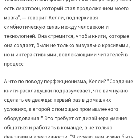
есть смартфон, который стал продолжением моего
мозга", — говорит Келли, подчеркивая
симбиотическую связь между человеком и
технологией. Она стремится, чтобы книги, которые
она создает, были не только визуально красивыми,
но и интерактивными, вовлекающими читателей в
процесс.
А что по поводу перфекционизма, Келли? "Создание
книги-раскладушки подразумевает, что вам нужно
сделать ее дважды: первый раз в домашних
условиях, а второй с помощью промышленного
оборудования!" Это требует от дизайнера умения
общаться и работать в команде, а не только
фантазии и креативности. "Я думаю, вам нужно быть