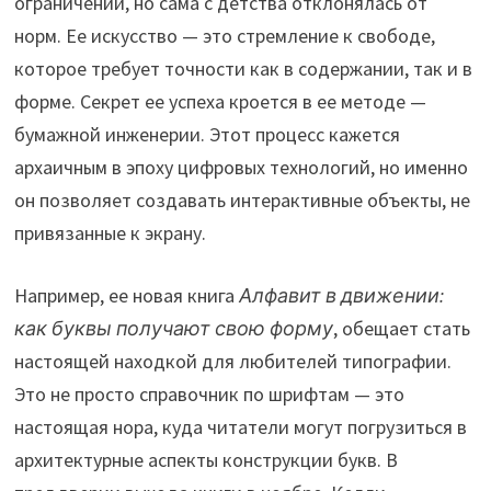
ограничений, но сама с детства отклонялась от
норм. Ее искусство — это стремление к свободе,
которое требует точности как в содержании, так и в
форме. Секрет ее успеха кроется в ее методе —
бумажной инженерии. Этот процесс кажется
архаичным в эпоху цифровых технологий, но именно
он позволяет создавать интерактивные объекты, не
привязанные к экрану.
Например, ее новая книга
Алфавит в движении:
как буквы получают свою форму
, обещает стать
настоящей находкой для любителей типографии.
Это не просто справочник по шрифтам — это
настоящая нора, куда читатели могут погрузиться в
архитектурные аспекты конструкции букв. В