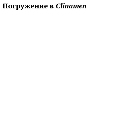
Погружение в
Clinamen