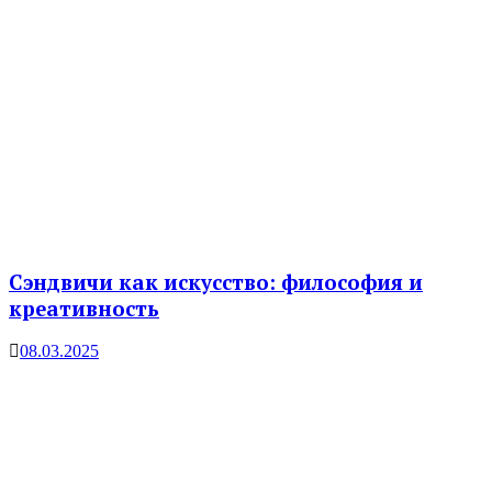
Сэндвичи как искусство: философия и
креативность
08.03.2025