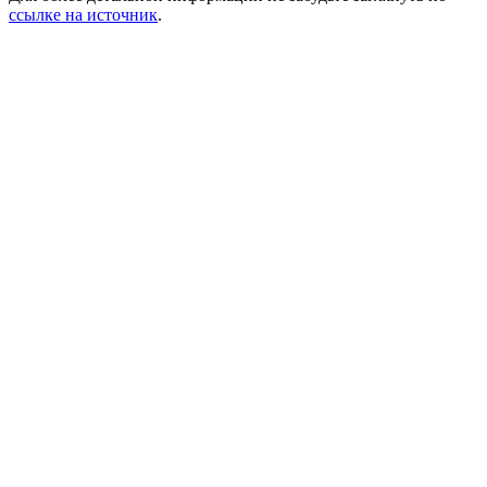
ссылке на источник
.