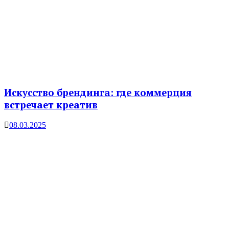
Искусство брендинга: где коммерция
встречает креатив
08.03.2025