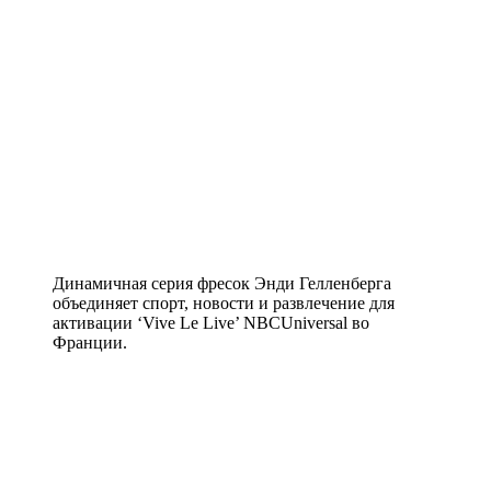
Динамичная серия фресок Энди Гелленберга
объединяет спорт, новости и развлечение для
активации ‘Vive Le Live’ NBCUniversal во
Франции.