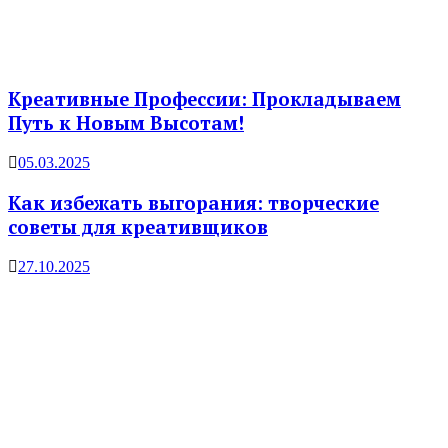
Креативные Профессии: Прокладываем
Путь к Новым Высотам!
05.03.2025
Как избежать выгорания: творческие
советы для креативщиков
27.10.2025