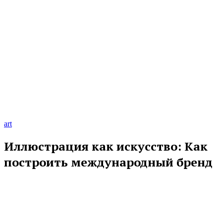
art
Иллюстрация как искусство: Как
построить международный бренд