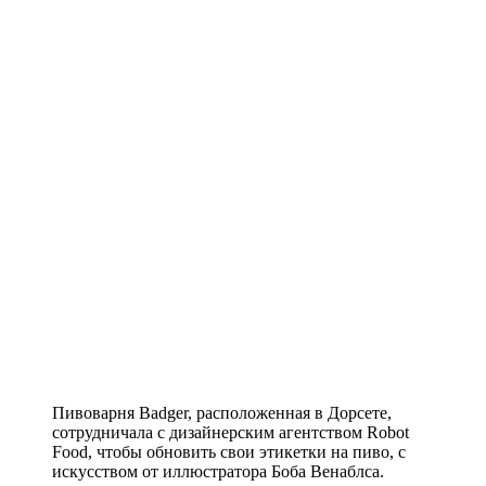
Пивоварня Badger, расположенная в Дорсете,
сотрудничала с дизайнерским агентством Robot
Food, чтобы обновить свои этикетки на пиво, с
искусством от иллюстратора Боба Венаблса.