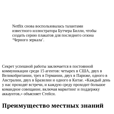
Netflix снова воспользовалась талантами
известного иллюстратора Бутчера Билли, чтобы
создать серию плакатов для последнего сезона
‘Черного зеркала’.
Секрет успешной работы заключается в постоянной
коммуникации среди 15 агентов: четырех в США, двух в
Великобритании, трех в Германии, двух в Париже, одного в
Австралии, двух в Бразилии и одного в Китае. «Каждый день
у нас проходят встречи, и каждую среду проходит большое
командное совещание, включая маркетинг и поддержку
аккаунтов,» объясняет Стейси.
Преимущество местных знаний