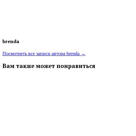
brenda
Посмотреть все записи автора brenda →
Вам также может понравиться