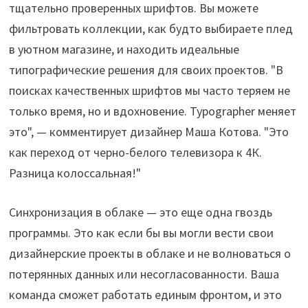
тщательно проверенных шрифтов. Вы можете
фильтровать коллекции, как будто выбираете плед
в уютном магазине, и находить идеальные
типографические решения для своих проектов. "В
поисках качественных шрифтов мы часто теряем не
только время, но и вдохновение. Typographer меняет
это", — комментирует дизайнер Маша Котова. "Это
как переход от черно-белого телевизора к 4К.
Разница колоссальная!"
Синхронизация в облаке — это еще одна гвоздь
программы. Это как если бы вы могли вести свои
дизайнерские проекты в облаке и не волноваться о
потерянных данных или несогласованности. Ваша
команда сможет работать единым фронтом, и это