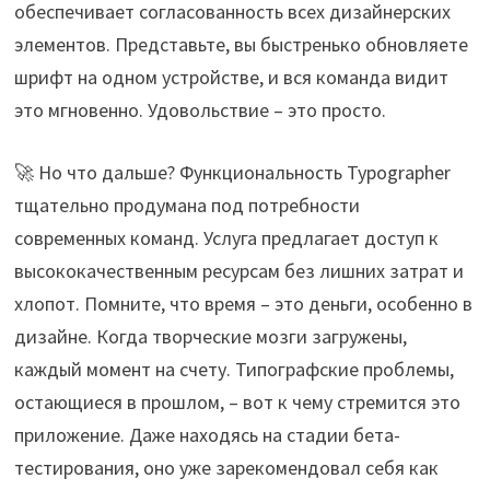
обеспечивает согласованность всех дизайнерских
элементов. Представьте, вы быстренько обновляете
шрифт на одном устройстве, и вся команда видит
это мгновенно. Удовольствие – это просто.
🚀 Но что дальше? Функциональность Typographer
тщательно продумана под потребности
современных команд. Услуга предлагает доступ к
высококачественным ресурсам без лишних затрат и
хлопот. Помните, что время – это деньги, особенно в
дизайне. Когда творческие мозги загружены,
каждый момент на счету. Типографские проблемы,
остающиеся в прошлом, – вот к чему стремится это
приложение. Даже находясь на стадии бета-
тестирования, оно уже зарекомендовал себя как