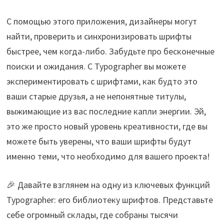
С помощью этого приложения, дизайнеры могут
найти, проверить и синхронизировать шрифты
быстрее, чем когда-либо. Забудьте про бесконечные
поиски и ожидания. С Typographer вы можете
экспериментировать с шрифтами, как будто это
ваши старые друзья, а не непонятные титулы,
выжимающие из вас последние капли энергии. Эй,
это же просто новый уровень креативности, где вы
можете быть уверены, что ваши шрифты будут
именно теми, что необходимо для вашего проекта!
🎉 Давайте взглянем на одну из ключевых функций
Typographer: его библиотеку шрифтов. Представьте
себе огромный склады, где собраны тысячи