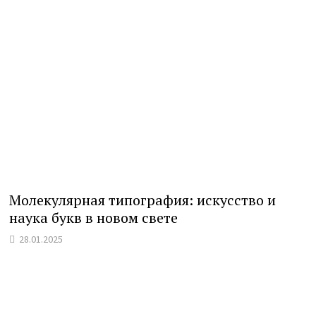
Молекулярная типография: искусство и
наука букв в новом свете
28.01.2025