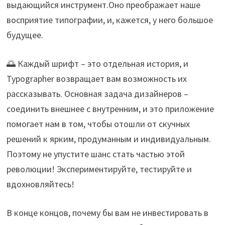
выдающийся инструмент.Оно преображает наше
восприятие типографии, и, кажется, у него большое
будущее.
🌅 Каждый шрифт – это отдельная история, и
Typographer возвращает вам возможность их
рассказывать. Основная задача дизайнеров –
соединить внешнее с внутренним, и это приложение
помогает нам в том, чтобы отошли от скучных
решений к ярким, продуманным и индивидуальным.
Поэтому не упустите шанс стать частью этой
революции! Экспериментируйте, тестируйте и
вдохновляйтесь!
В конце концов, почему бы вам не инвестировать в