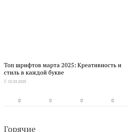
Топ шрифтов марта 2025: Креативность и
стиль в каждой букве
15.03.2025
Горячие