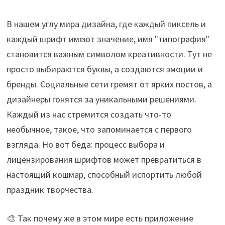
В нашем углу мира дизайна, где каждый пиксель и
каждый шрифт имеют значение, имя "типография"
становится важным символом креативности. Тут не
просто выбираются буквы, а создаются эмоции и
бренды. Социальные сети гремят от ярких постов, а
дизайнеры гонятся за уникальными решениями.
Каждый из нас стремится создать что-то
необычное, такое, что запоминается с первого
взгляда. Но вот беда: процесс выбора и
лицензирования шрифтов может превратиться в
настоящий кошмар, способный испортить любой
праздник творчества.
🎨 Так почему же в этом мире есть приложение