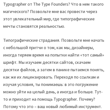
Typographer от The Type Founders? Что в нем такого
магического? Позвольте мне вас провести через
этот увлекательный мир, где типографические
мечты становятся реальностью.
Типографические страдания. Позвольте мне начать
с небольшой притчи о том, как мы, дизайнеры,
иногда теряем время на попытки найти «тот самый»
шрифт. Мы изучаем десятки сайтов, скачаем
десятки файлов, а затем в панике пытаемся понять,
как же их лицензировать. Переходя по ссылкам и
изучая условия, ты понимаешь: в это погружение
можно уйти на целый день, а иногда и больше. Тут-
то и приходит на помощь Typographer. Почему?
Потому что это – ваш новый любимый инструмент.