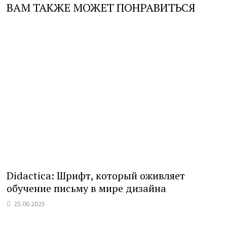
ВАМ ТАКЖЕ МОЖЕТ ПОНРАВИТЬСЯ
Didactica: Шрифт, который оживляет
обучение письму в мире дизайна
25.06.2025