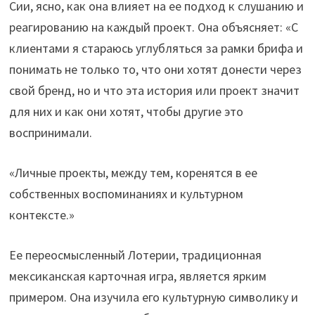
Сии, ясно, как она влияет на ее подход к слушанию и
реагированию на каждый проект. Она объясняет: «С
клиентами я стараюсь углубляться за рамки брифа и
понимать не только то, что они хотят донести через
свой бренд, но и что эта история или проект значит
для них и как они хотят, чтобы другие это
воспринимали.
«Личные проекты, между тем, коренятся в ее
собственных воспоминаниях и культурном
контексте.»
Ее переосмысленный Лотерии, традиционная
мексиканская карточная игра, является ярким
примером. Она изучила его культурную символику и