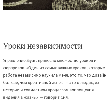
Уроки независимости
Управление Siyart принесло множество уроков и
сюрпризов. «Один из самых важных уроков, которые
работа независимо научила меня, это то, что дизайн
больше, чем креативный аспект – это о людях, их
истории и совместном процессом воплощения
видения в жизнь,» — говорит Сия.