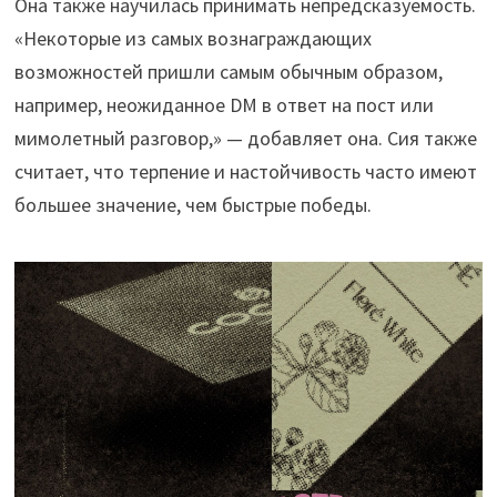
Она также научилась принимать непредсказуемость.
«Некоторые из самых вознаграждающих
возможностей пришли самым обычным образом,
например, неожиданное DM в ответ на пост или
мимолетный разговор,» — добавляет она. Сия также
считает, что терпение и настойчивость часто имеют
большее значение, чем быстрые победы.