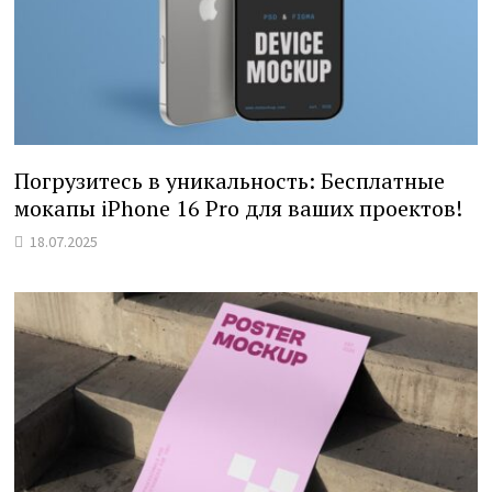
Погрузитесь в уникальность: Бесплатные
мокапы iPhone 16 Pro для ваших проектов!
18.07.2025