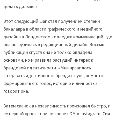
делать дальше.»
Этот следующий шаг стал получением степени
бакалавра в области графического и медийного
дизайна в Лондонском колледже коммуникаций, где
она погрузилась в редакционный дизайн. Восемь
публикаций спустя она не только овладела
основами, но и развила растущий интерес к
брендовой идентичности. «Мне нравилось
создавать идентичность бренда с нуля, помогать
формировать его голос, историю и личность,» —
говорит она.
Затем скачок в независимость произошел быстро, и
ее первый проект пришел через DM в Instagram. Сия