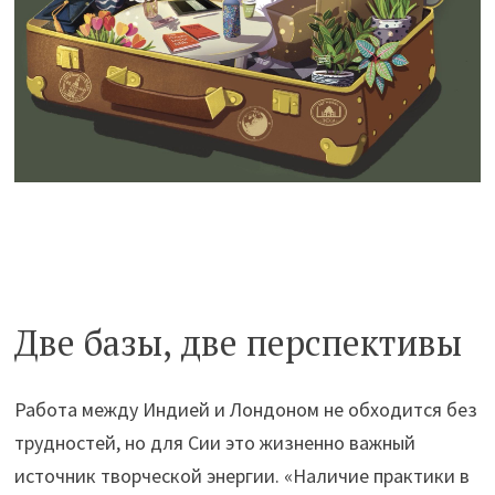
Две базы, две перспективы
Работа между Индией и Лондоном не обходится без
трудностей, но для Сии это жизненно важный
источник творческой энергии. «Наличие практики в