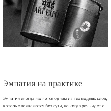
Эмпатия на практике
Эмпатия иногда является одним из тех модных слов,
которые появляются без сути, но когда речь идет о