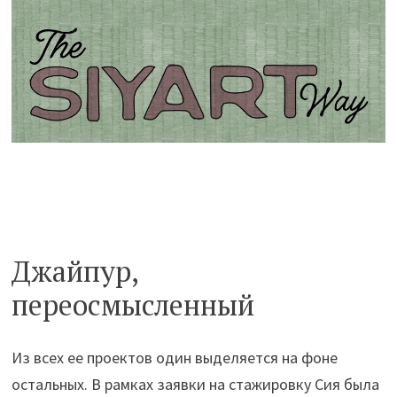
Джайпур,
переосмысленный
Из всех ее проектов один выделяется на фоне
остальных. В рамках заявки на стажировку Сия была