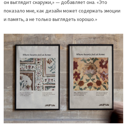
он выглядит снаружи,» — добавляет она. «Это
показало мне, как дизайн может содержать эмоции
и память, а не только выглядеть хорошо.»