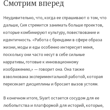
Смотрим вперед
Неудивительно, что, когда ее спрашивают о том, что
дальше, Сия стремится занимать больше проектов,
которые комбинируют культуру, повествование и
идентичность. «Работа с брендами в сфере образа
жизни, моды и еды особенно интересует меня,
поскольку они часто несут в себе сильные
нарративы, готовые к инновационному
изображению,» — говорит она. Она также
взволнована экспериментальной работой, которая
пересекает дисциплины и бросает вызов устоям.
В конечном итоге, Siyart остается сосудом для ее
любопытства и платформой для историй, которые,