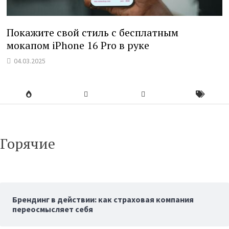
Покажите свой стиль с бесплатным
мокапом iPhone 16 Pro в руке
04.03.2025
Горячие
Брендинг в действии: как страховая компания
переосмысляет себя