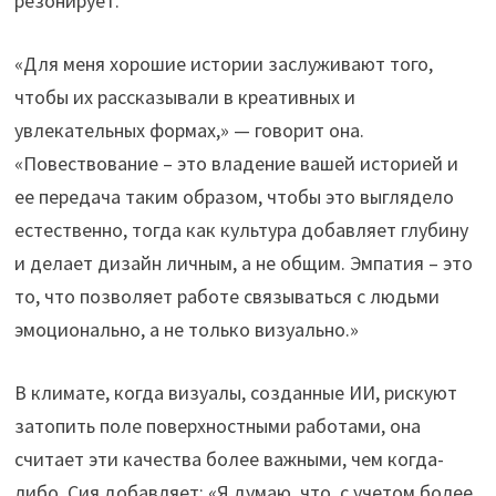
резонирует.
«Для меня хорошие истории заслуживают того,
чтобы их рассказывали в креативных и
увлекательных формах,» — говорит она.
«Повествование – это владение вашей историей и
ее передача таким образом, чтобы это выглядело
естественно, тогда как культура добавляет глубину
и делает дизайн личным, а не общим. Эмпатия – это
то, что позволяет работе связываться с людьми
эмоционально, а не только визуально.»
В климате, когда визуалы, созданные ИИ, рискуют
затопить поле поверхностными работами, она
считает эти качества более важными, чем когда-
либо. Сия добавляет: «Я думаю, что, с учетом более