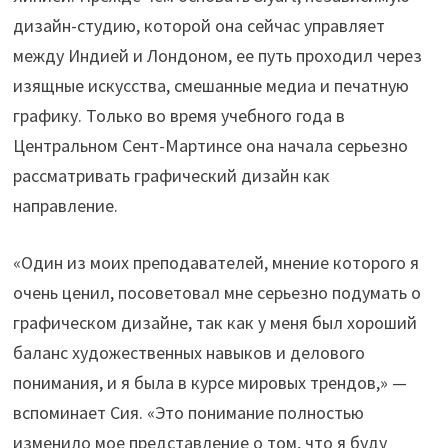
дизайн-студию, которой она сейчас управляет
между Индией и Лондоном, ее путь проходил через
изящные искусства, смешанные медиа и печатную
графику. Только во время учебного года в
Центральном Сент-Мартинсе она начала серьезно
рассматривать графический дизайн как
направление.
«Один из моих преподавателей, мнение которого я
очень ценил, посоветовал мне серьезно подумать о
графическом дизайне, так как у меня был хороший
баланс художественных навыков и делового
понимания, и я была в курсе мировых трендов,» —
вспоминает Сия. «Это понимание полностью
изменило мое представление о том, что я буду