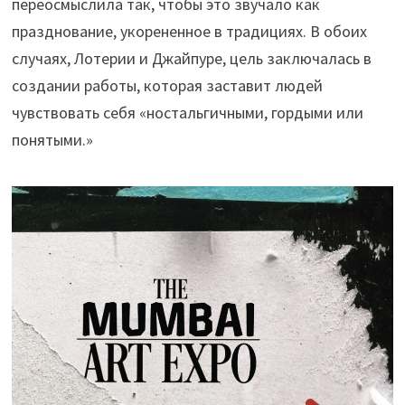
переосмыслила так, чтобы это звучало как
празднование, укорененное в традициях. В обоих
случаях, Лотерии и Джайпуре, цель заключалась в
создании работы, которая заставит людей
чувствовать себя «ностальгичными, гордыми или
понятыми.»