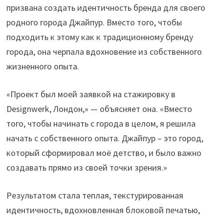
призвана создать идентичность бренда для своего
родного города Джайпур. Вместо того, чтобы
подходить к этому как к традиционному бренду
города, она черпала вдохновение из собственного
жизненного опыта.
«Проект был моей заявкой на стажировку в
Designwerk, Лондон,» — объясняет она. «Вместо
того, чтобы начинать с города в целом, я решила
начать с собственного опыта. Джайпур – это город,
который сформировал моё детство, и было важно
создавать прямо из своей точки зрения.»
Результатом стала теплая, текстурированная
идентичность, вдохновленная блоковой печатью,