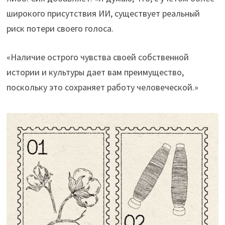
широкого присутствия ИИ, существует реальный
риск потери своего голоса.
«Наличие острого чувства своей собственной
истории и культуры дает вам преимущество,
поскольку это сохраняет работу человеческой.»