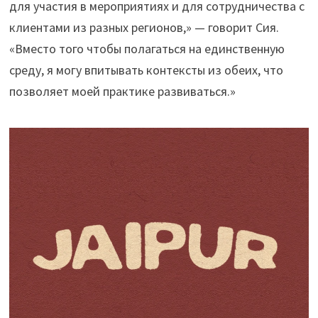
для участия в мероприятиях и для сотрудничества с
клиентами из разных регионов,» — говорит Сия.
«Вместо того чтобы полагаться на единственную
среду, я могу впитывать контексты из обеих, что
позволяет моей практике развиваться.»