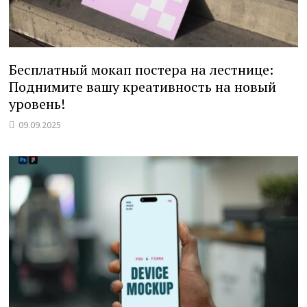
Бесплатный мокап постера на лестнице:
Поднимите вашу креативность на новый
уровень!
09.09.2025