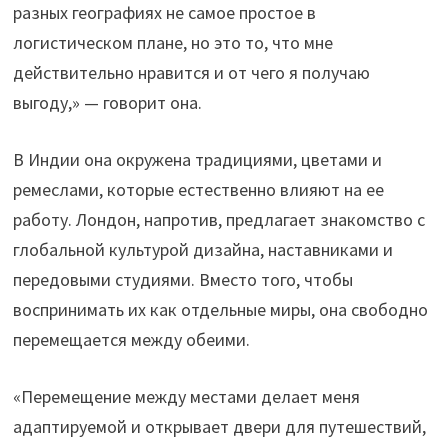
разных географиях не самое простое в
логистическом плане, но это то, что мне
действительно нравится и от чего я получаю
выгоду,» — говорит она.
В Индии она окружена традициями, цветами и
ремеслами, которые естественно влияют на ее
работу. Лондон, напротив, предлагает знакомство с
глобальной культурой дизайна, наставниками и
передовыми студиями. Вместо того, чтобы
воспринимать их как отдельные миры, она свободно
перемещается между обеими.
«Перемещение между местами делает меня
адаптируемой и открывает двери для путешествий,