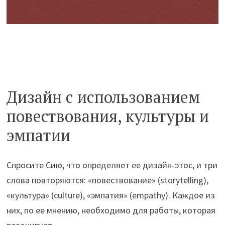
Дизайн с использованием
повествования, культуры и
эмпатии
Спросите Сию, что определяет ее дизайн-этос, и три
слова повторяются: «повествование» (storytelling),
«культура» (culture), «эмпатия» (empathy). Каждое из
них, по ее мнению, необходимо для работы, которая