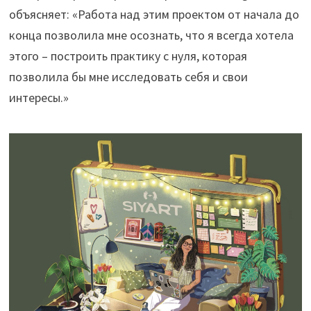
объясняет: «Работа над этим проектом от начала до
конца позволила мне осознать, что я всегда хотела
этого – построить практику с нуля, которая
позволила бы мне исследовать себя и свои
интересы.»