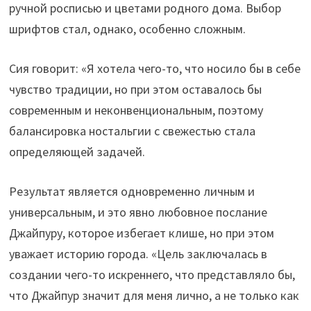
ручной росписью и цветами родного дома. Выбор
шрифтов стал, однако, особенно сложным.
Сия говорит: «Я хотела чего-то, что носило бы в себе
чувство традиции, но при этом оставалось бы
современным и неконвенциональным, поэтому
балансировка ностальгии с свежестью стала
определяющей задачей.
Результат является одновременно личным и
универсальным, и это явно любовное послание
Джайпуру, которое избегает клише, но при этом
уважает историю города. «Цель заключалась в
создании чего-то искреннего, что представляло бы,
что Джайпур значит для меня лично, а не только как