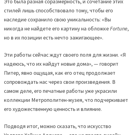
Это была разная соразмерность, и сочетание этих
стилей лишь способствовало тому, чтобы его
наследие сохранило свою уникальность: «Вы
никогда не найдете его картину на обложке
Fortune
,
но в их позиции есть нечто зажигающее».
Эти работы сейчас ждут своего поля для жизни. «Я
надеюсь, что их найдут новые дома», — говорит
Питер, явно ощущая, как его отец продолжает
сопровождать нас через свои произведения. В
самом деле, его печатные работы уже украсили
коллекции Метрополитен-музея, что подчеркивает
его художественную ценность и влияние.
Подводя итог, можно сказать, что искусство