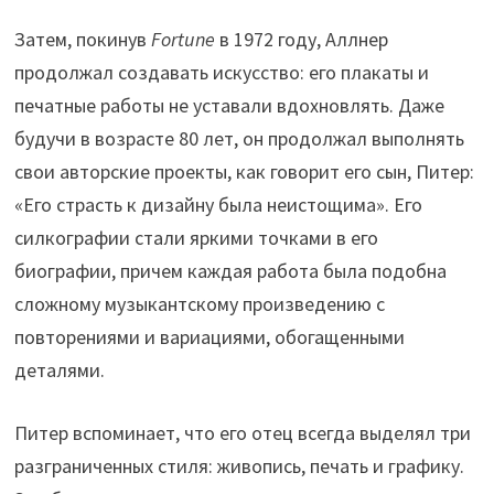
Затем, покинув
Fortune
в 1972 году, Аллнер
продолжал создавать искусство: его плакаты и
печатные работы не уставали вдохновлять. Даже
будучи в возрасте 80 лет, он продолжал выполнять
свои авторские проекты, как говорит его сын, Питер:
«Его страсть к дизайну была неистощима». Его
силкографии стали яркими точками в его
биографии, причем каждая работа была подобна
сложному музыкантскому произведению с
повторениями и вариациями, обогащенными
деталями.
Питер вспоминает, что его отец всегда выделял три
разграниченных стиля: живопись, печать и графику.