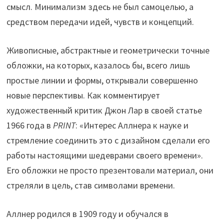
смысл. Минимализм здесь не был самоцелью, а
средством передачи идей, чувств и концепций.
Живописные, абстрактные и геометрически точные
обложки, на которых, казалось бы, всего лишь
простые линии и формы, открывали совершенно
новые перспективы. Как комментирует
художественный критик Джон Лар в своей статье
1966 года в
PRINT
: «Интерес Аллнера к науке и
стремление соединить это с дизайном сделали его
работы настоящими шедеврами своего времени».
Его обложки не просто презентовали материал, они
стреляли в цель, став символами времени.
Аллнер родился в 1909 году и обучался в