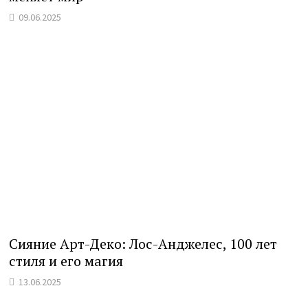
09.06.2025
Сияние Арт-Деко: Лос-Анджелес, 100 лет
стиля и его магия
13.06.2025