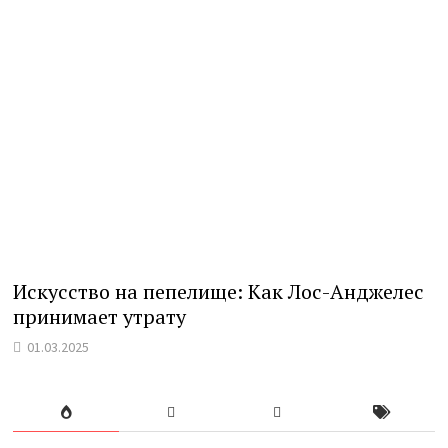
Искусство на пепелище: Как Лос-Анджелес
принимает утрату
01.03.2025