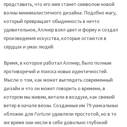
представить, что его имя станет символом новой
волны минималистичного дизайна. Подобно магу,
который превращает обыденность в нечто
удивительное, Аллнер взял цвет и форму и создал
произведения искусства, которые остаются в
сердцах и умах людей.
Время, в которое работал Аллнер, было полным
противоречий и поиска новых идентичностей.
Мысли о том, как может выглядеть современный
дизайн и что он может говорить о времени, в
котором мы живем, витали в воздухе, как свежий
ветер в начале весны. Созданные им 79 уникальных
обложек для
Fortune
удивляли простотой, но в то
же время они несли в себе довольно глубокий