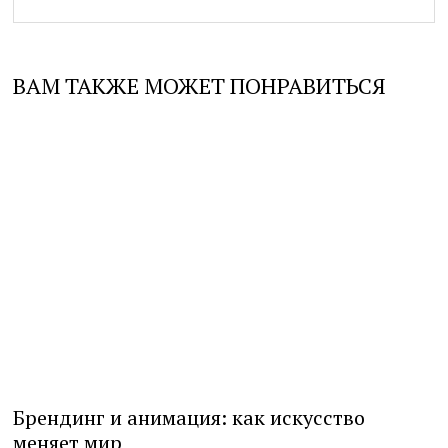
ВАМ ТАКЖЕ МОЖЕТ ПОНРАВИТЬСЯ
Брендинг и анимация: как искусство
меняет мир