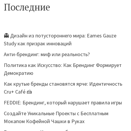
Последние
👻 Дизайн из потустороннего мира: Eames Gauze
Study как призрак инноваций
Анти-брендинг: миф или реальность?
Политика как Искусство: Как Брендинг Формирует
Демократию
Как крутые бренды становятся ярче: Идентичность
Cru+ Café 🍰
FEDDIE: Брендинг, который нарушает правила игры
Создайте Уникальные Проекты с Бесплатным
Мокапом Кофейной Чашки в Руках