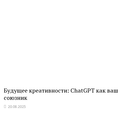
Будущее креативности: ChatGPT как ваш
союзник
20.08.2025