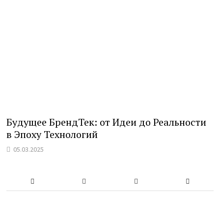
Будущее БрендТек: от Идеи до Реальности
в Эпоху Технологий
05.03.2025