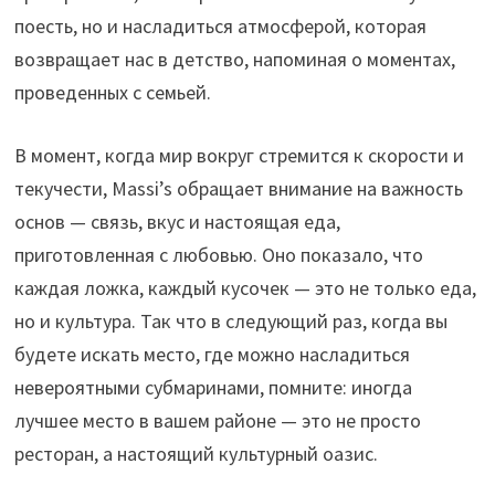
поесть, но и насладиться атмосферой, которая
возвращает нас в детство, напоминая о моментах,
проведенных с семьей.
В момент, когда мир вокруг стремится к скорости и
текучести, Massi’s обращает внимание на важность
основ — связь, вкус и настоящая еда,
приготовленная с любовью. Оно показало, что
каждая ложка, каждый кусочек — это не только еда,
но и культура. Так что в следующий раз, когда вы
будете искать место, где можно насладиться
невероятными субмаринами, помните: иногда
лучшее место в вашем районе — это не просто
ресторан, а настоящий культурный оазис.