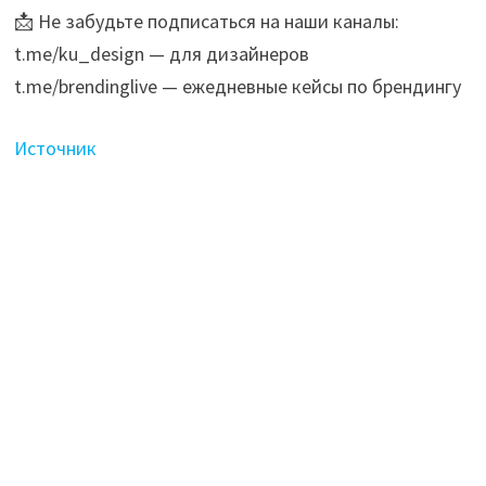
📩 Не забудьте подписаться на наши каналы:
t.me/ku_design — для дизайнеров
t.me/brendinglive — ежедневные кейсы по брендингу
Источник