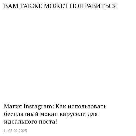
ВАМ ТАКЖЕ МОЖЕТ ПОНРАВИТЬСЯ
Магия Instagram: Как использовать
бесплатный мокап карусели для
идеального поста!
05.02.2025