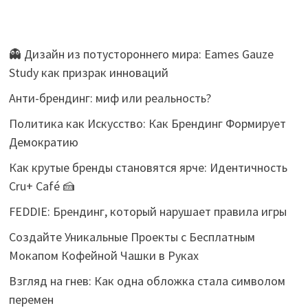
👻 Дизайн из потустороннего мира: Eames Gauze
Study как призрак инноваций
Анти-брендинг: миф или реальность?
Политика как Искусство: Как Брендинг Формирует
Демократию
Как крутые бренды становятся ярче: Идентичность
Cru+ Café 🍰
FEDDIE: Брендинг, который нарушает правила игры
Создайте Уникальные Проекты с Бесплатным
Мокапом Кофейной Чашки в Руках
Взгляд на гнев: Как одна обложка стала символом
перемен