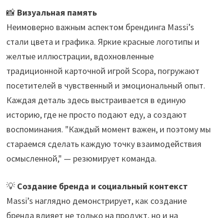
📸
Визуальная память
Неимоверно важным аспектом брендинга Massi’s
стали цвета и графика. Яркие красные логотипы и
желтые иллюстрации, вдохновленные
традиционной карточной игрой Scopa, погружают
посетителей в чувственный и эмоциональный опыт.
Каждая деталь здесь выстраивается в единую
историю, где не просто подают еду, а создают
воспоминания. "Каждый момент важен, и поэтому мы
стараемся сделать каждую точку взаимодействия
осмысленной," — резюмирует команда.
💡
Создание бренда и социальный контекст
Massi’s наглядно демонстрирует, как создание
бренда влияет не только на продукт, но и на