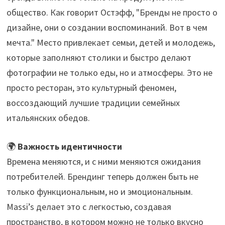
общество. Как говорит Остэфф, "Бренды не просто о
дизайне, они о создании воспоминаний. Вот в чем
мечта." Место привлекает семьи, детей и молодежь,
которые заполняют столики и быстро делают
фотографии не только еды, но и атмосферы. Это не
просто ресторан, это культурный феномен,
воссоздающий лучшие традиции семейных
итальянских обедов.
🌍
Важность идентичности
Времена меняются, и с ними меняются ожидания
потребителей. Брендинг теперь должен быть не
только функциональным, но и эмоциональным.
Massi’s делает это с легкостью, создавая
пространство, в котором можно не только вкусно