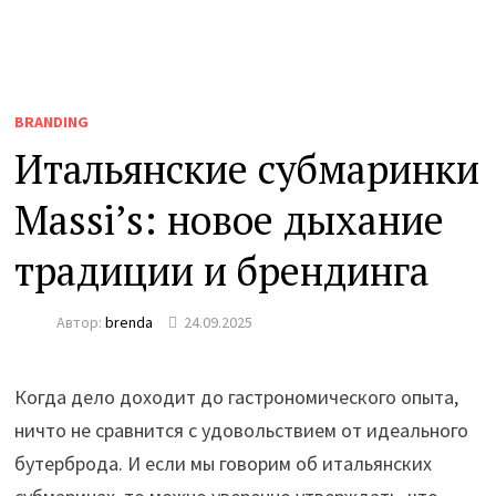
BRANDING
Итальянские субмаринки
Massi’s: новое дыхание
традиции и брендинга
Автор:
brenda
24.09.2025
Когда дело доходит до гастрономического опыта,
ничто не сравнится с удовольствием от идеального
бутерброда. И если мы говорим об итальянских