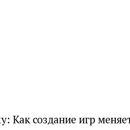
у: Как создание игр меняе