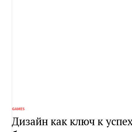
GAMES
Дизайн как ключ к успех