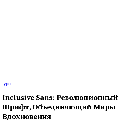
typo
Inclusive Sans: Революционный
Шрифт, Объединяющий Миры
Вдохновения