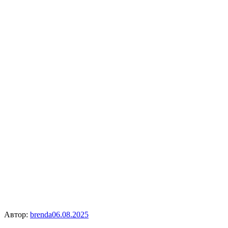
Автор:
brenda
06.08.2025