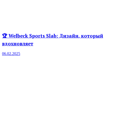
🏆 Welbeck Sports Slab: Дизайн, который
вдохновляет
06.02.2025