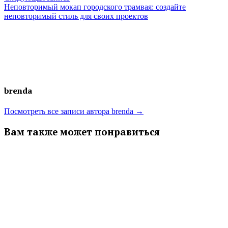
записям
запись:
Неповторимый мокап городского трамвая: создайте
неповторимый стиль для своих проектов
brenda
Посмотреть все записи автора brenda →
Вам также может понравиться