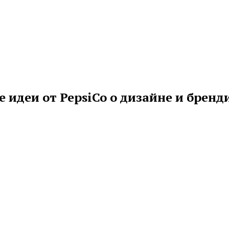
 идеи от PepsiCo о дизайне и бренд