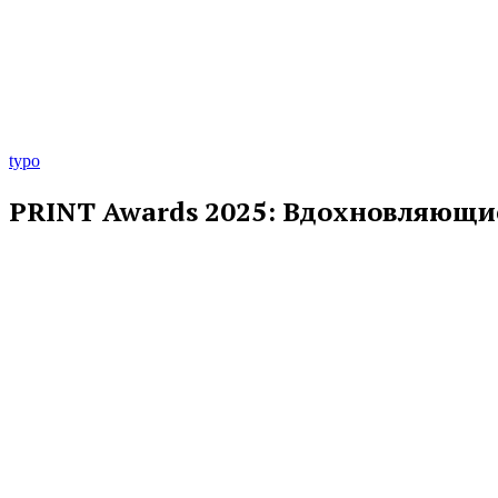
typo
PRINT Awards 2025: Вдохновляющие