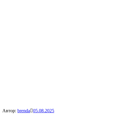
Автор:
brenda
05.08.2025