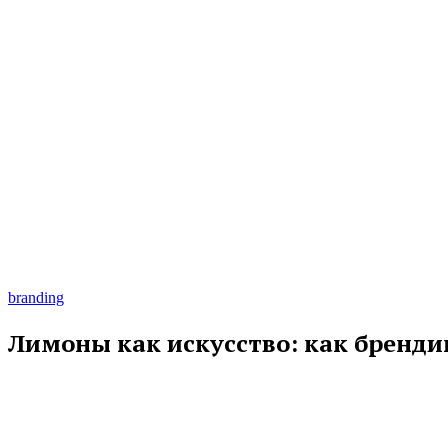
branding
Лимоны как искусство: как бренди