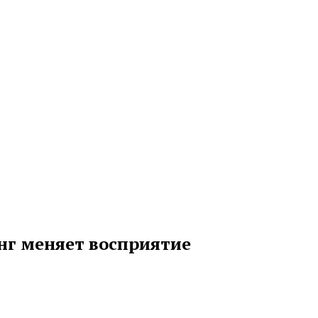
нг меняет восприятие