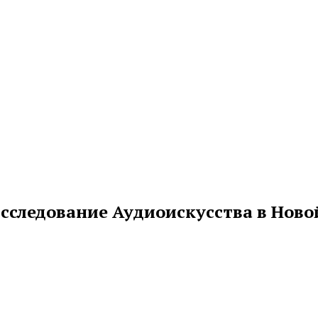
Исследование Аудиоискусства в Ново