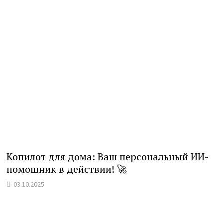
Копилот для дома: Ваш персональный ИИ-
помощник в действии! 🚀
03.10.2025