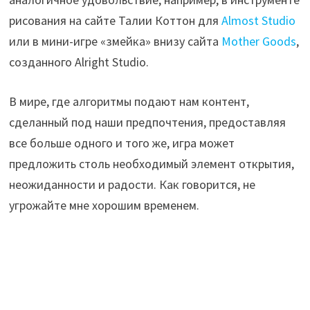
рисования на сайте Талии Коттон для
Almost Studio
или в мини-игре «змейка» внизу сайта
Mother Goods
,
созданного Alright Studio.
В мире, где алгоритмы подают нам контент,
сделанный под наши предпочтения, предоставляя
все больше одного и того же, игра может
предложить столь необходимый элемент открытия,
неожиданности и радости. Как говорится, не
угрожайте мне хорошим временем.