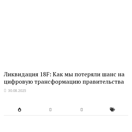
Ликвидация 18F: Как мы потеряли шанс на
цифровую трансформацию правительства
30.08.2025