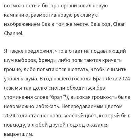
возможность и быстро организовал новую
кампанию, разместив новую рекламу с
изображением Баз в том же месте. Ваш ход, Clear
Channel.
Я также предложил, что в ответ на подавляющий
шум выборов, бренды либо попытаются кричать
громче, либо попытаются шептать, чтобы снизить
уровень шума. В год нашего господа Брат Лета 2024
(как мы так долго смогли обходиться без
упоминания слова ‘брат’?), высокая громкость была
невозможно избежать. Непередаваемым цветом
2024 года стал неоново-зеленый цвет, который был
повсюду, а любой другой подход оказался
выцветшим.