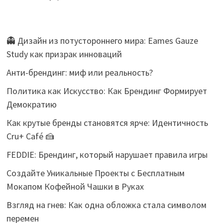
👻 Дизайн из потустороннего мира: Eames Gauze
Study как призрак инноваций
Анти-брендинг: миф или реальность?
Политика как Искусство: Как Брендинг Формирует
Демократию
Как крутые бренды становятся ярче: Идентичность
Cru+ Café 🍰
FEDDIE: Брендинг, который нарушает правила игры
Создайте Уникальные Проекты с Бесплатным
Мокапом Кофейной Чашки в Руках
Взгляд на гнев: Как одна обложка стала символом
перемен