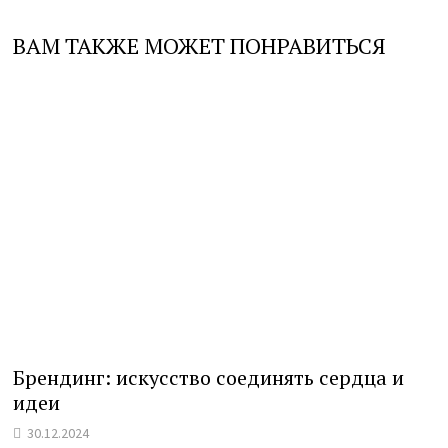
ВАМ ТАКЖЕ МОЖЕТ ПОНРАВИТЬСЯ
Брендинг: искусство соединять сердца и
идеи
30.12.2024