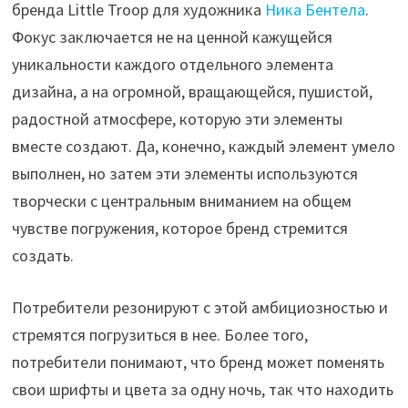
бренда Little Troop для художника
Ника Бентела
.
Фокус заключается не на ценной кажущейся
уникальности каждого отдельного элемента
дизайна, а на огромной, вращающейся, пушистой,
радостной атмосфере, которую эти элементы
вместе создают. Да, конечно, каждый элемент умело
выполнен, но затем эти элементы используются
творчески с центральным вниманием на общем
чувстве погружения, которое бренд стремится
создать.
Потребители резонируют с этой амбициозностью и
стремятся погрузиться в нее. Более того,
потребители понимают, что бренд может поменять
свои шрифты и цвета за одну ночь, так что находить