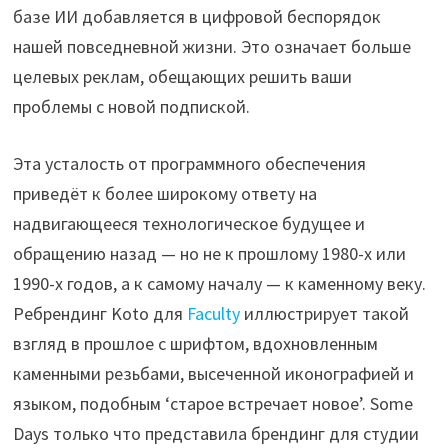
базе ИИ добавляется в цифровой беспорядок
нашей повседневной жизни. Это означает больше
целевых реклам, обещающих решить ваши
проблемы с новой подпиской.
Эта усталость от программного обеспечения
приведёт к более широкому ответу на
надвигающееся технологическое будущее и
обращению назад — но не к прошлому 1980-х или
1990-х годов, а к самому началу — к каменному веку.
Ребрендинг Koto для
Faculty
иллюстрирует такой
взгляд в прошлое с шрифтом, вдохновленным
каменными резьбами, высеченной иконографией и
языком, подобным ‘старое встречает новое’. Some
Days только что представила брендинг для студии