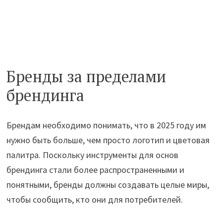
Бренды за пределами
брендинга
Брендам необходимо понимать, что в 2025 году им
нужно быть больше, чем просто логотип и цветовая
палитра. Поскольку инструменты для основ
брендинга стали более распространенными и
понятными, бренды должны создавать целые миры,
чтобы сообщить, кто они для потребителей.