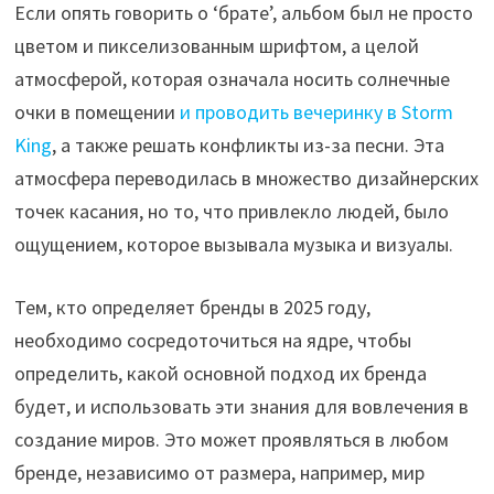
Если опять говорить о ‘брате’, альбом был не просто
цветом и пикселизованным шрифтом, а целой
атмосферой, которая означала носить солнечные
очки в помещении
и проводить вечеринку в Storm
King
, а также решать конфликты из-за песни. Эта
атмосфера переводилась в множество дизайнерских
точек касания, но то, что привлекло людей, было
ощущением, которое вызывала музыка и визуалы.
Тем, кто определяет бренды в 2025 году,
необходимо сосредоточиться на ядре, чтобы
определить, какой основной подход их бренда
будет, и использовать эти знания для вовлечения в
создание миров. Это может проявляться в любом
бренде, независимо от размера, например, мир