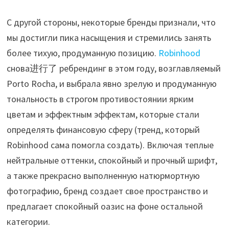
С другой стороны, некоторые бренды признали, что
мы достигли пика насыщения и стремились занять
более тихую, продуманную позицию.
Robinhood
снова进行了 ребрендинг в этом году, возглавляемый
Porto Rocha, и выбрала явно зрелую и продуманную
тональность в строгом противостоянии ярким
цветам и эффектным эффектам, которые стали
определять финансовую сферу (тренд, который
Robinhood сама помогла создать). Включая теплые
нейтральные оттенки, спокойный и прочный шрифт,
а также прекрасно выполненную натюрмортную
фотографию, бренд создает свое пространство и
предлагает спокойный оазис на фоне остальной
категории.