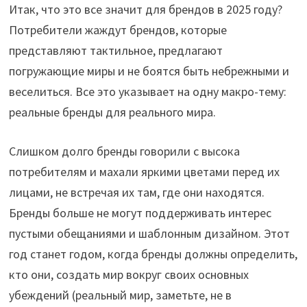
Итак, что это все значит для брендов в 2025 году?
Потребители жаждут брендов, которые
представляют тактильное, предлагают
погружающие миры и не боятся быть небрежными и
веселиться. Все это указывает на одну макро-тему:
реальные бренды для реального мира.
Слишком долго бренды говорили с высока
потребителям и махали яркими цветами перед их
лицами, не встречая их там, где они находятся.
Бренды больше не могут поддерживать интерес
пустыми обещаниями и шаблонным дизайном. Этот
год станет годом, когда бренды должны определить,
кто они, создать мир вокруг своих основных
убеждений (реальный мир, заметьте, не в