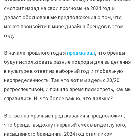
смотрит назад на свои прогнозы на 2024 год и
делает обоснованные предположения о том, что
может произойти в мире дизайна брендов в этом
году.
В начале прошлого года я
предсказал
, что бренды
будут использовать разные подходы для выделения
в культуре в ответ на выборный год и глобальную
неопределенность. Так что вот мы здесь с 20/20
ретроспективой, и пришло время посмотреть, как мы
справились. И, что более важно, что дальше?
В ответ на мрачные предсказания я предположил,
что бренды выдохнут нервный смех в виде глупого,
насыщенного брендинга. 2024 год стал пиком