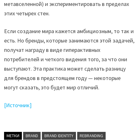
метавселенной) и экспериментировать в пределах
этих четырех стен.
Если создание мира кажется амбициозным, то так и
есть. Но бренды, которые занимаются этой задачей,
получат награду в виде гиперактивных
потребителей и четкого видения того, за что они
выступают. Эта практика может сделать разницу
для брендов в предстоящем году — некоторые
могут сказать, это будет мир отличий.
[Источник]
МЕТКИ
BRAND
BRAND IDENTITY
REBRANDING