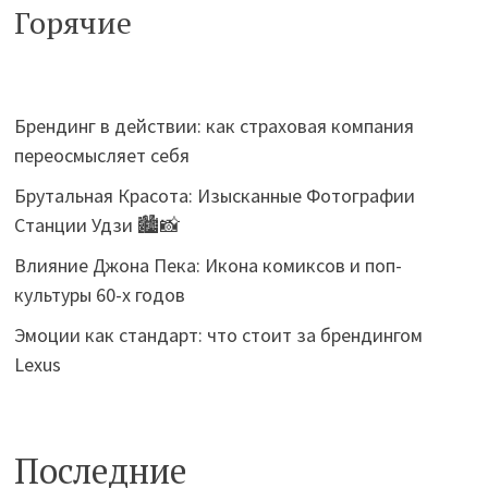
Горячие
Брендинг в действии: как страховая компания
переосмысляет себя
Брутальная Красота: Изысканные Фотографии
Станции Удзи 🏙️📸
Влияние Джона Пека: Икона комиксов и поп-
культуры 60-х годов
Эмоции как стандарт: что стоит за брендингом
Lexus
Последние