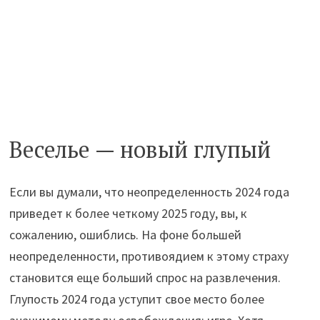
Веселье — новый глупый
Если вы думали, что неопределенность 2024 года
приведет к более четкому 2025 году, вы, к
сожалению, ошиблись. На фоне большей
неопределенности, противоядием к этому страху
становится еще больший спрос на развлечения.
Глупость 2024 года уступит свое место более