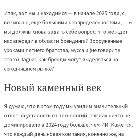
Итак, вот мы и находимся — в начале 2025 года, с,
возможно, еще большими неопределенностями, — и
мы должны снова задать себе вопрос: что же ждёт
нас впереди в области брендинга? Вооруженные
уроками летнего братства, мусса и (не говорите
этого) Jaguar, как бренды могут выделяться на
сегодняшнем рынке?
Новый каменный век
Я думаю, что в этом году мы увидим значительный
ответ на усталость от технологий, так как ничто не
доминировало в 2024 году больше, чем ИИ. Кажется,
что каждый день новая компания, конечно же, на