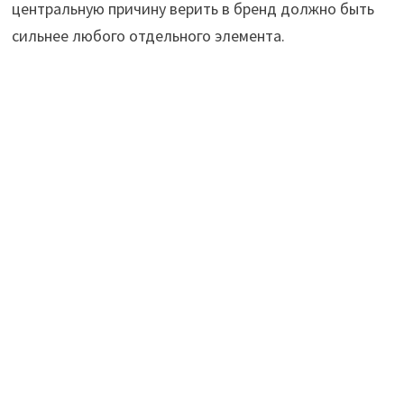
центральную причину верить в бренд должно быть
сильнее любого отдельного элемента.