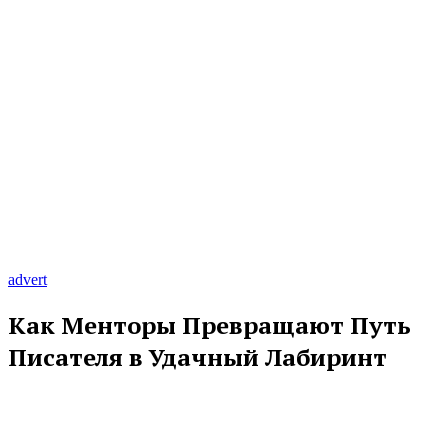
advert
Как Менторы Превращают Путь
Писателя в Удачный Лабиринт