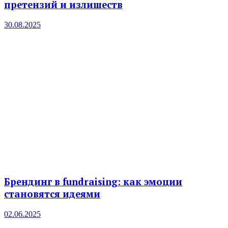
претензий и излишеств
30.08.2025
Брендинг в fundraising: как эмоции
становятся идеями
02.06.2025