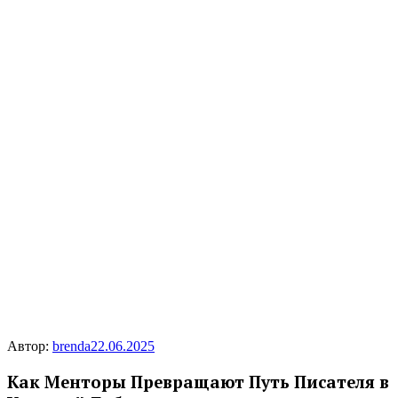
Автор:
brenda
22.06.2025
Как Менторы Превращают Путь Писателя в