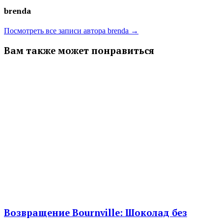
brenda
Посмотреть все записи автора brenda →
Вам также может понравиться
Возвращение Bournville: Шоколад без