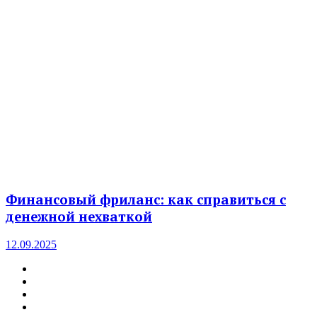
Финансовый фриланс: как справиться с
денежной нехваткой
12.09.2025