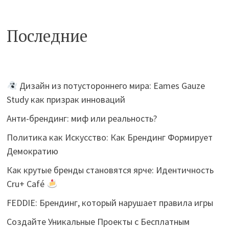
Последние
Дизайн из потустороннего мира: Eames Gauze
Study как призрак инноваций
Анти-брендинг: миф или реальность?
Политика как Искусство: Как Брендинг Формирует
Демократию
Как крутые бренды становятся ярче: Идентичность
Cru+ Café
FEDDIE: Брендинг, который нарушает правила игры
Создайте Уникальные Проекты с Бесплатным