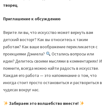
творец
.
Приглашение к обсуждению
Верите ли вы, что искусство может вернуть вам
детский восторг? Как вы относитесь к таким
работам? Как ваше воображение перекликается с
проекциями Дэниела?
Остались вопросы или
идеи? Делитесь своими мыслями в комментариях! И
помните, всегда можно найти радость в искусстве.
Каждая его работа — это напоминание о том, что
иногда стоит просто остановиться и раствориться в
чудесах вокруг нас.
Забираем это волшебство вместе!