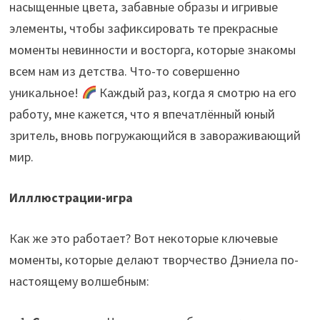
насыщенные цвета, забавные образы и игривые
элементы, чтобы зафиксировать те прекрасные
моменты невинности и восторга, которые знакомы
всем нам из детства. Что-то совершенно
уникальное!
Каждый раз, когда я смотрю на его
работу, мне кажется, что я впечатлённый юный
зритель, вновь погружающийся в завораживающий
мир.
Илллюстрации-игра
Как же это работает? Вот некоторые ключевые
моменты, которые делают творчество Дэниела по-
настоящему волшебным: