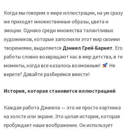
Когда мы говорим о мире иллюстрации, на ум сразу
же приходят множественные образы, цвета и
эмоции. Однако среди множества талантливых
художников, которые заполнили этот мир своими
творениями, выделяется
Дэниел Грей-Барнет
. Его
работы словно возвращают нас в мир детства, в те
моменты, когда все казалось возможным!
Не
верите? Давайте разберёмся вместе!
История, которая становится иллюстрацией
Каждая работа Дэниела — это не просто картинка
на холсте или экране. Это целая история, которая
пробуждает наше воображение. Он использует