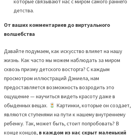
которые связывают нас с миром самого раннего
детства.
От ваших комментариев до виртуального
волшебства
Давайте подумаем, как искусство влияет на нашу
жизнь. Как часто мы можем наблюдать за миром
сквозь призму детского восторга? С каждым
просмотром иллюстраций Дэниела, нам
предоставляется возможность возродить это
ощущение — научиться видеть красоту даже в
обыденных вещах.
Картинки, которые он создает,
являются ступенями на пути к нашему внутреннему
ребенку. Так, может быть, стоит попробовать? В
конце концов,
в каждом из нас скрыт маленький