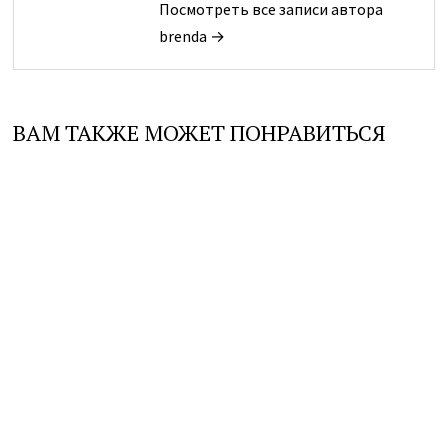
Посмотреть все записи автора
brenda →
ВАМ ТАКЖЕ МОЖЕТ ПОНРАВИТЬСЯ