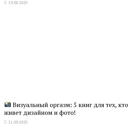
19.08.2025
Визуальный оргазм: 5 книг для тех, кто
живет дизайном и фото!
11.09.2025