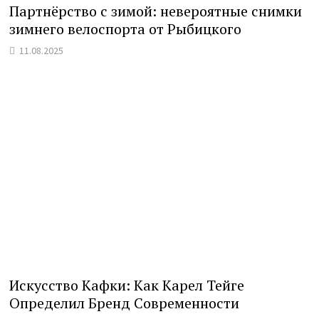
Партнёрство с зимой: невероятные снимки
зимнего велоспорта от Рыбицкого
11.08.2025
Искусство Кафки: Как Карел Тейге
Определил Бренд Современности