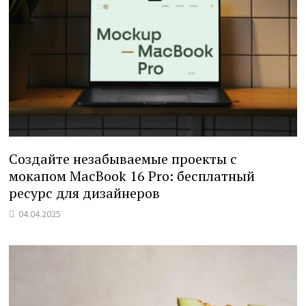
Создайте незабываемые проекты с
мокапом MacBook 16 Pro: бесплатный
ресурс для дизайнеров
04.04.2025