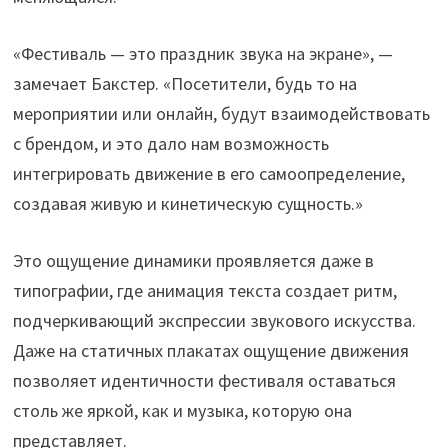
«Фестиваль — это праздник звука на экране», —
замечает Бакстер. «Посетители, будь то на
мероприятии или онлайн, будут взаимодействовать
с брендом, и это дало нам возможность
интегрировать движение в его самоопределение,
создавая живую и кинетическую сущность.»
Это ощущение динамики проявляется даже в
типографии, где анимация текста создает ритм,
подчеркивающий экспрессии звукового искусства.
Даже на статичных плакатах ощущение движения
позволяет идентичности фестиваля оставаться
столь же яркой, как и музыка, которую она
представляет.