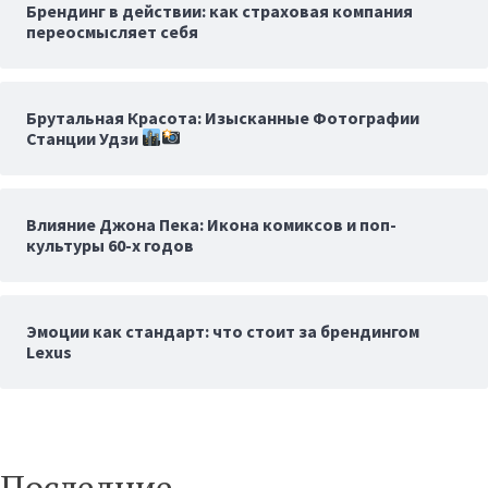
Брендинг в действии: как страховая компания
переосмысляет себя
Брутальная Красота: Изысканные Фотографии
Станции Удзи
Влияние Джона Пека: Икона комиксов и поп-
культуры 60-х годов
Эмоции как стандарт: что стоит за брендингом
Lexus
Последние