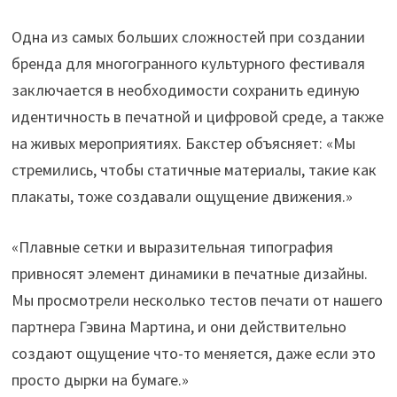
Одна из самых больших сложностей при создании
бренда для многогранного культурного фестиваля
заключается в необходимости сохранить единую
идентичность в печатной и цифровой среде, а также
на живых мероприятиях. Бакстер объясняет: «Мы
стремились, чтобы статичные материалы, такие как
плакаты, тоже создавали ощущение движения.»
«Плавные сетки и выразительная типография
привносят элемент динамики в печатные дизайны.
Мы просмотрели несколько тестов печати от нашего
партнера Гэвина Мартина, и они действительно
создают ощущение что-то меняется, даже если это
просто дырки на бумаге.»