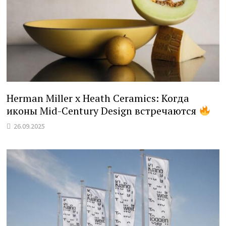
Herman Miller x Heath Ceramics: Когда
иконы Mid-Century Design встречаются
26.09.2025