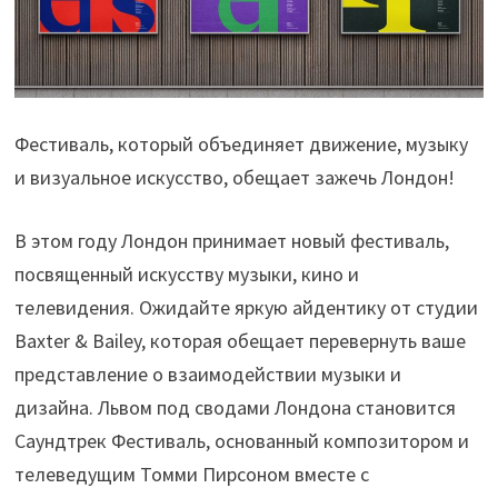
Фестиваль, который объединяет движение, музыку
и визуальное искусство, обещает зажечь Лондон!
В этом году Лондон принимает новый фестиваль,
посвященный искусству музыки, кино и
телевидения. Ожидайте яркую айдентику от студии
Baxter & Bailey, которая обещает перевернуть ваше
представление о взаимодействии музыки и
дизайна. Львом под сводами Лондона становится
Саундтрек Фестиваль, основанный композитором и
телеведущим Томми Пирсоном вместе с