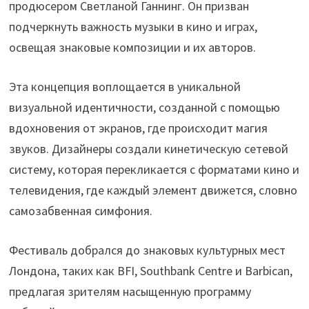
продюсером Светланой Ганнинг. Он призван
подчеркнуть важность музыки в кино и играх,
освещая знаковые композиции и их авторов.
Эта концепция воплощается в уникальной
визуальной идентичности, созданной с помощью
вдохновения от экранов, где происходит магия
звуков. Дизайнеры создали кинетическую сетевой
систему, которая перекликается с форматами кино и
телевидения, где каждый элемент движется, словно
самозабвенная симфония.
Фестиваль добрался до знаковых культурных мест
Лондона, таких как BFI, Southbank Centre и Barbican,
предлагая зрителям насыщенную программу