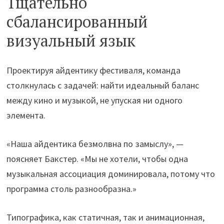
Тщательно
сбалансированный
визуальный язык
Проектируя айдентику фестиваля, команда
столкнулась с задачей: найти идеальный баланс
между кино и музыкой, не упуская ни одного
элемента.
«Наша айдентика безмолвна по замыслу», —
поясняет Бакстер. «Мы не хотели, чтобы одна
музыкальная ассоциация доминировала, потому что
программа столь разнообразна.»
Типографика, как статичная, так и анимационная,