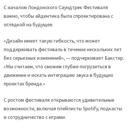
С началом Лондонского Саундтрек Фестиваля
важно, чтобы айдентика была спроектирована с
оглядкой на будущее.
«Дизайн имеет такую гибкость, что может
поддерживать фестиваль в течение нескольких лет
без серьезных изменений», — подчеркивает Бакстер.
«Мы считаем, что сможем глубже погрузиться в
движение и искать интеграцию звука в будущих
проектах бренда.»
С ростом фестиваля открываются удивительные
возможности, включая плейлисты Spotify, подкасты
и сотрудничество с играми.