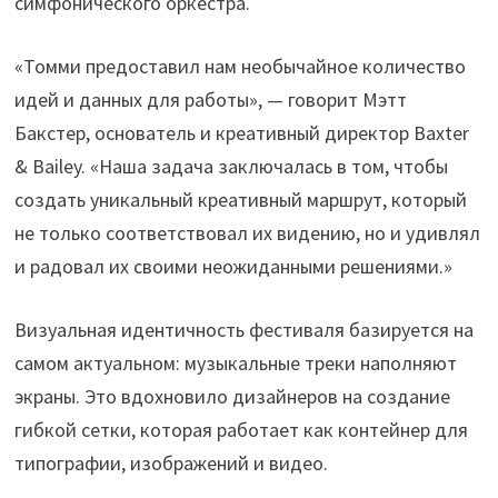
симфонического оркестра.
«Томми предоставил нам необычайное количество
идей и данных для работы», — говорит Мэтт
Бакстер, основатель и креативный директор Baxter
& Bailey. «Наша задача заключалась в том, чтобы
создать уникальный креативный маршрут, который
не только соответствовал их видению, но и удивлял
и радовал их своими неожиданными решениями.»
Визуальная идентичность фестиваля базируется на
самом актуальном: музыкальные треки наполняют
экраны. Это вдохновило дизайнеров на создание
гибкой сетки, которая работает как контейнер для
типографии, изображений и видео.