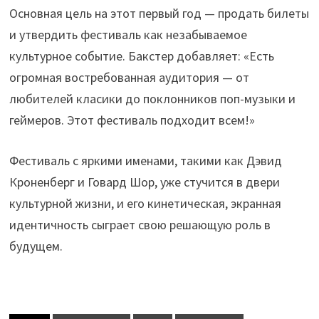
Основная цель на этот первый год — продать билеты
и утвердить фестиваль как незабываемое
культурное событие. Бакстер добавляет: «Есть
огромная востребованная аудитория — от
любителей класики до поклонников поп-музыки и
геймеров. Этот фестиваль подходит всем!»
Фестиваль с яркими именами, такими как Дэвид
Кроненберг и Говард Шор, уже стучится в двери
культурной жизни, и его кинетическая, экранная
идентичность сыграет свою решающую роль в
будущем.