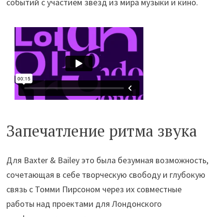
событий с участием звезд из мира музыки и кино.
Запечатление ритма звука
Для Baxter & Bailey это была безумная возможность,
сочетающая в себе творческую свободу и глубокую
связь с Томми Пирсоном через их совместные
работы над проектами для Лондонского