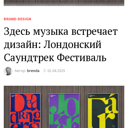
BRAND-DESIGN
Здесь музыка встречает
дизайн: Лондонский
Саундтрек Фестиваль
Автор:
brenda
01.04.2025