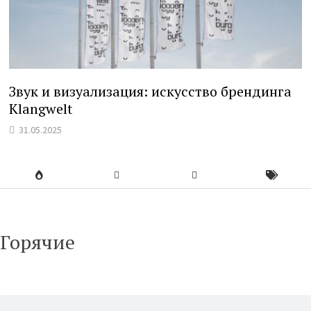
Звук и визуализация: искусство брендинга
Klangwelt
31.05.2025
Горячие