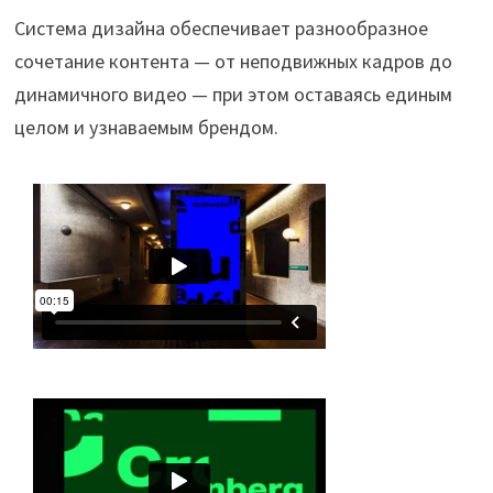
Система дизайна обеспечивает разнообразное
сочетание контента — от неподвижных кадров до
динамичного видео — при этом оставаясь единым
целом и узнаваемым брендом.