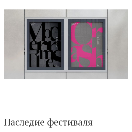
Наследие фестиваля