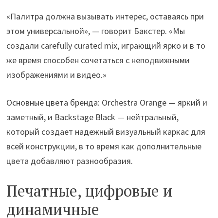
«Палитра должна вызывать интерес, оставаясь при
этом универсальной», — говорит Бакстер. «Мы
создали carefully curated mix, играющий ярко и в то
же время способен сочетаться с неподвижными
изображениями и видео.»
Основные цвета бренда: Orchestra Orange — яркий и
заметный, и Backstage Black — нейтральный,
который создает надежный визуальный каркас для
всей конструкции, в то время как дополнительные
цвета добавляют разнообразия.
Печатные, цифровые и
динамичные