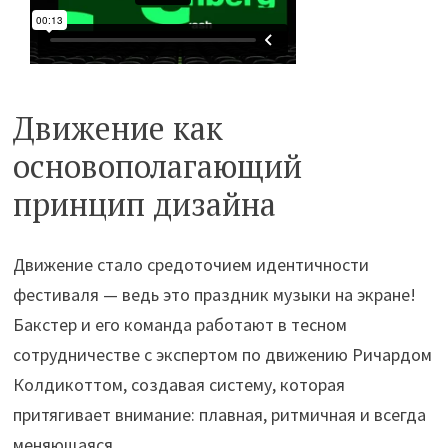
Движение как
основополагающий
принцип дизайна
Движение стало средоточием идентичности
фестиваля — ведь это праздник музыки на экране!
Бакстер и его команда работают в тесном
сотрудничестве с экспертом по движению Ричардом
Колдикоттом, создавая систему, которая
притягивает внимание: плавная, ритмичная и всегда
меняющаяся.