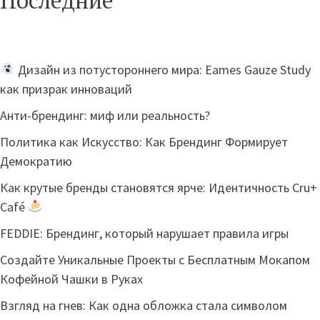
Дизайн из потустороннего мира: Eames Gauze Study
как призрак инноваций
Анти-брендинг: миф или реальность?
Политика как Искусство: Как Брендинг Формирует
Демократию
Как крутые бренды становятся ярче: Идентичность Cru+
Café
FEDDIE: Брендинг, который нарушает правила игры
Создайте Уникальные Проекты с Бесплатным Мокапом
Кофейной Чашки в Руках
Взгляд на гнев: Как одна обложка стала символом