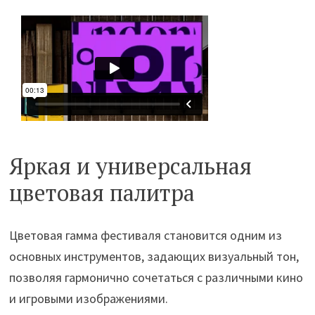
Яркая и универсальная
цветовая палитра
Цветовая гамма фестиваля становится одним из
основных инструментов, задающих визуальный тон,
позволяя гармонично сочетаться с различными кино
и игровыми изображениями.