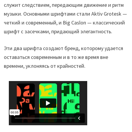
служит следствием, передающим движение и ритм
музыки. Основными шрифтами стали Aktiv Grotesk —
четкий и современный, и Big Caslon — классический
шрифт с засечками, придающий элегантность.
Эти два шрифта создают бренд, которому удается
оставаться современным и в то же время вне
времени, уклоняясь от крайностей.