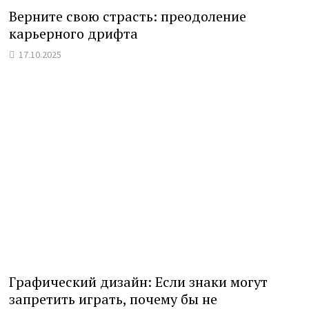
Верните свою страсть: преодоление
карьерного дрифта
17.10.2025
Графический дизайн: Если знаки могут
запретить играть, почему бы не