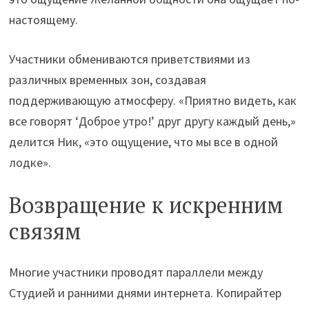
настоящему.
Участники обмениваются приветствиями из
различных временных зон, создавая
поддерживающую атмосферу. «Приятно видеть, как
все говорят ‘Доброе утро!’ друг другу каждый день,»
делится Ник, «это ощущение, что мы все в одной
лодке».
Возвращение к искренним
связям
Многие участники проводят параллели между
Студией и ранними днями интернета. Копирайтер