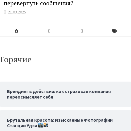
перевернуть сообщения?
21.03.2025
Горячие
Брендинг в действии: как страховая компания
переосмысляет себя
Брутальная Красота: Изысканные Фотографии
Станции Удзи