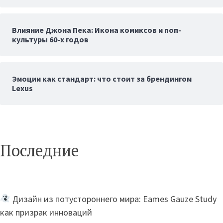
Влияние Джона Пека: Икона комиксов и поп-
культуры 60-х годов
Эмоции как стандарт: что стоит за брендингом
Lexus
Последние
Дизайн из потустороннего мира: Eames Gauze Study
как призрак инноваций