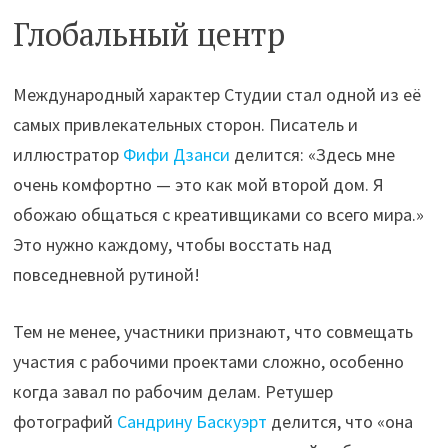
Глобальный центр
Международный характер Студии стал одной из её
самых привлекательных сторон. Писатель и
иллюстратор
Фифи Дзанси
делится: «Здесь мне
очень комфортно — это как мой второй дом. Я
обожаю общаться с креативщиками со всего мира.»
Это нужно каждому, чтобы восстать над
повседневной рутиной!
Тем не менее, участники признают, что совмещать
участия с рабочими проектами сложно, особенно
когда завал по рабочим делам. Ретушер
фотографий
Сандрину Баскуэрт
делится, что «она