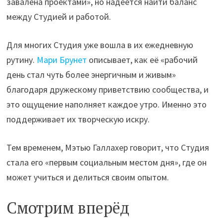
завалена проектами», но надеется найти баланс
между Студией и работой.
Для многих Студия уже вошла в их ежедневную
рутину.
Мари Брунет
описывает, как её «рабочий
день стал чуть более энергичным и живым»
благодаря дружескому приветствию сообщества, и
это ощущение наполняет каждое утро. Именно это
поддерживает их творческую искру.
Тем временем, Мэтью Галлахер говорит, что Студия
стала его «первым социальным местом дня», где он
может учиться и делиться своим опытом.
Смотрим вперёд