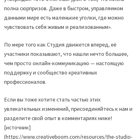
полна сюрпризов. Даже в быстром, управляемом
данными мире есть маленькие уголки, где можно
чувствовать себя живым и реализованным».
По мере того как Студия движется вперед, её
участники показывают, что нашли нечто большее,
чем просто онлайн-коммуникацию — настоящую
поддержку и сообщество креативных
профессионалов.
Если вы тоже хотите стать частью этих
увлекательных изменений, присоединяйтесь к нам и
разделите свой опыт в комментариях ниже!
[источник]
(https://www.creativeboom.com/resources/the-studio-