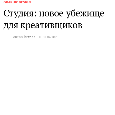
GRAPHIC DESIGN
Студия: новое убежище
для креативщиков
Автор:
brenda
01.04.2025