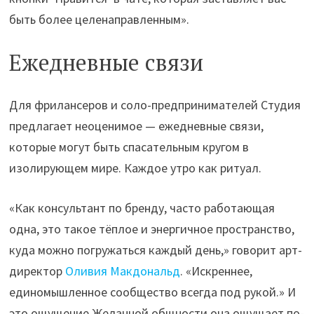
быть более целенаправленным».
Ежедневные связи
Для фрилансеров и соло-предпринимателей Студия
предлагает неоценимое — ежедневные связи,
которые могут быть спасательным кругом в
изолирующем мире. Каждое утро как ритуал.
«Как консультант по бренду, часто работающая
одна, это такое тёплое и энергичное пространство,
куда можно погружаться каждый день,» говорит арт-
директор
Оливия Макдональд
. «Искреннее,
единомышленное сообщество всегда под рукой.» И
это ощущение Желанной общности она ощущает по-