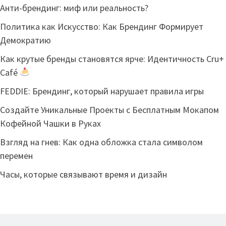
Анти-брендинг: миф или реальность?
Политика как Искусство: Как Брендинг Формирует
Демократию
Как крутые бренды становятся ярче: Идентичность Cru+
Café
FEDDIE: Брендинг, который нарушает правила игры
Создайте Уникальные Проекты с Бесплатным Мокапом
Кофейной Чашки в Руках
Взгляд на гнев: Как одна обложка стала символом
перемен
Часы, которые связывают время и дизайн