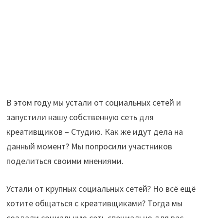
В этом году мы устали от социальных сетей и
запустили нашу собственную сеть для
креативщиков – Студию. Как же идут дела на
данный момент? Мы попросили участников
поделиться своими мнениями.
Устали от крупных социальных сетей? Но всё ещё
хотите общаться с креативщиками? Тогда мы
создали социальную сеть специально для вас.