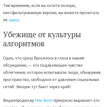
Тем временем, если вы хотите полную,
неотфильтрованную версию, вы можете прочитать
её
здесь
.
Убежище от культуры
алгоритмов
Одно, что сразу бросилось в глаза в нашем
обсуждении, — это подавляющее чувство
облегчения, которое испытывали люди, обнаружив
пространство, свободное от давления социальных
сетей. Эмоции тут бьют через край!
Видеопродюсер
Ник Хилл
прекрасно выражает это