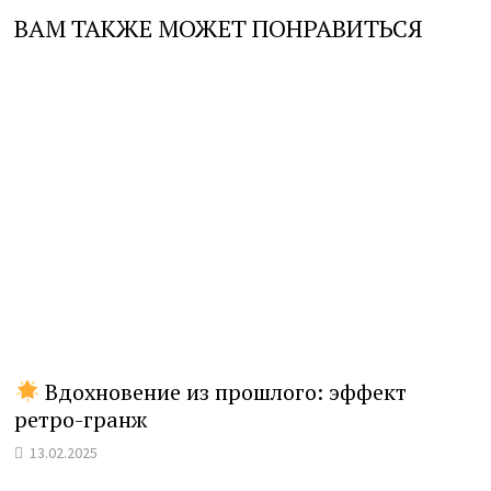
ВАМ ТАКЖЕ МОЖЕТ ПОНРАВИТЬСЯ
Вдохновение из прошлого: эффект
ретро-гранж
13.02.2025