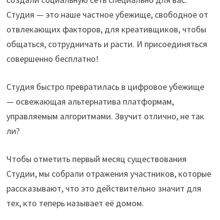
Студия — это наше частное убежище, свободное от
отвлекающих факторов, для креативщиков, чтобы
общаться, сотрудничать и расти. И присоединяться
совершенно бесплатно!
Студия быстро превратилась в цифровое убежище
— освежающая альтернатива платформам,
управляемым алгоритмами. Звучит отлично, не так
ли?
Чтобы отметить первый месяц существования
Студии, мы собрали отражения участников, которые
рассказывают, что это действительно значит для
тех, кто теперь называет её домом.