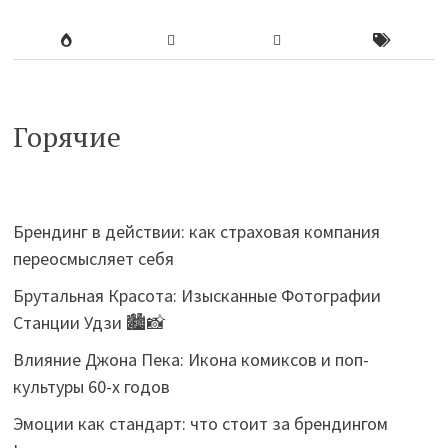
Горячие
Брендинг в действии: как страховая компания
переосмысляет себя
Брутальная Красота: Изысканные Фотографии
Станции Удзи 🏙️📸
Влияние Джона Пека: Икона комиксов и поп-
культуры 60-х годов
Эмоции как стандарт: что стоит за брендингом