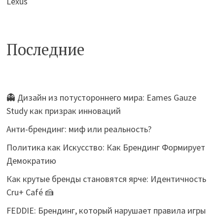
Lexus
Последние
👻 Дизайн из потустороннего мира: Eames Gauze
Study как призрак инноваций
Анти-брендинг: миф или реальность?
Политика как Искусство: Как Брендинг Формирует
Демократию
Как крутые бренды становятся ярче: Идентичность
Cru+ Café 🍰
FEDDIE: Брендинг, который нарушает правила игры