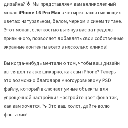
дизайна? 🌟 Мы представляем вам великолепный
мокап
iPhone 16 Pro Max
в четырех захватывающих
цветах: натуральном, белом, черном и синем титане.
Этот мокап, с легкостью вытянув вас за пределы
привычного, позволяет добавлять свои собственные
экранные контенты всего в несколько кликов!
Вы когда-нибудь мечтали о том, чтобы ваш дизайн
выглядел так же шикарно, как сам iPhone? Теперь
это возможно благодаря многоуровневому PSD
файлу, который включает умные объекты для
упрощенной настройки! Настройте цвет фона так,
как вам хочется. 🔧 Это ваш холст, дайте волю
фантазии!