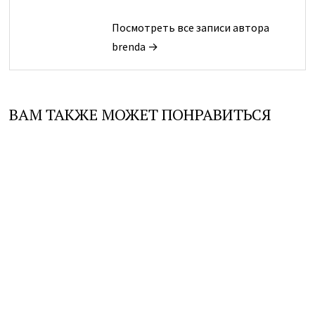
Посмотреть все записи автора
brenda →
ВАМ ТАКЖЕ МОЖЕТ ПОНРАВИТЬСЯ