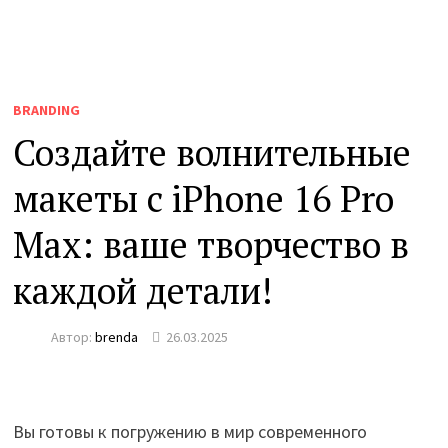
BRANDING
Создайте волнительные
макеты с iPhone 16 Pro
Max: ваше творчество в
каждой детали!
Автор:
brenda
26.03.2025
Вы готовы к погружению в мир современного