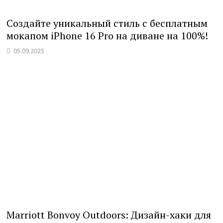
Создайте уникальный стиль с бесплатным
мокапом iPhone 16 Pro на диване на 100%!
05.09.2025
Marriott Bonvoy Outdoors: Дизайн-хаки для