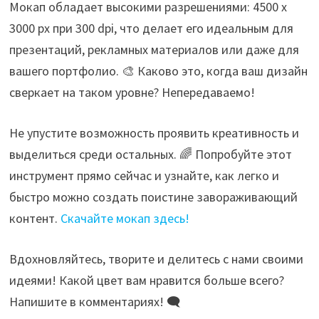
Мокап обладает высокими разрешениями: 4500 x
3000 px при 300 dpi, что делает его идеальным для
презентаций, рекламных материалов или даже для
вашего портфолио. 🎨 Каково это, когда ваш дизайн
сверкает на таком уровне? Непередаваемо!
Не упустите возможность проявить креативность и
выделиться среди остальных. 🌈 Попробуйте этот
инструмент прямо сейчас и узнайте, как легко и
быстро можно создать поистине завораживающий
контент.
Скачайте мокап здесь!
Вдохновляйтесь, творите и делитесь с нами своими
идеями! Какой цвет вам нравится больше всего?
Напишите в комментариях! 🗨️