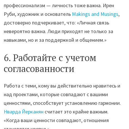
профессионализм — личность тоже важна. Ирен
Руби, художник и основатель
Makings and Musings
,
достоверно подчеркивает, что: «Личная связь
невероятно важна. Люди приходят не только за
навыками, но и за поддержкой и общением.»
6. Работайте с учетом
согласованности
Работа с теми, кому вы действительно нравитесь и
над проектами, которые совпадают с вашими
ценностями, способствует установлению гармонии.
Нварда Йерканян
считает это крайне важным.
«Когда ваши ценности совпадают, отношения
становятся крепче.»