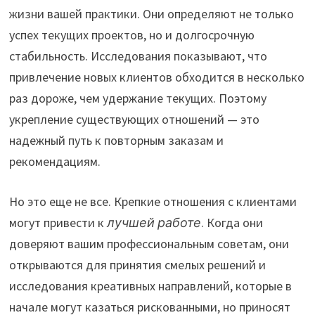
жизни вашей практики. Они определяют не только
успех текущих проектов, но и долгосрочную
стабильность. Исследования показывают, что
привлечение новых клиентов обходится в несколько
раз дороже, чем удержание текущих. Поэтому
укрепление существующих отношений — это
надежный путь к повторным заказам и
рекомендациям.
Но это еще не все. Крепкие отношения с клиентами
могут привести к
лучшей работе
. Когда они
доверяют вашим профессиональным советам, они
открываются для принятия смелых решений и
исследования креативных направлений, которые в
начале могут казаться рискованными, но приносят