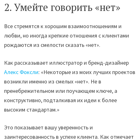
2. Умейте говорить «нет»
Все стремятся к хорошим взаимоотношениям и
любви, но иногда крепкие отношения с клиентами
рождаются из смелости сказать «нет».
Как рассказывает иллюстратор и бренд-дизайнер
Алекс Фоксли
: «Некоторые из моих лучших проектов
возникли именно из смелых «нет». Не в
пренебрежительном или поучающем ключе, а
конструктивно, подталкивая их идеи к более
высоким стандартам.»
Это показывает вашу уверенность и
заинтересованность в успехе клиента. Как отмечает