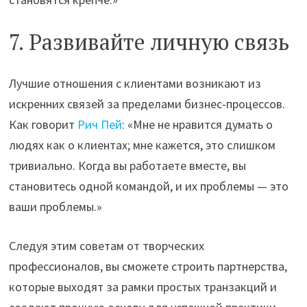
7. Развивайте личную связь
Лучшие отношения с клиентами возникают из
искренних связей за пределами бизнес-процессов.
Как говорит
Рич Пей
: «Мне не нравится думать о
людях как о клиентах; мне кажется, это слишком
тривиально. Когда вы работаете вместе, вы
становитесь одной командой, и их проблемы — это
ваши проблемы.»
Следуя этим советам от творческих
профессионалов, вы сможете строить партнерства,
которые выходят за рамки простых транзакций и