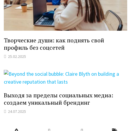
Творческие души: как поднять свой
профиль без соцсетей
25.02.2025
Выходя за пределы социальных медиа:
создаем уникальный брендинг
24.07.2025