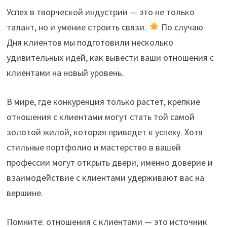
Успех в творческой индустрии — это не только
талант, но и умение строить связи.
По случаю
Дня клиентов мы подготовили несколько
удивительных идей, как вывести ваши отношения с
клиентами на новый уровень.
В мире, где конкуренция только растет, крепкие
отношения с клиентами могут стать той самой
золотой жилой, которая приведет к успеху. Хотя
стильные портфолио и мастерство в вашей
профессии могут открыть двери, именно доверие и
взаимодействие с клиентами удерживают вас на
вершине.
Помните: отношения с клиентами — это источник