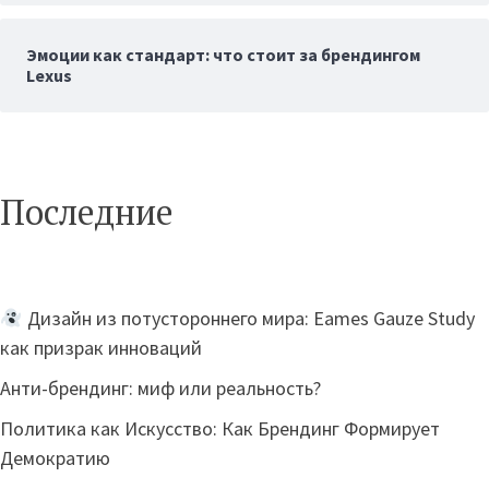
Эмоции как стандарт: что стоит за брендингом
Lexus
Последние
Дизайн из потустороннего мира: Eames Gauze Study
как призрак инноваций
Анти-брендинг: миф или реальность?
Политика как Искусство: Как Брендинг Формирует
Демократию