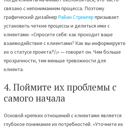
связано с непониманием процесса. Поэтому
графический дизайнер
Райан Стрингер
призывает
установить четкие процессы и делиться ими с
клиентами. «Спросите себя: как проходит ваше
взаимодействие с клиентами? Как вы информируете
их о статусе проекта?\\» — говорит он. Чем больше
прозрачности, тем меньше тревожности для
клиента.
4. Поймите их проблемы с
самого начала
Основой крепких отношений с клиентами является
глубокое понимание их потребностей. «Уточните их