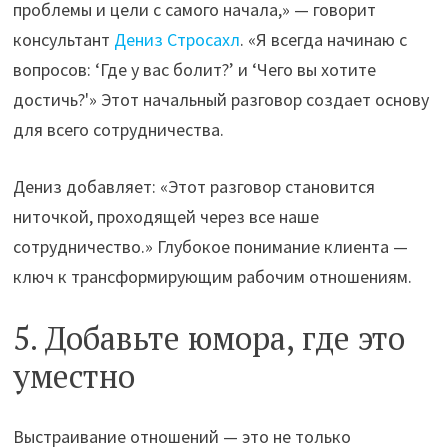
проблемы и цели с самого начала,» — говорит
консультант
Дениз Стросахл
. «Я всегда начинаю с
вопросов: ‘Где у вас болит?’ и ‘Чего вы хотите
достичь?'» Этот начальный разговор создает основу
для всего сотрудничества.
Дениз добавляет: «Этот разговор становится
ниточкой, проходящей через все наше
сотрудничество.» Глубокое понимание клиента —
ключ к трансформирующим рабочим отношениям.
5. Добавьте юмора, где это
уместно
Выстраивание отношений — это не только