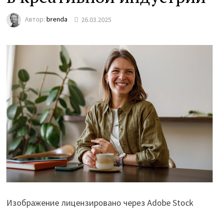
Автор:
brenda
26.03.2025
Изображение лицензировано через Adobe Stock