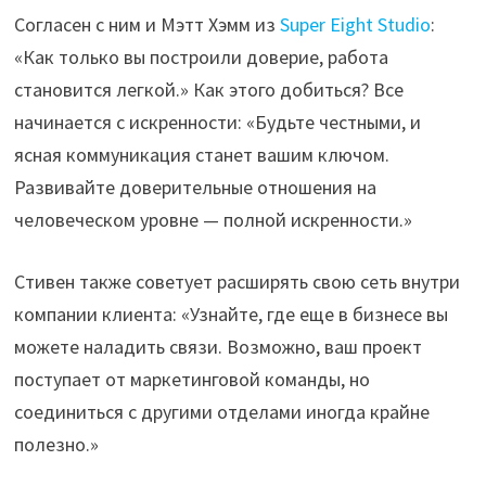
Согласен с ним и Мэтт Хэмм из
Super Eight Studio
:
«Как только вы построили доверие, работа
становится легкой.» Как этого добиться? Все
начинается с искренности: «Будьте честными, и
ясная коммуникация станет вашим ключом.
Развивайте доверительные отношения на
человеческом уровне — полной искренности.»
Стивен также советует расширять свою сеть внутри
компании клиента: «Узнайте, где еще в бизнесе вы
можете наладить связи. Возможно, ваш проект
поступает от маркетинговой команды, но
соединиться с другими отделами иногда крайне
полезно.»