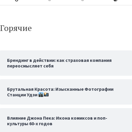
Горячие
Брендинг в действии: как страховая компания
переосмысляет себя
Брутальная Красота: Изысканные Фотографии
Станции Удзи
Влияние Джона Пека: Икона комиксов и поп-
культуры 60-х годов