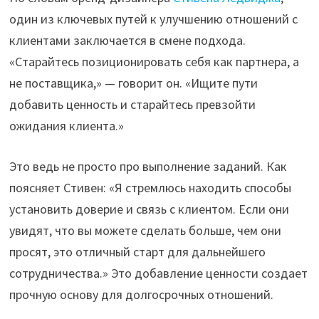
один из ключевых путей к улучшению отношений с
клиентами заключается в смене подхода.
«Старайтесь позиционировать себя как партнера, а
не поставщика,» — говорит он. «Ищите пути
добавить ценность и старайтесь превзойти
ожидания клиента.»
Это ведь не просто про выполнение заданий. Как
поясняет Стивен: «Я стремлюсь находить способы
установить доверие и связь с клиентом. Если они
увидят, что вы можете сделать больше, чем они
просят, это отличный старт для дальнейшего
сотрудничества.» Это добавление ценности создает
прочную основу для долгосрочных отношений.