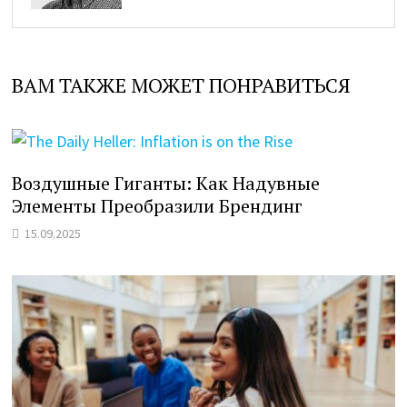
ВАМ ТАКЖЕ МОЖЕТ ПОНРАВИТЬСЯ
Воздушные Гиганты: Как Надувные
Элементы Преобразили Брендинг
15.09.2025