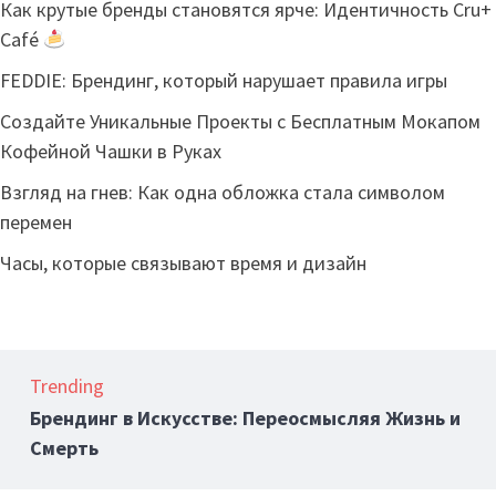
Как крутые бренды становятся ярче: Идентичность Cru+
Café
FEDDIE: Брендинг, который нарушает правила игры
Создайте Уникальные Проекты с Бесплатным Мокапом
Кофейной Чашки в Руках
Взгляд на гнев: Как одна обложка стала символом
перемен
Часы, которые связывают время и дизайн
Trending
Брендинг в Искусстве: Переосмысляя Жизнь и
Смерть