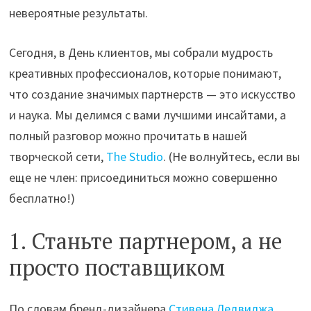
невероятные результаты.
Сегодня, в День клиентов, мы собрали мудрость
креативных профессионалов, которые понимают,
что создание значимых партнерств — это искусство
и наука. Мы делимся с вами лучшими инсайтами, а
полный разговор можно прочитать в нашей
творческой сети,
The Studio
. (Не волнуйтесь, если вы
еще не член: присоединиться можно совершенно
бесплатно!)
1. Станьте партнером, а не
просто поставщиком
По словам бренд-дизайнера
Стивена Ледвиджа
,