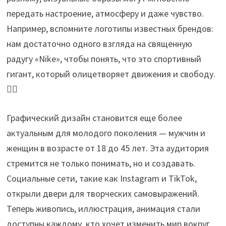
передать настроение, атмосферу и даже чувство.
Например, вспомните логотипы известных брендов:
нам достаточно одного взгляда на священную
радугу «Nike», чтобы понять, что это спортивный
гигант, который олицетворяет движения и свободу.
🏃‍♂️
Графический дизайн становится еще более
актуальным для молодого поколения — мужчин и
женщин в возрасте от 18 до 45 лет. Эта аудитория
стремится не только понимать, но и создавать.
Социальные сети, такие как Instagram и TikTok,
открыли двери для творческих самовыражений.
Теперь живопись, иллюстрация, анимация стали
доступны каждому, кто хочет изменить мир вокруг