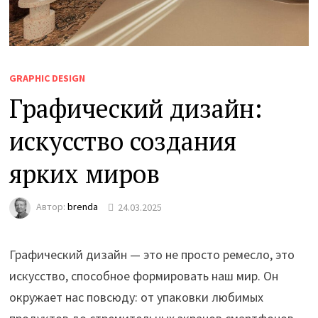
GRAPHIC DESIGN
Графический дизайн:
искусство создания
ярких миров
Автор:
brenda
24.03.2025
Графический дизайн — это не просто ремесло, это
искусство, способное формировать наш мир. Он
окружает нас повсюду: от упаковки любимых