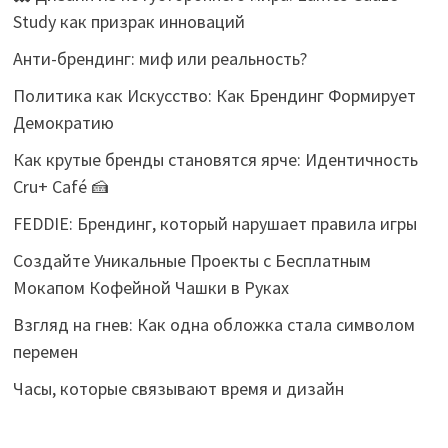
Study как призрак инноваций
Анти-брендинг: миф или реальность?
Политика как Искусство: Как Брендинг Формирует
Демократию
Как крутые бренды становятся ярче: Идентичность
Cru+ Café 🍰
FEDDIE: Брендинг, который нарушает правила игры
Создайте Уникальные Проекты с Бесплатным
Мокапом Кофейной Чашки в Руках
Взгляд на гнев: Как одна обложка стала символом
перемен
Часы, которые связывают время и дизайн