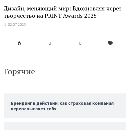
Дизайн, меняющий мир: Вдохновляя через
творчество на PRINT Awards 2025
02.07.2025
Горячие
Брендинг в действии: как страховая компания
переосмысляет себя