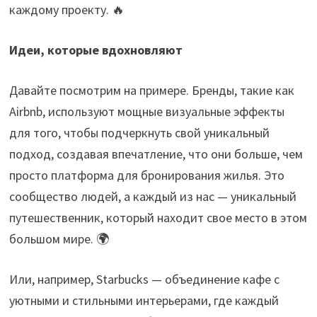
каждому проекту. 🔥
Идеи, которые вдохновляют
Давайте посмотрим на примере. Бренды, такие как
Airbnb, используют мощные визуальные эффекты
для того, чтобы подчеркнуть свой уникальный
подход, создавая впечатление, что они больше, чем
просто платформа для бронирования жилья. Это
сообщество людей, а каждый из нас — уникальный
путешественник, который находит свое место в этом
большом мире. 🌍
Или, например, Starbucks — объединение кафе с
уютными и стильными интерьерами, где каждый