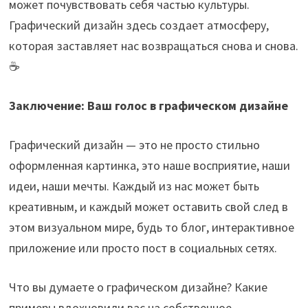
может почувствовать себя частью культуры.
Графический дизайн здесь создает атмосферу,
которая заставляет нас возвращаться снова и снова.
☕
Заключение: Ваш голос в графическом дизайне
Графический дизайн — это не просто стильно
оформленная картинка, это наше восприятие, наши
идеи, наши мечты. Каждый из нас может быть
креативным, и каждый может оставить свой след в
этом визуальном мире, будь то блог, интерактивное
приложение или просто пост в социальных сетях.
Что вы думаете о графическом дизайне? Какие
примеры вдохновили вас на собственное