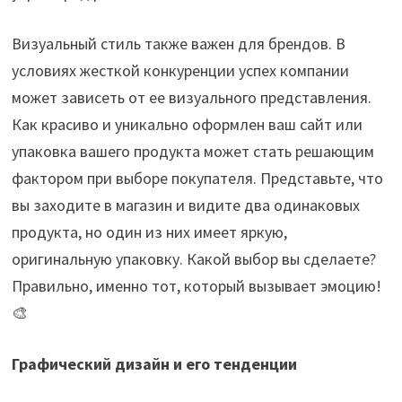
Визуальный стиль также важен для брендов. В
условиях жесткой конкуренции успех компании
может зависеть от ее визуального представления.
Как красиво и уникально оформлен ваш сайт или
упаковка вашего продукта может стать решающим
фактором при выборе покупателя. Представьте, что
вы заходите в магазин и видите два одинаковых
продукта, но один из них имеет яркую,
оригинальную упаковку. Какой выбор вы сделаете?
Правильно, именно тот, который вызывает эмоцию!
🎨
Графический дизайн и его тенденции