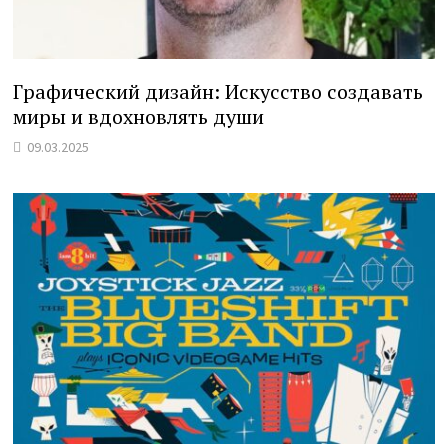
Графический дизайн: Искусство создавать
миры и вдохновлять души
09.03.2025