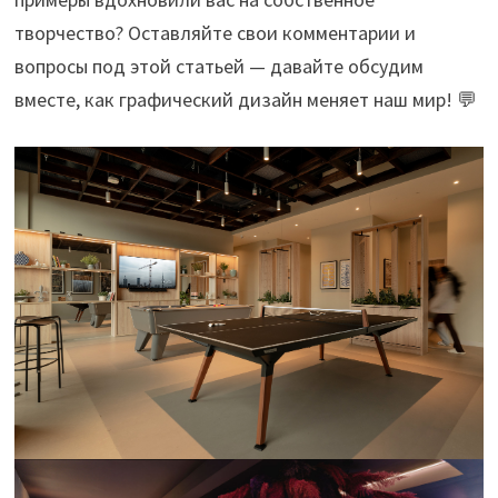
творчество? Оставляйте свои комментарии и
вопросы под этой статьей — давайте обсудим
вместе, как графический дизайн меняет наш мир! 💬