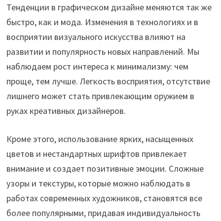
Тенденции в графическом дизайне меняются так же
быстро, как и мода. Изменения в технологиях и в
восприятии визуального искусства влияют на
развитии и популярность новых направлений. Мы
наблюдаем рост интереса к минимализму: чем
проще, тем лучше. Легкость восприятия, отсутствие
лишнего может стать привлекающим оружием в
руках креативных дизайнеров.
Кроме этого, использование ярких, насыщенных
цветов и нестандартных шрифтов привлекает
внимание и создает позитивные эмоции. Сложные
узоры и текстуры, которые можно наблюдать в
работах современных художников, становятся все
более популярными, придавая индивидуальность