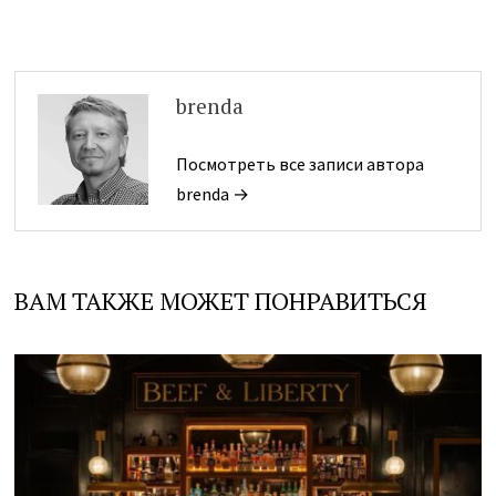
brenda
Посмотреть все записи автора
brenda →
ВАМ ТАКЖЕ МОЖЕТ ПОНРАВИТЬСЯ