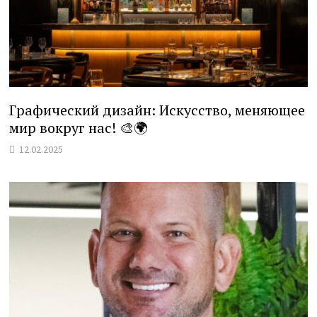
Графический дизайн: Искусство, меняющее
мир вокруг нас! 🎨🌍
12.02.2025