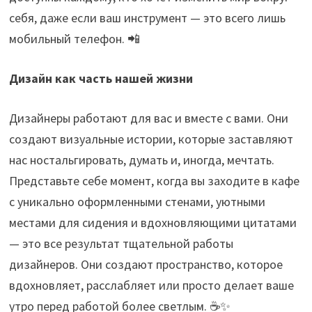
себя, даже если ваш инструмент — это всего лишь
мобильный телефон. 📲
Дизайн как часть нашей жизни
Дизайнеры работают для вас и вместе с вами. Они
создают визуальные истории, которые заставляют
нас ностальгировать, думать и, иногда, мечтать.
Представьте себе момент, когда вы заходите в кафе
с уникально оформленными стенами, уютными
местами для сидения и вдохновляющими цитатами
— это все результат тщательной работы
дизайнеров. Они создают пространство, которое
вдохновляет, расслабляет или просто делает ваше
утро перед работой более светлым. ☕✨