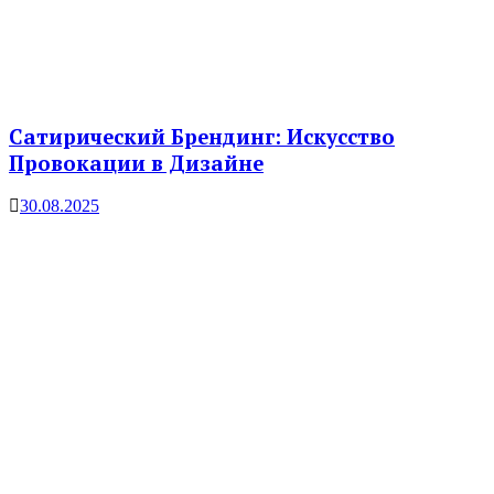
Сатирический Брендинг: Искусство
Провокации в Дизайне
30.08.2025