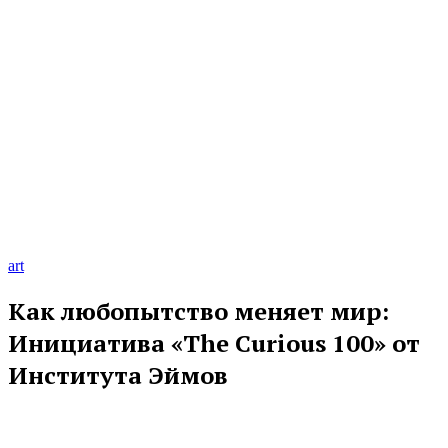
art
Как любопытство меняет мир:
Инициатива «The Curious 100» от
Института Эймов