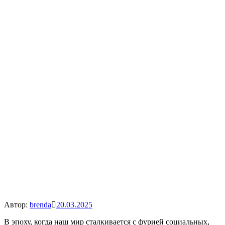
Автор:
brenda
20.03.2025
В эпоху, когда наш мир сталкивается с фурией социальных,