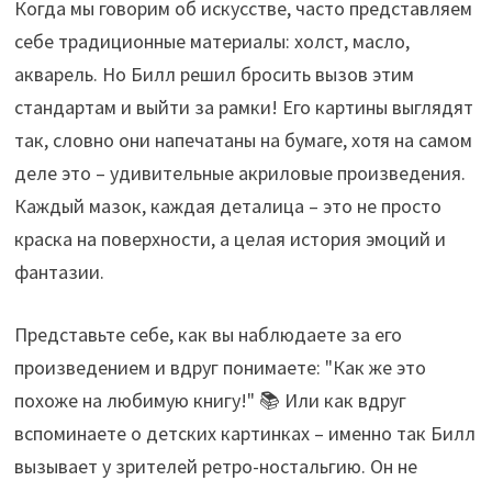
Когда мы говорим об искусстве, часто представляем
себе традиционные материалы: холст, масло,
акварель. Но Билл решил бросить вызов этим
стандартам и выйти за рамки! Его картины выглядят
так, словно они напечатаны на бумаге, хотя на самом
деле это – удивительные акриловые произведения.
Каждый мазок, каждая деталица – это не просто
краска на поверхности, а целая история эмоций и
фантазии.
Представьте себе, как вы наблюдаете за его
произведением и вдруг понимаете: "Как же это
похоже на любимую книгу!" 📚 Или как вдруг
вспоминаете о детских картинках – именно так Билл
вызывает у зрителей ретро-ностальгию. Он не