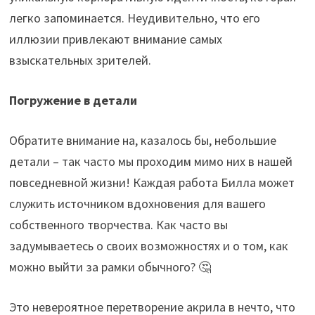
легко запоминается. Неудивительно, что его
иллюзии привлекают внимание самых
взыскательных зрителей.
Погружение в детали
Обратите внимание на, казалось бы, небольшие
детали – так часто мы проходим мимо них в нашей
повседневной жизни! Каждая работа Билла может
служить источником вдохновения для вашего
собственного творчества. Как часто вы
задумываетесь о своих возможностях и о том, как
можно выйти за рамки обычного? 🤔
Это невероятное перетворение акрила в нечто, что