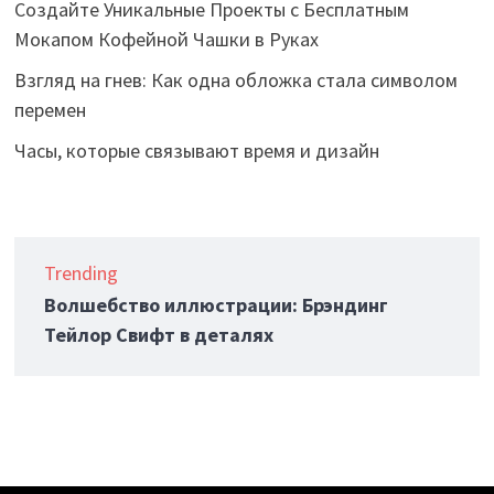
Создайте Уникальные Проекты с Бесплатным
Мокапом Кофейной Чашки в Руках
Взгляд на гнев: Как одна обложка стала символом
перемен
Часы, которые связывают время и дизайн
Trending
Волшебство иллюстрации: Брэндинг
Тейлор Свифт в деталях