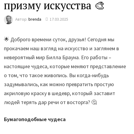
призму искусства 🎨
Автор:
brenda
17.03.2025
🌟 Доброго времени суток, друзья! Сегодня мы
прокачаем наш взгляд на искусство и заглянем в
невероятный мир Билла Брауна. Его работы –
настоящие чудеса, которые меняют представление
о том, что такое живопись. Вы когда-нибудь
задумывались, как можно превратить простую
акриловую краску в шедевр, который заставит
людей терять дар речи от восторга? 🤔
Бумагоподобные чудеса