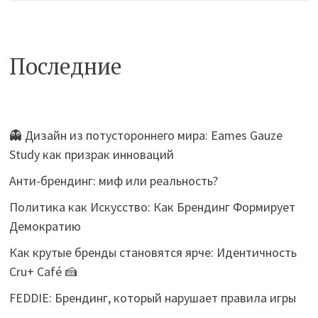
Последние
👻 Дизайн из потустороннего мира: Eames Gauze
Study как призрак инноваций
Анти-брендинг: миф или реальность?
Политика как Искусство: Как Брендинг Формирует
Демократию
Как крутые бренды становятся ярче: Идентичность
Cru+ Café 🍰
FEDDIE: Брендинг, который нарушает правила игры