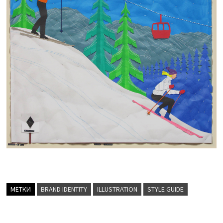
МЕТКИ
BRAND IDENTITY
ILLUSTRATION
STYLE GUIDE