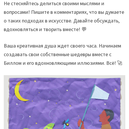
Не стесняйтесь делиться своими мыслями и
вопросами! Пишите в комментариях, что вы думаете
о таких подходах в искусстве. Давайте обсуждать,
вдохновляться и творить вместе! 💬
Ваша креативная душа ждет своего часа. Начинаем
создавать свои собственные шедевры вместе с
Биллом и его вдохновляющими иллюзиями. Всё! 🚀