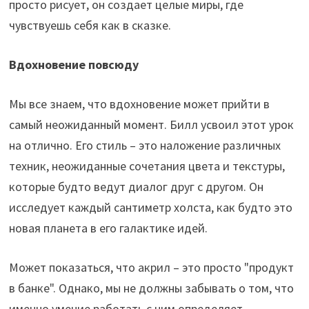
просто рисует, он создает целые миры, где
чувствуешь себя как в сказке.
Вдохновение повсюду
Мы все знаем, что вдохновение может прийти в
самый неожиданный момент. Билл усвоил этот урок
на отлично. Его стиль – это наложение различных
техник, неожиданные сочетания цвета и текстуры,
которые будто ведут диалог друг с другом. Он
исследует каждый сантиметр холста, как будто это
новая планета в его галактике идей.
Может показаться, что акрил – это просто "продукт
в банке". Однако, мы не должны забывать о том, что
именно умение работать с ним определяет