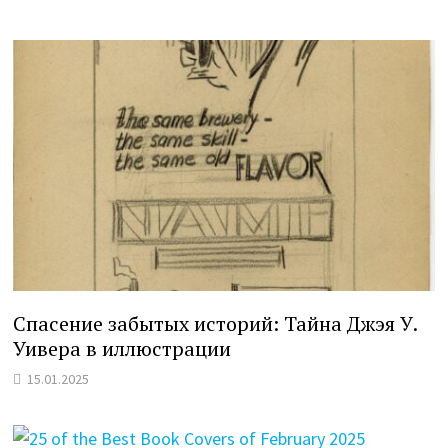
Спасение забытых историй: Тайна Джэя У.
Уивера в иллюстрации
15.01.2025