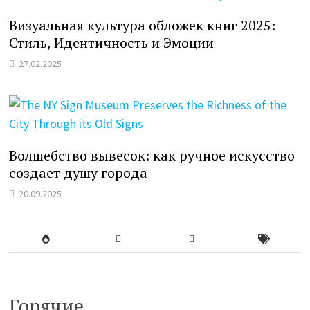
Визуальная культура обложек книг 2025:
Стиль, Идентичность и Эмоции
27.02.2025
Волшебство вывесок: как ручное искусство
создает душу города
20.09.2025
Горячие