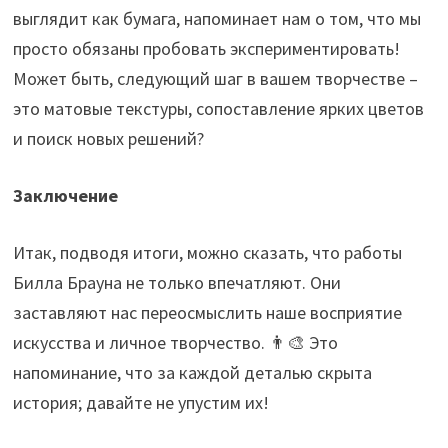
выглядит как бумага, напоминает нам о том, что мы
просто обязаны пробовать экспериментировать!
Может быть, следующий шаг в вашем творчестве –
это матовые текстуры, сопоставление ярких цветов
и поиск новых решений?
Заключение
Итак, подводя итоги, можно сказать, что работы
Билла Брауна не только впечатляют. Они
заставляют нас переосмыслить наше восприятие
искусства и личное творчество. 👨‍🎨 Это
напоминание, что за каждой деталью скрыта
история; давайте не упустим их!