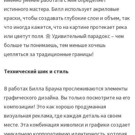
истинного мастера. Билл использует акриловые
краски, чтобы создавать глубокие слои и объем, так
что иногда кажется, что на картине протекает река
или цветут поля. 🌼 Удивительный парадокс – чем
больше ты понимаешь, тем меньше хочешь
цепляться за традиционные границы!
Технический шик и стиль
В работах Билла Брауна прослеживаются элементы
графического дизайна. Вы только посмотрите на его
композиции! Это как хорошо продуманная
визуальная реклама, где каждая деталь на своем
месте. Эта комбинация живописи и графики создает
уникальную корпоративную идентичность, которая