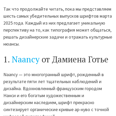
Так что продолжайте читать, пока мы представляем
шесть самых убедительных выпусков шрифтов марта
2025 года. Каждый из них предлагает уникальную
перспективу на то, как типография может общаться,
решать дизайнерские задачи и отражать культурные
нюансы.
1.
Naancy
от Дамиена Готье
Naancy — это многогранный шрифт, рожденный в
результате пяти лет тщательных наблюдений и
дизайна. Вдохновленный французским городом
Нанси и его богатым художественным и
дизайнерским наследием, шрифт прекрасно
синтезирует органические кривые ар-нуво с точной