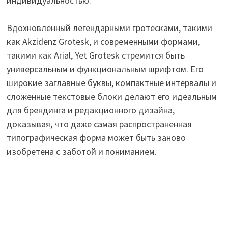
индивидуальностью.
Вдохновленный легендарными гротесками, такими
как Akzidenz Grotesk, и современными формами,
такими как Arial, Yet Grotesk стремится быть
универсальным и функциональным шрифтом. Его
широкие заглавные буквы, компактные интервалы и
сложенные текстовые блоки делают его идеальным
для брендинга и редакционного дизайна,
доказывая, что даже самая распространенная
типографическая форма может быть заново
изобретена с заботой и пониманием.