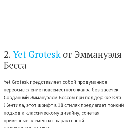
2.
Yet Grotesk
от Эммануэля
Бесса
Yet Grotesk представляет собой продуманное
переосмысление повсеместного жанра без засечек.
Созданный Эммануэлем Бессом при поддержке Юга
Жентила, этот шрифт в 18 стилях предлагает тонкий
подход к классическому дизайну, сочетая
привычные элементы с характерной