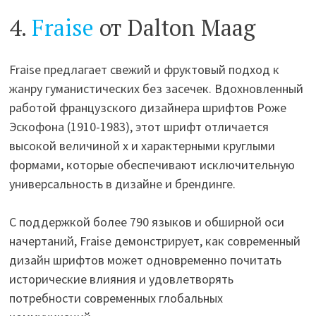
4.
Fraise
от Dalton Maag
Fraise предлагает свежий и фруктовый подход к
жанру гуманистических без засечек. Вдохновленный
работой французского дизайнера шрифтов Роже
Эскофона (1910-1983), этот шрифт отличается
высокой величиной x и характерными круглыми
формами, которые обеспечивают исключительную
универсальность в дизайне и брендинге.
С поддержкой более 790 языков и обширной оси
начертаний, Fraise демонстрирует, как современный
дизайн шрифтов может одновременно почитать
исторические влияния и удовлетворять
потребности современных глобальных