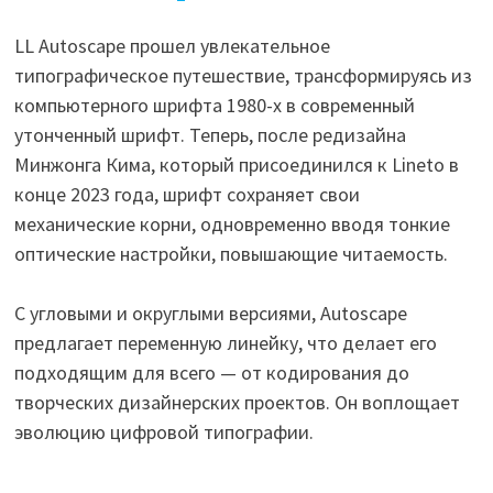
LL Autoscape прошел увлекательное
типографическое путешествие, трансформируясь из
компьютерного шрифта 1980-х в современный
утонченный шрифт. Теперь, после редизайна
Минжонга Кима, который присоединился к Lineto в
конце 2023 года, шрифт сохраняет свои
механические корни, одновременно вводя тонкие
оптические настройки, повышающие читаемость.
С угловыми и округлыми версиями, Autoscape
предлагает переменную линейку, что делает его
подходящим для всего — от кодирования до
творческих дизайнерских проектов. Он воплощает
эволюцию цифровой типографии.