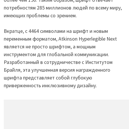
потребностям 285 миллионов людей по всему миру,
имеющих проблемы со зрением.
Вкратце, с 4464 символами на шрифт и новым
переменным форматом, Atkinson Hyperlegible Next
является не просто шрифтом, а мощным
инструментом для глобальной коммуникации.
Разработанный в сотрудничестве с Институтом
Брайля, эта улучшенная версия награжденного
шрифта представляет собой глубокую
приверженность инклюзивному дизайну.