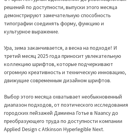
решений по доступности, выпуски этого месяца
демонстрируют замечательную способность
типографии соединять форму, функцию и
культурное выражение.
Ура, зима заканчивается, а весна на подходе! И
третий месяц 2025 года приносит увлекательную
коллекцию шрифтов, которые подчеркивают
огромную креативность и техническую инновацию,
движущие современным дизайном шрифтов.
Выбор этого месяца охватывает необыкновенный
диапазон подходов, от поэтического исследования
городских пейзажей Дамиена Готье в Naancy до
преобразующего труда по доступности компании
Applied Design с Atkinson Hyperlegible Next.