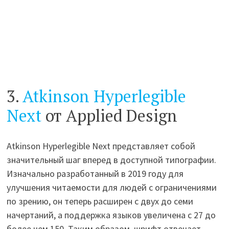
3.
Atkinson Hyperlegible
Next
от Applied Design
Atkinson Hyperlegible Next представляет собой
значительный шаг вперед в доступной типографии.
Изначально разработанный в 2019 году для
улучшения читаемости для людей с ограничениями
по зрению, он теперь расширен с двух до семи
начертаний, а поддержка языков увеличена с 27 до
более чем 150. Таким образом, шрифт отвечает