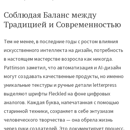
Соблюдая Баланс между
Традицией и Современностью
Тем не менее, в последние годы с ростом влияния
искусственного интеллекта на дизайн, потребность
в настоящем мастерстве возросла как никогда.
Pattinson заметил, что автоматизация и AI-дизайн
могут создавать качественные продукты, но именно
уникальные текстуры и ручные детали letterpress
выделяют шрифты Fleckled на фоне цифровых
аналогов. Каждая буква, напечатанная с помощью
старинной техники, сохраняет в себе энтузиазм
человеческого творчества — она обрела жизнь
через руки создателей. Это документирует процесс,