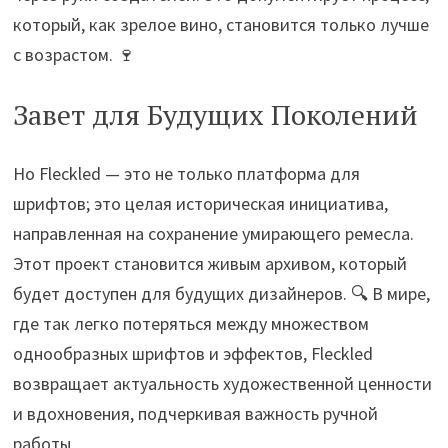
который, как зрелое вино, становится только лучше
с возрастом. 🍷
Завет для Будущих Поколений
Но Fleckled — это не только платформа для
шрифтов; это целая историческая инициатива,
направленная на сохранение умирающего ремесла.
Этот проект становится живым архивом, который
будет доступен для будущих дизайнеров. 🔍 В мире,
где так легко потеряться между множеством
однообразных шрифтов и эффектов, Fleckled
возвращает актуальность художественной ценности
и вдохновения, подчеркивая важность ручной
работы.