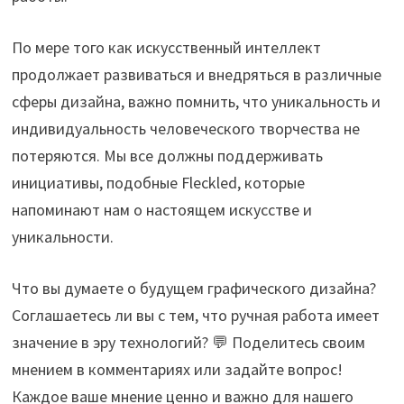
По мере того как искусственный интеллект
продолжает развиваться и внедряться в различные
сферы дизайна, важно помнить, что уникальность и
индивидуальность человеческого творчества не
потеряются. Мы все должны поддерживать
инициативы, подобные Fleckled, которые
напоминают нам о настоящем искусстве и
уникальности.
Что вы думаете о будущем графического дизайна?
Соглашаетесь ли вы с тем, что ручная работа имеет
значение в эру технологий? 💬 Поделитесь своим
мнением в комментариях или задайте вопрос!
Каждое ваше мнение ценно и важно для нашего