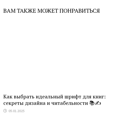
ВАМ ТАКЖЕ МОЖЕТ ПОНРАВИТЬСЯ
Как выбрать идеальный шрифт для книг:
секреты дизайна и читабельности 📚✍️
05.01.2025