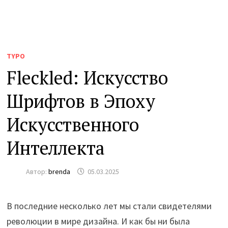
TYPO
Fleckled: Искусство
Шрифтов в Эпоху
Искусственного
Интеллекта
Автор:
brenda
05.03.2025
В последние несколько лет мы стали свидетелями
революции в мире дизайна. И как бы ни была