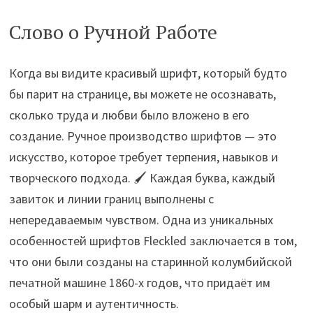
Слово о Ручной Работе
Когда вы видите красивый шрифт, который будто
бы парит на странице, вы можете не осознавать,
сколько труда и любви было вложено в его
создание. Ручное производство шрифтов — это
искусство, которое требует терпения, навыков и
творческого подхода. 🖌️ Каждая буква, каждый
завиток и линии границ выполнены с
непередаваемым чувством. Одна из уникальных
особенностей шрифтов Fleckled заключается в том,
что они были созданы на старинной колумбийской
печатной машине 1860-х годов, что придаёт им
особый шарм и аутентичность.