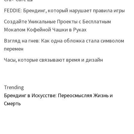
FEDDIE: Брендинг, который нарушает правила игры
Создайте Уникальные Проекты с Бесплатным
Мокапом Кофейной Чашки в Руках
Взгляд на гнев: Как одна обложка стала символом
перемен
Часы, которые связывают время и дизайн
Trending
Брендинг в Искусстве: Переосмысляя Жизнь и
Смерть