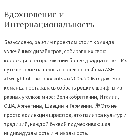
Вдохновение и
Интернациональность
Безусловно, за этим проектом стоит команда
увлечённых дизайнеров, собиравших свою
коллекцию на протяжении более двадцати лет. Их
путешествие началось с проекта альбома ASH
«Twilight of the Innocents» в 2005-2006 годах. Эта
команда постаралась собрать редкие шрифты из
разных уголков мира: Великобритании, Италии,
США, Аргентины, Швеции и Германии. 🌍 Это не
просто коллекция шрифтов, это палитра культур и
традиций, каждой буквой подчеркивающая
индивидуальность и уникальность.