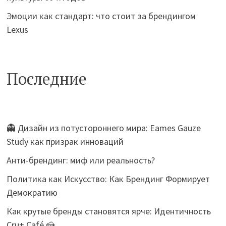
Эмоции как стандарт: что стоит за брендингом
Lexus
Последние
👻 Дизайн из потустороннего мира: Eames Gauze
Study как призрак инноваций
Анти-брендинг: миф или реальность?
Политика как Искусство: Как Брендинг Формирует
Демократию
Как крутые бренды становятся ярче: Идентичность
Cru+ Café 🍰