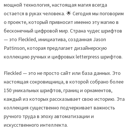
мощной технология, настоящая магия всегда
остается в руках человека. 🌟 Сегодня мы поговорим
о проекте, который привносит именно эту магию в
бесконечный цифровой мир. Страна чудес шрифтов
— это Fleckled, инициатива, созданная Jason
Pattinson, которая предлагает дизайнерскую
коллекцию ручных и цифровых letterpress шрифтов.
Fleckled — это не просто сайт или база данных. Это
настоящая сокровищница, в которой собрано более
150 уникальных шрифтов, границ и орнаментов,
каждый из которых рассказывает свою историю. Эта
коллекция существенно подчеркивает важность
ручного труда в эпоху автоматизации и
искусственного интеллекта.