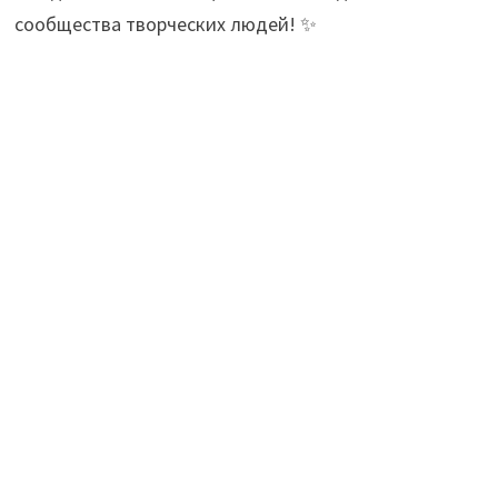
сообщества творческих людей! ✨