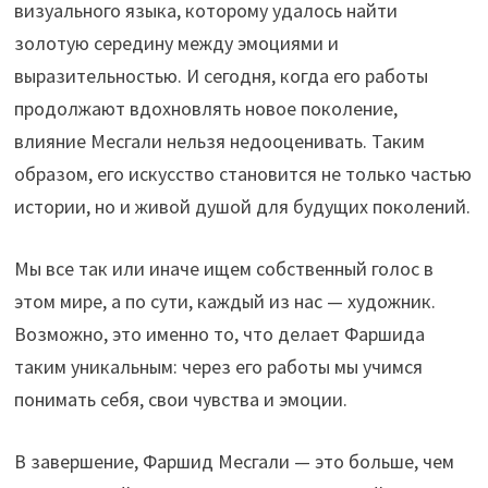
визуального языка, которому удалось найти
золотую середину между эмоциями и
выразительностью. И сегодня, когда его работы
продолжают вдохновлять новое поколение,
влияние Месгали нельзя недооценивать. Таким
образом, его искусство становится не только частью
истории, но и живой душой для будущих поколений.
Мы все так или иначе ищем собственный голос в
этом мире, а по сути, каждый из нас — художник.
Возможно, это именно то, что делает Фаршида
таким уникальным: через его работы мы учимся
понимать себя, свои чувства и эмоции.
В завершение, Фаршид Месгали — это больше, чем