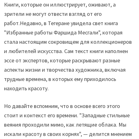
Книги, которые он иллюстрирует, оживают, а
зрители не могут отвести взгляд от его
работ.Недавно, в Тегеране увидела свет книга
"Избранные работы Фаршида Месгали", которая
стала настоящим сокровищем для коллекционеров
и любителей искусства. Сам текст книги наполнен
эссе от экспертов, которые раскрывают разные
аспекты жизни и творчества художника, включая
трудные времена, в которых ему приходилось
находить красоту.
Но давайте вспомним, что в основе всего этого
стоит и контекст его времени. "Западные стильные
веяния проходили мимо, как летящие облака. Мы
искали красоту в своих корнях", — делится мнением