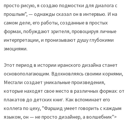
просто рисую, я создаю подмостки для диалога с
прошлым", — однажды сказал он в интервью. И на
самом деле, его работы, созданные в простых
формах, побуждают зрителя, провоцируя личные
интерпретации, и пронизывают душу глубокими
эмоциями.
Этот период в истории иранского дизайна станет
основополагающим. Вдохновляясь своими корнями,
Месгали создает уникальные произведения,
которые находят свое место в различных формах: от
плакатов до детских книг. Как вспоминает его
коллега по цеху, "Фаршид умеет говорить с каждым
языком, он — не просто дизайнер, а волшебник">