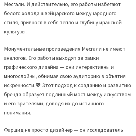
Месгали. И действительно, его работы избегают
белого холода швейцарского международного
стиля, привнося в себя тепло и глубину иранской
культуры.
Монументальные произведения Месгали не имеют
аналогов. Его работы выходят за рамки
графического дизайна — они интерактивны и
многослойны, обнимая свою аудиторию в объятия
искренности.💖 Этот подход к созданию и развитию
бренда образует подлинный мост между искусством
и его зрителями, доводя их до истинного
понимания.
Фаршид не просто дизайнер — он исследователь