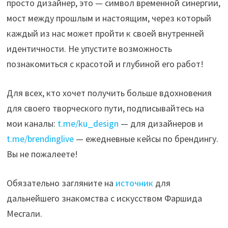
просто дизайнер, это — символ временной синергии,
мост между прошлым и настоящим, через который
каждый из нас может пройти к своей внутренней
идентичности. Не упустите возможность
познакомиться с красотой и глубиной его работ!
Для всех, кто хочет получить больше вдохновения
для своего творческого пути, подписывайтесь на
мои каналы:
t.me/ku_design
— для дизайнеров и
t.me/brendinglive
— ежедневные кейсы по брендингу.
Вы не пожалеете!
Обязательно загляните на
источник
для
дальнейшего знакомства с искусством Фаршида
Месгали.