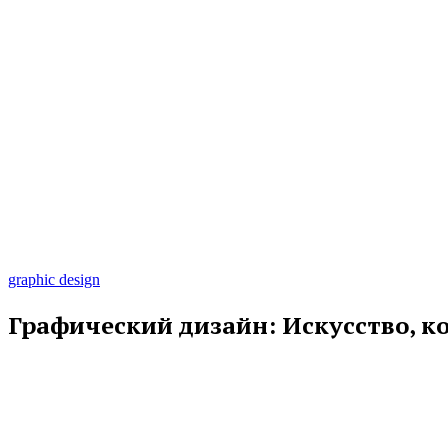
graphic design
Графический дизайн: Искусство, ко