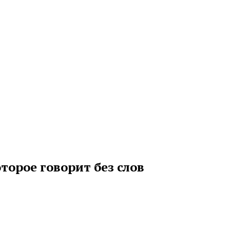
торое говорит без слов