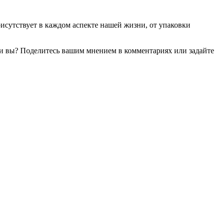
рисутствует в каждом аспекте нашей жизни, от упаковки
ти вы? Поделитесь вашим мнением в комментариях или задайте