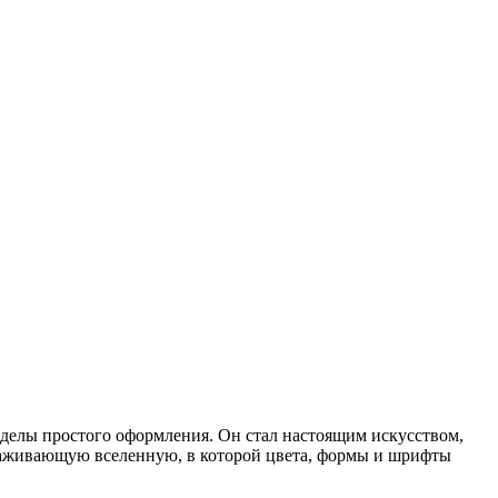
делы простого оформления. Он стал настоящим искусством,
вораживающую вселенную, в которой цвета, формы и шрифты