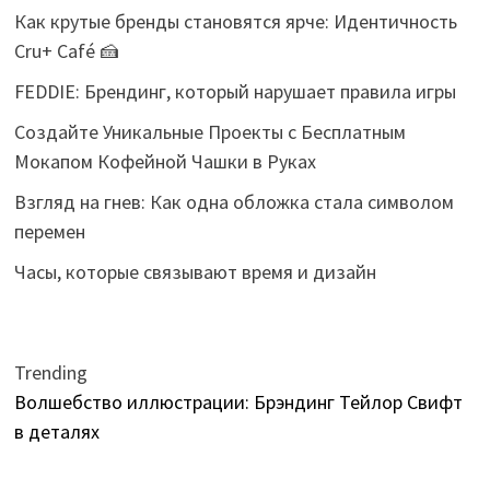
Как крутые бренды становятся ярче: Идентичность
Cru+ Café 🍰
FEDDIE: Брендинг, который нарушает правила игры
Создайте Уникальные Проекты с Бесплатным
Мокапом Кофейной Чашки в Руках
Взгляд на гнев: Как одна обложка стала символом
перемен
Часы, которые связывают время и дизайн
Trending
Волшебство иллюстрации: Брэндинг Тейлор Свифт
в деталях