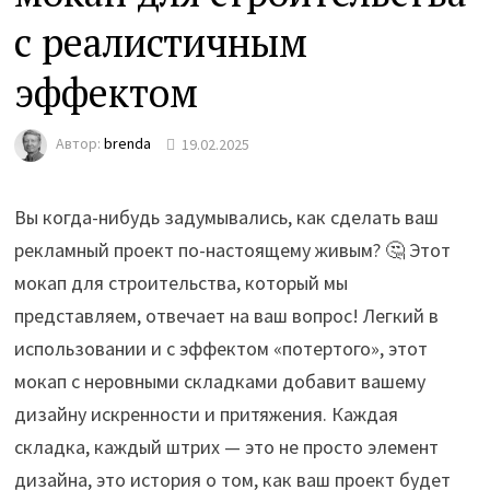
с реалистичным
эффектом
Автор:
brenda
19.02.2025
Вы когда-нибудь задумывались, как сделать ваш
рекламный проект по-настоящему живым? 🤔 Этот
мокап для строительства, который мы
представляем, отвечает на ваш вопрос! Легкий в
использовании и с эффектом «потертого», этот
мокап с неровными складками добавит вашему
дизайну искренности и притяжения. Каждая
складка, каждый штрих — это не просто элемент
дизайна, это история о том, как ваш проект будет