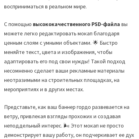
восприниматься в реальном мире.
С помощью
высококачественного PSD-файла
вы
можете легко редактировать мокап благодаря
ценным слоям с умными объектами. 🌟 Быстро
меняйте текст, цвета и изображения, чтобы
адаптировать его под свои нужды! Такой подход
несомненно сделает ваши рекламные материалы
неотразимыми на строительных площадках, на
мероприятиях и в других местах.
Представьте, как ваш баннер гордо развевается на
ветру, привлекая взгляды прохожих и создавая
неподдельный интерес. 🌬️ Этот мокап не просто
демонстрирует вашу работу, он подчеркивает ее дух