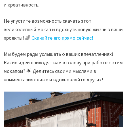
и креативность.
Не упустите возможность скачать этот
великолепный мокап и вдохнуть новую жизнь в ваши
проекты! 🌈
Скачайте его прямо сейчас!
Мы будем рады услышать о ваших впечатлениях!
Какие идеи приходят вам в голову при работе с этим
мокапом? 🌟 Делитесь своими мыслями в
комментариях ниже и вдохновляйте других!