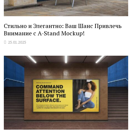
Стильно и Элегантно: Ваш Шанс Привлечь
Внимание с A-Stand Mockup!
25.01.2025