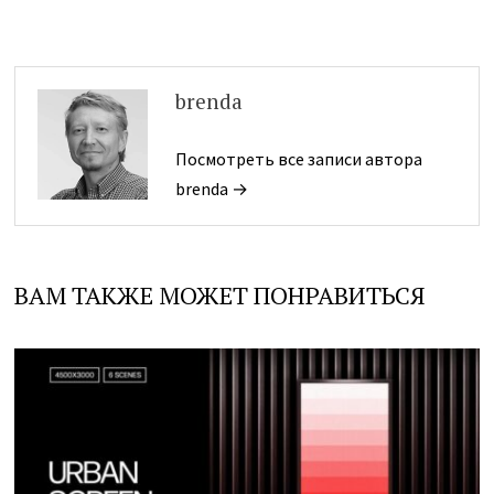
brenda
Посмотреть все записи автора
brenda →
ВАМ ТАКЖЕ МОЖЕТ ПОНРАВИТЬСЯ