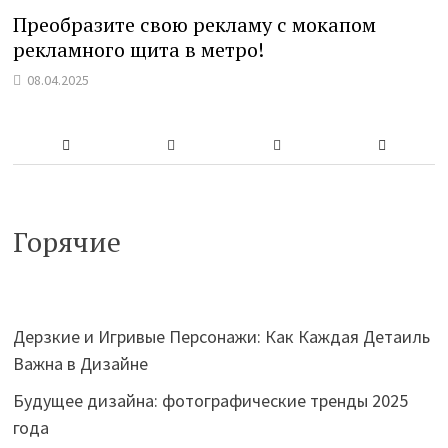
Преобразите свою рекламу с мокапом
рекламного щита в метро!
08.04.2025
Горячие
Дерзкие и Игривые Персонажи: Как Каждая Детаиль
Важна в Дизайне
Будущее дизайна: фотографические тренды 2025
года