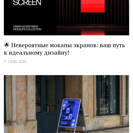
🌟 Невероятные мокапы экранов: ваш путь
к идеальному дизайну!
19.01.2025