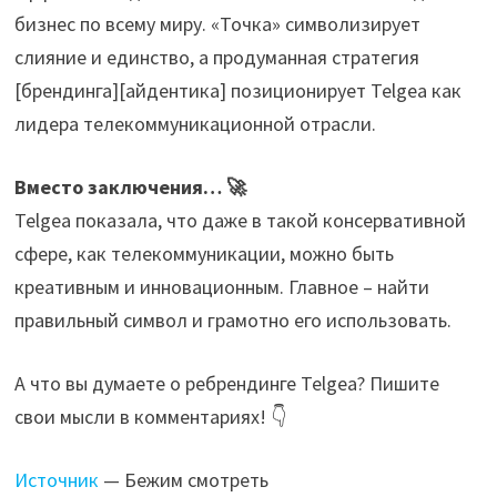
бизнес по всему миру. «Точка» символизирует
слияние и единство, а продуманная стратегия
[брендинга][айдентика] позиционирует Telgea как
лидера телекоммуникационной отрасли.
Вместо заключения… 🚀
Telgea показала, что даже в такой консервативной
сфере, как телекоммуникации, можно быть
креативным и инновационным. Главное – найти
правильный символ и грамотно его использовать.
А что вы думаете о ребрендинге Telgea? Пишите
свои мысли в комментариях! 👇
Источник
— Бежим смотреть