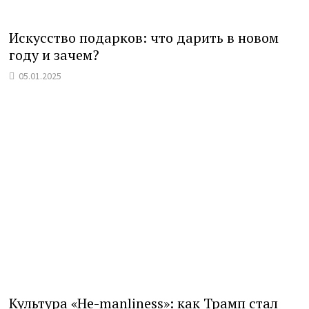
Искусство подарков: что дарить в новом
году и зачем?
05.01.2025
Культура «He-manliness»: как Трамп стал