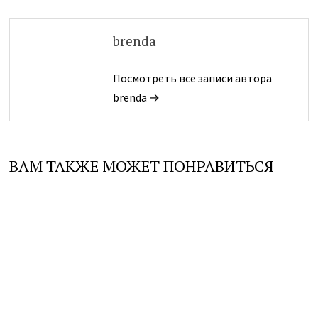
brenda
Посмотреть все записи автора
brenda →
ВАМ ТАКЖЕ МОЖЕТ ПОНРАВИТЬСЯ