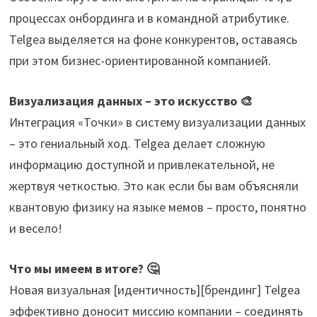
процессах онбординга и в командной атрибутике.
Telgea выделяется на фоне конкурентов, оставаясь
при этом бизнес-ориентированной компанией.
Визуализация данных – это искусство 🎨
Интеграция «Точки» в систему визуализации данных
– это гениальный ход. Telgea делает сложную
информацию доступной и привлекательной, не
жертвуя четкостью. Это как если бы вам объясняли
квантовую физику на языке мемов – просто, понятно
и весело!
Что мы имеем в итоге? 🤔
Новая визуальная [идентичность][брендинг] Telgea
эффективно доносит миссию компании – соединять