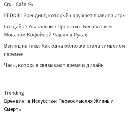
Cru+ Café 🍰
FEDDIE: Брендинг, который нарушает правила игры
Создайте Уникальные Проекты с Бесплатным
Мокапом Кофейной Чашки в Руках
Взгляд на гнев: Как одна обложка стала символом
перемен
Часы, которые связывают время и дизайн
Trending
Брендинг в Искусстве: Переосмысляя Жизнь и
Смерть