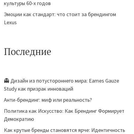
культуры 60-х годов
Эмоции как стандарт: что стоит за брендингом
Lexus
Последние
👻 Дизайн из потустороннего мира: Eames Gauze
Study как призрак инноваций
Анти-брендинг: миф или реальность?
Политика как Искусство: Как Брендинг Формирует
Демократию
Как крутые бренды становятся ярче: Идентичность