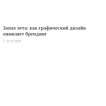
Запах лета: как графический дизайн
оживляет брендинг
31.07.2025