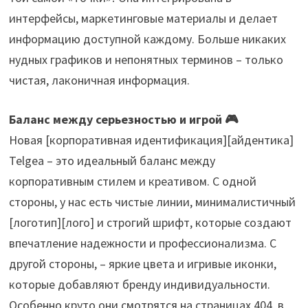
интерфейсы, маркетинговые материалы и делает
информацию доступной каждому. Больше никаких
нудных графиков и непонятных терминов – только
чистая, лаконичная информация.
Баланс между серьезностью и игрой 🎮
Новая [корпоративная идентификация][айдентика]
Telgea – это идеальный баланс между
корпоративным стилем и креативом. С одной
стороны, у нас есть чистые линии, минималистичный
[логотип][лого] и строгий шрифт, которые создают
впечатление надежности и профессионализма. С
другой стороны, – яркие цвета и игривые иконки,
которые добавляют бренду индивидуальности.
Особенно круто они смотрятся на страницах 404, в