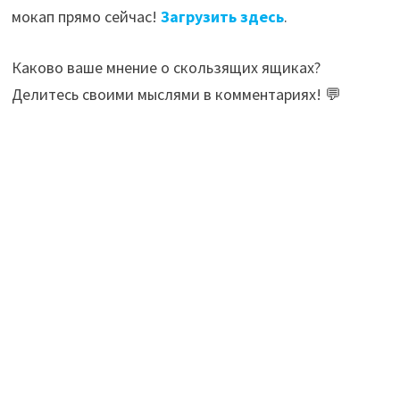
мокап прямо сейчас!
Загрузить здесь
.
Каково ваше мнение о скользящих ящиках?
Делитесь своими мыслями в комментариях! 💬