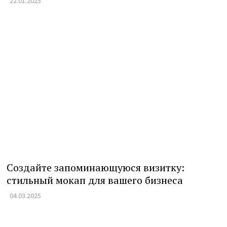
22.01.2025
Создайте запоминающуюся визитку:
стильный мокап для вашего бизнеса
04.03.2025