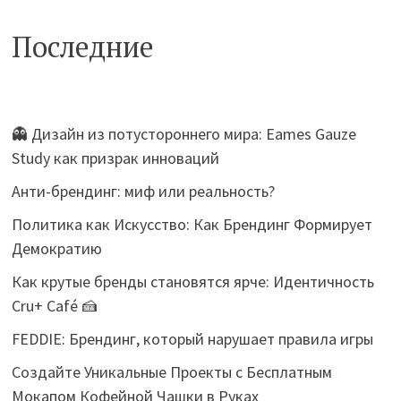
Последние
👻 Дизайн из потустороннего мира: Eames Gauze
Study как призрак инноваций
Анти-брендинг: миф или реальность?
Политика как Искусство: Как Брендинг Формирует
Демократию
Как крутые бренды становятся ярче: Идентичность
Cru+ Café 🍰
FEDDIE: Брендинг, который нарушает правила игры
Создайте Уникальные Проекты с Бесплатным
Мокапом Кофейной Чашки в Руках