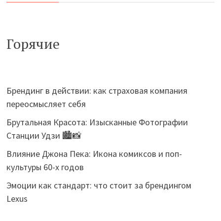
Горячие
Брендинг в действии: как страховая компания
переосмысляет себя
Брутальная Красота: Изысканные Фотографии
Станции Удзи 🏙️📸
Влияние Джона Пека: Икона комиксов и поп-
культуры 60-х годов
Эмоции как стандарт: что стоит за брендингом
Lexus