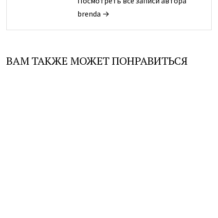
Посмотреть все записи автора
brenda →
ВАМ ТАКЖЕ МОЖЕТ ПОНРАВИТЬСЯ