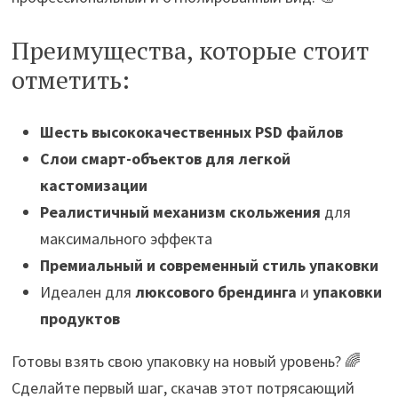
Преимущества, которые стоит
отметить:
Шесть высококачественных PSD файлов
Слои смарт-объектов для легкой
кастомизации
Реалистичный механизм скольжения
для
максимального эффекта
Премиальный и современный стиль упаковки
Идеален для
люксового брендинга
и
упаковки
продуктов
Готовы взять свою упаковку на новый уровень? 🌈
Сделайте первый шаг, скачав этот потрясающий