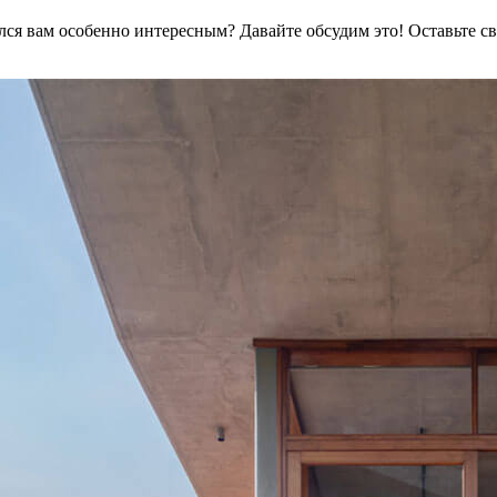
ался вам особенно интересным? Давайте обсудим это! Оставьте с