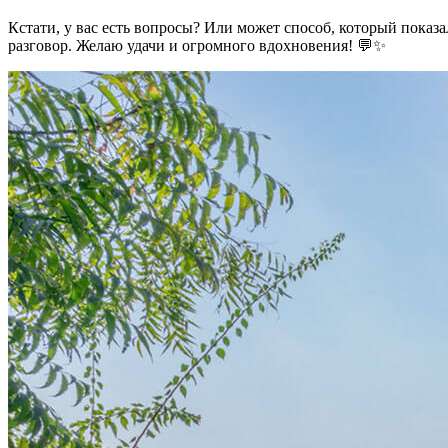
Кстати, у вас есть вопросы? Или может способ, который показ
разговор. Желаю удачи и огромного вдохновения! 💬✨