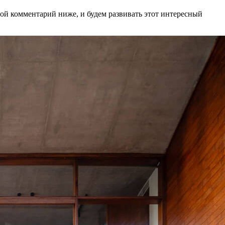
вой комментарий ниже, и будем развивать этот интересный