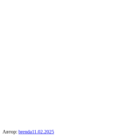
Автор:
brenda
11.02.2025