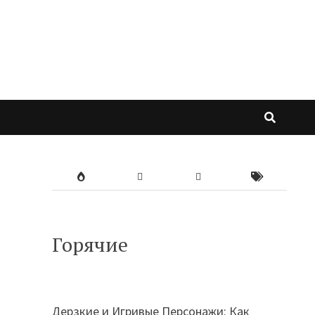
Горячие
Дерзкие и Игривые Персонажи: Как