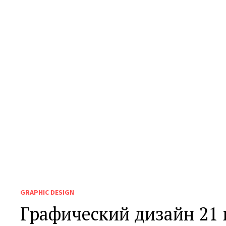
GRAPHIC DESIGN
Графический дизайн 21 