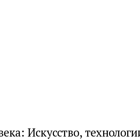
века: Искусство, технологи