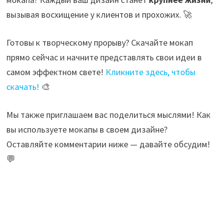
вызывая восхищение у клиентов и прохожих. 🚀
Готовы к творческому прорыву? Скачайте мокап
прямо сейчас и начните представлять свои идеи в
самом эффектном свете!
Кликните здесь, чтобы
скачать!
🎨
Мы также приглашаем вас поделиться мыслями! Как
вы используете мокапы в своем дизайне?
Оставляйте комментарии ниже — давайте обсудим!
💬