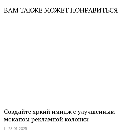
ВАМ ТАКЖЕ МОЖЕТ ПОНРАВИТЬСЯ
Создайте яркий имидж с улучшенным
мокапом рекламной колонки
23.01.2025