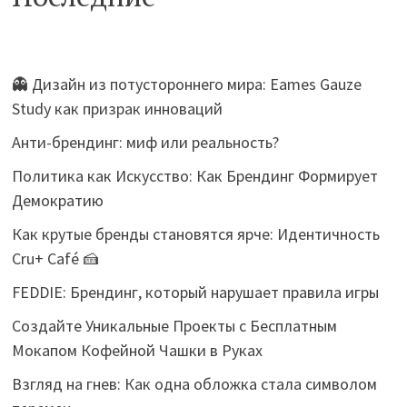
👻 Дизайн из потустороннего мира: Eames Gauze
Study как призрак инноваций
Анти-брендинг: миф или реальность?
Политика как Искусство: Как Брендинг Формирует
Демократию
Как крутые бренды становятся ярче: Идентичность
Cru+ Café 🍰
FEDDIE: Брендинг, который нарушает правила игры
Создайте Уникальные Проекты с Бесплатным
Мокапом Кофейной Чашки в Руках
Взгляд на гнев: Как одна обложка стала символом