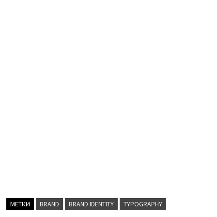
МЕТКИ
BRAND
BRAND IDENTITY
TYPOGRAPHY