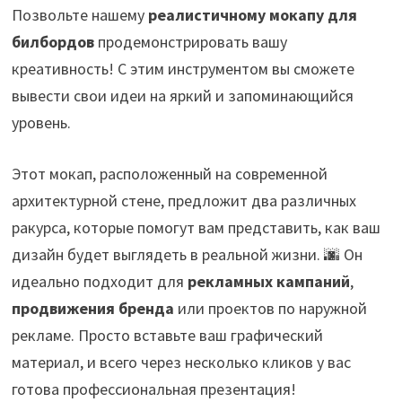
Позвольте нашему
реалистичному мокапу для
билбордов
продемонстрировать вашу
креативность! С этим инструментом вы сможете
вывести свои идеи на яркий и запоминающийся
уровень.
Этот мокап, расположенный на современной
архитектурной стене, предложит два различных
ракурса, которые помогут вам представить, как ваш
дизайн будет выглядеть в реальной жизни. 🌆 Он
идеально подходит для
рекламных кампаний
,
продвижения бренда
или проектов по наружной
рекламе. Просто вставьте ваш графический
материал, и всего через несколько кликов у вас
готова профессиональная презентация!