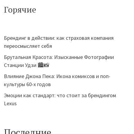
Горячие
Брендинг в действии: как страховая компания
переосмысляет себя
Брутальная Красота: Изысканные Фотографии
Станции Удзи 🏙️📸
Влияние Джона Пека: Икона комиксов и поп-
культуры 60-х годов
Эмоции как стандарт: что стоит за брендингом
Lexus
Последние