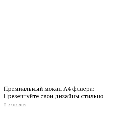
Премиальный мокап A4 флаера:
Презентуйте свои дизайны стильно
27.02.2025