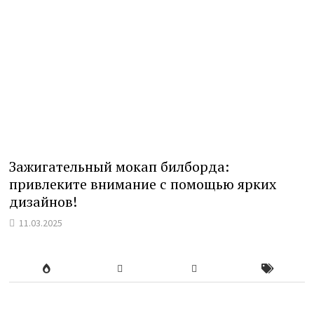
Зажигательный мокап билборда:
привлеките внимание с помощью ярких
дизайнов!
11.03.2025