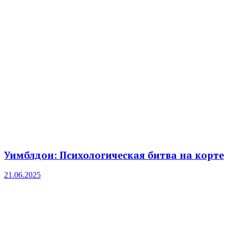
Уимблдон: Психологическая битва на корте
21.06.2025