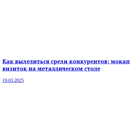
Как выделиться среди конкурентов: мокап
визиток на металлическом столе
19.03.2025