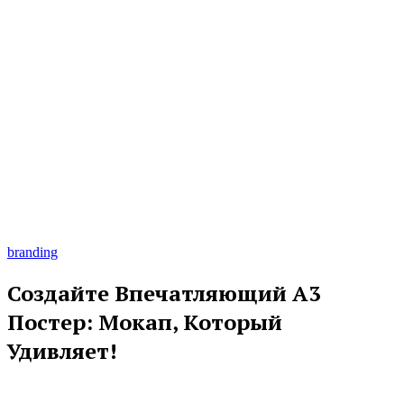
branding
Создайте Впечатляющий A3
Постер: Мокап, Который
Удивляет!