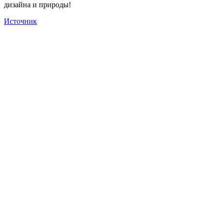
дизайна и природы!
Источник