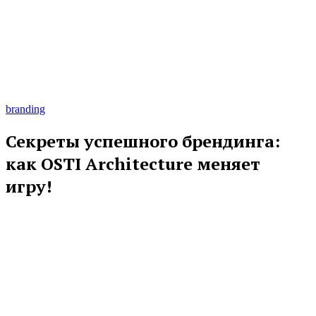
branding
Секреты успешного брендинга:
как OSTI Architecture меняет
игру!