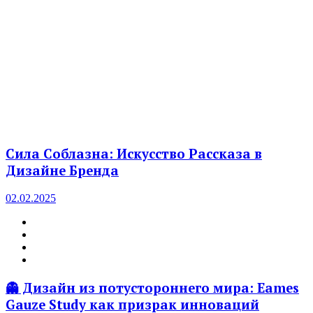
Сила Соблазна: Искусство Рассказа в
Дизайне Бренда
02.02.2025
👻 Дизайн из потустороннего мира: Eames
Gauze Study как призрак инноваций