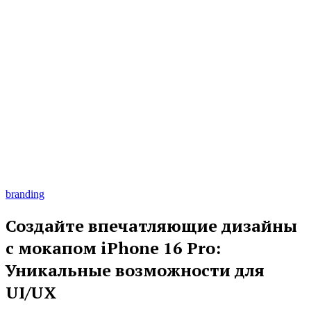
branding
Создайте впечатляющие дизайны
с мокапом iPhone 16 Pro:
Уникальные возможности для
UI/UX