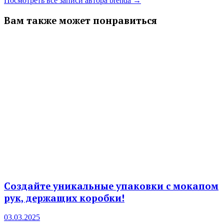
Посмотреть все записи автора brenda →
Вам также может понравиться
Создайте уникальные упаковки с мокапом
рук, держащих коробки!
03.03.2025