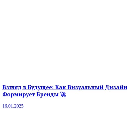
Взгляд в Будущее: Как Визуальный Дизайн
Формирует Бренды 🚀
16.01.2025