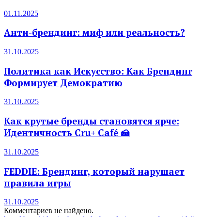
01.11.2025
Анти-брендинг: миф или реальность?
31.10.2025
Политика как Искусство: Как Брендинг
Формирует Демократию
31.10.2025
Как крутые бренды становятся ярче:
Идентичность Cru+ Café 🍰
31.10.2025
FEDDIE: Брендинг, который нарушает
правила игры
31.10.2025
Комментариев не найдено.