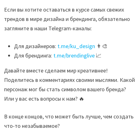
Если вы хотите оставаться в курсе самых свежих
трендов в мире дизайна и брендинга, обязательно
загляните в наши Telegram-каналы:
Для дизайнеров:
t.me/ku_design
👨‍🎨
Для брендинга:
t.me/brendinglive
📈
Давайте вместе сделаем мир креативнее!
Поделитесь в комментариях своими мыслями. Какой
персонаж мог бы стать символом вашего бренда?
Или у вас есть вопросы к нам? 🔥
В конце концов, что может быть лучше, чем создать
что-то незабываемое?