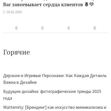
Bar завоевывает сердца клиентов 🍍💚
20.01.2025
Горячие
Дерзкие и Игривые Персонажи: Как Каждая Детаиль
Важна в Дизайне
Будущее дизайна: фотографические тренды 2025
года
Matternity: [Брендинг] как искусство минимализма и