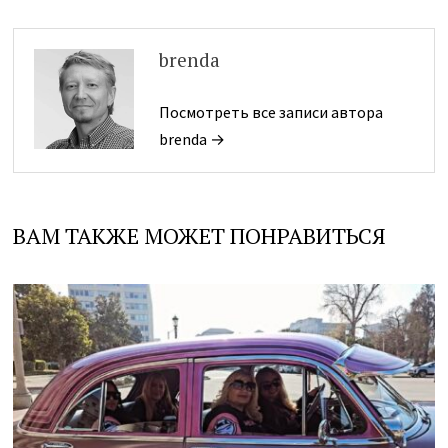
brenda
Посмотреть все записи автора
brenda →
ВАМ ТАКЖЕ МОЖЕТ ПОНРАВИТЬСЯ