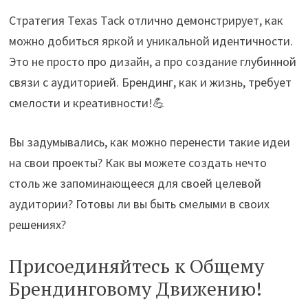
Стратегия Texas Tack отлично демонстрирует, как
можно добиться яркой и уникальной идентичности.
Это не просто про дизайн, а про создание глубинной
связи с аудиторией. Брендинг, как и жизнь, требует
смелости и креативности!💪
Вы задумывались, как можно перенести такие идеи
на свои проекты? Как вы можете создать нечто
столь же запоминающееся для своей целевой
аудитории? Готовы ли вы быть смелыми в своих
решениях?
Присоединяйтесь к Общему
Брендинговому Движению!