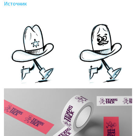
Источник