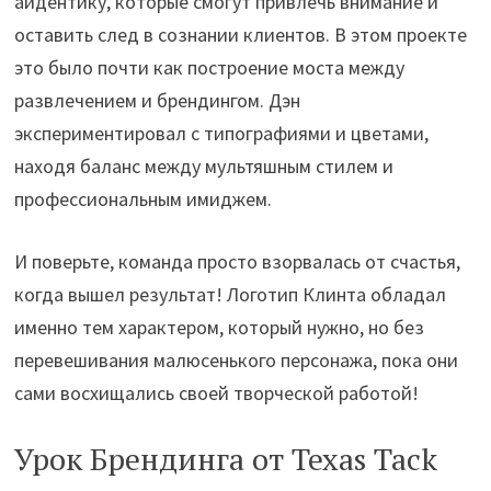
айдентику, которые смогут привлечь внимание и
оставить след в сознании клиентов. В этом проекте
это было почти как построение моста между
развлечением и брендингом. Дэн
экспериментировал с типографиями и цветами,
находя баланс между мультяшным стилем и
профессиональным имиджем.
И поверьте, команда просто взорвалась от счастья,
когда вышел результат! Логотип Клинта обладал
именно тем характером, который нужно, но без
перевешивания малюсенького персонажа, пока они
сами восхищались своей творческой работой!
Урок Брендинга от Texas Tack