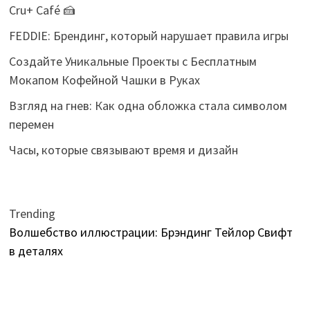
Cru+ Café 🍰
FEDDIE: Брендинг, который нарушает правила игры
Создайте Уникальные Проекты с Бесплатным
Мокапом Кофейной Чашки в Руках
Взгляд на гнев: Как одна обложка стала символом
перемен
Часы, которые связывают время и дизайн
Trending
Волшебство иллюстрации: Брэндинг Тейлор Свифт
в деталях