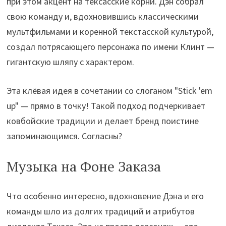
при этом акцент на тексасские корни. Дэн собрал
свою команду и, вдохновившись классическими
мультфильмами и коренной текстасской культурой,
создал потрясающего персонажа по имени Клинт —
гигантскую шляпу с характером.
Эта клёвая идея в сочетании со слоганом "Stick 'em
up" — прямо в точку! Такой подход подчеркивает
ковбойские традиции и делает бренд поистине
запоминающимся. Согласны?
Музыка на Фоне Заказа
Что особенно интересно, вдохновение Дэна и его
команды шло из долгих традиций и атрибутов