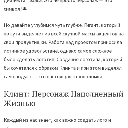
диалекта Техаса. Это не просто персонаж — это
символ!🎩
Но давайте углубимся чуть глубже. Гигант, который
по сути выделяет из всей скучной массы акцентов на
свои продуктишки. Работа над проектом приносила
истинное удовольствие, однако самое сложное
было сделать логотип. Создание логотипа, который
бы сочетался с образом Клинта и при этом выделял
сам продукт — это настоящая головоломка.
Клинт: Персонаж Наполненный
Жизнью
Каждый из нас знает, как важно создать лого и