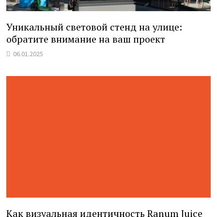
Уникальный световой стенд на улице:
обратите внимание на ваш проект
06.01.2025
Как визуальная идентичность Ranum Juice