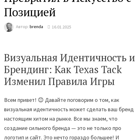
Позицией
Автор:
brenda
16.01.2025
Визуальная Идентичность и
Брендинг: Как Texas Tack
Изменил Правила Игры
Всем привет! 😊 Давайте поговорим о том, как
визуальная идентичность может сделать ваш бренд
настоящим хитом на рынке. Все мы знаем, что
создание сильного бренда — это не только про
логотип и сайт. Это нечто гораздо большее! И