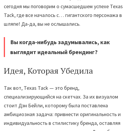
сегодня мы поговорим о сумасшедшем успехе Texas
Tack, где все началось с… гигантского персонажа в
шляпе! Да-да, вы не ослышались.
Вы когда-нибудь задумывались, как
выглядит идеальный брендинг?
Идея, Которая Убедила
Так вот, Texas Tack — это бренд,
специализирующийся на скетчах. За их визуалом
стоит Дэн Бейли, которому была поставлена
амбициозная задача: привнести оригинальность и
индивидуальность в стилистику бренда, оставляя