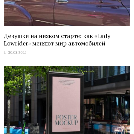
Девушки на низком старте: как «Lady
Lowrider» меняют мир автомобилей
30.03.2025