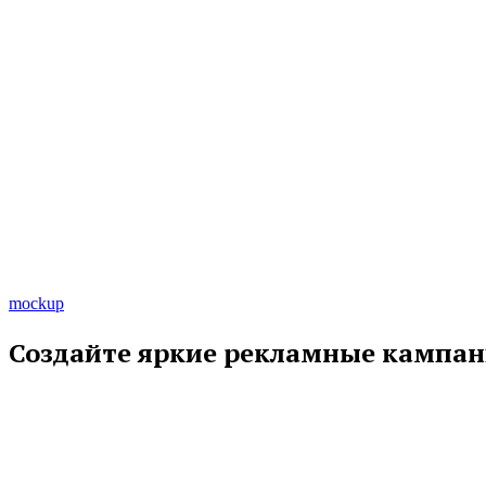
mockup
Создайте яркие рекламные кампан