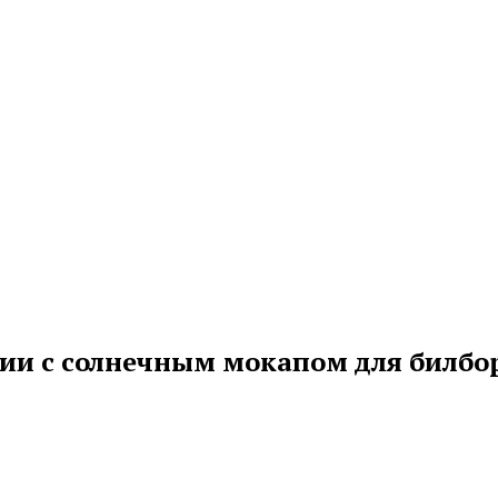
ии с солнечным мокапом для билбо