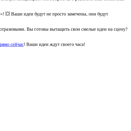
»! 💥 Ваши идеи будут не просто замечены, они будут
неотразимыми. Вы готовы вытащить свои смелые идеи на сцену?
прямо сейчас
! Ваши идеи ждут своего часа!