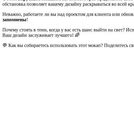
обстановка позволяет вашему дизайну раскрываться во всей кра
Неважно, работаете ли вы над проектом для клиента или обнов
запомнены
!
Почему стоять в тени, когда у вас есть шанс выйти на свет? 
Ваш дизайн заслуживает лучшего! 🌈
💬 Как вы собираетесь использовать этот мокап? Поделитесь 