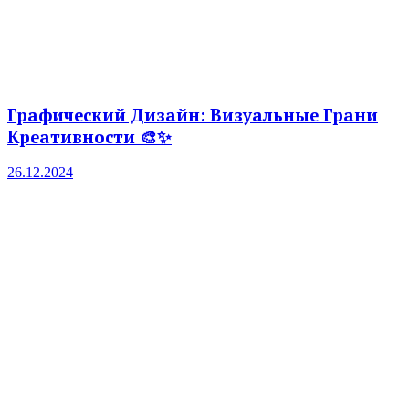
Графический Дизайн: Визуальные Грани
Креативности 🎨✨
26.12.2024