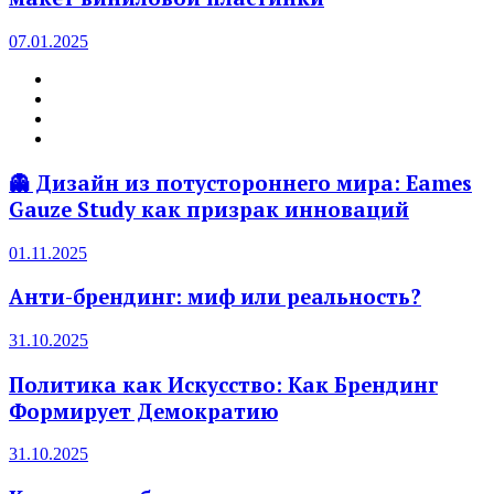
07.01.2025
👻 Дизайн из потустороннего мира: Eames
Gauze Study как призрак инноваций
01.11.2025
Анти-брендинг: миф или реальность?
31.10.2025
Политика как Искусство: Как Брендинг
Формирует Демократию
31.10.2025