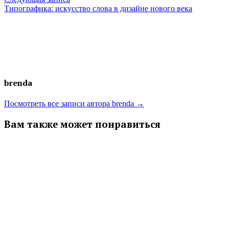
по
запись:
Типографика: искусство слова в дизайне нового века
записям
brenda
Посмотреть все записи автора brenda →
Вам также может понравиться