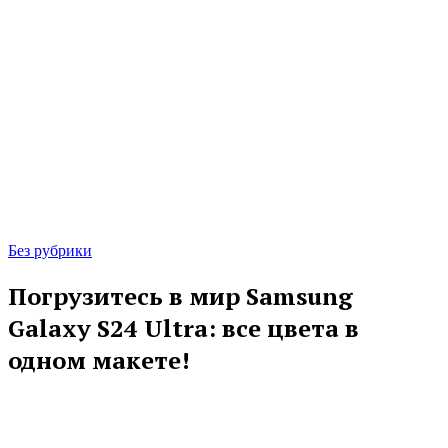
Без рубрики
Погрузитесь в мир Samsung
Galaxy S24 Ultra: все цвета в
одном макете!