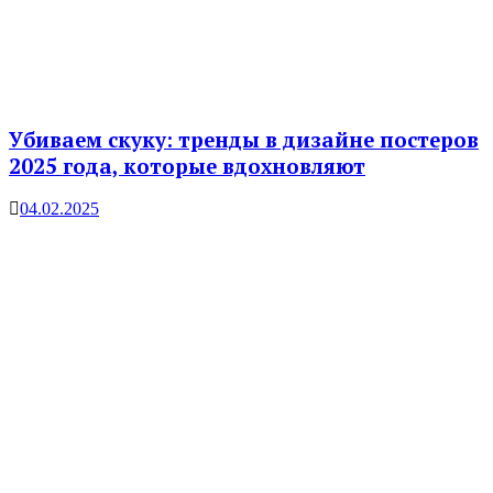
Убиваем скуку: тренды в дизайне постеров
2025 года, которые вдохновляют
04.02.2025