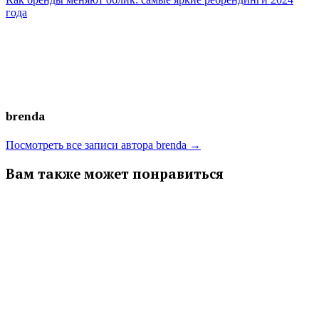
года
brenda
Посмотреть все записи автора brenda →
Вам также может понравиться