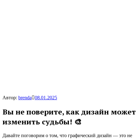
Автор:
brenda
08.01.2025
Вы не поверите, как дизайн может
изменить судьбы! 🎨
Давайте поговорим о том, что графический дизайн — это не