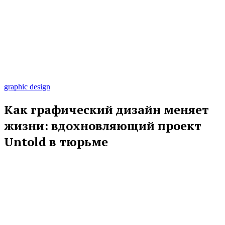
graphic design
Как графический дизайн меняет
жизни: вдохновляющий проект
Untold в тюрьме