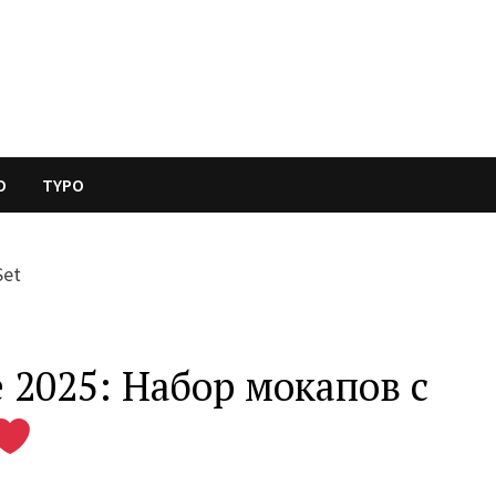
O
TYPO
 2025: Набор мокапов с