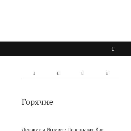
Горячие
Дерзкие и Игривые Персонажи: Как