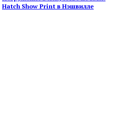
Hatch Show Print в Нэшвилле