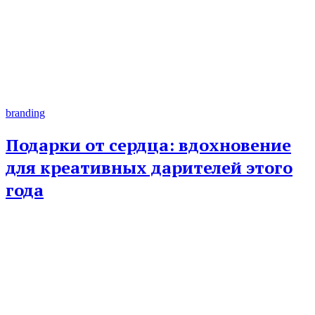
branding
Подарки от сердца: вдохновение
для креативных дарителей этого
года