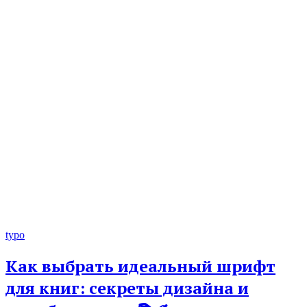
typo
Как выбрать идеальный шрифт
для книг: секреты дизайна и