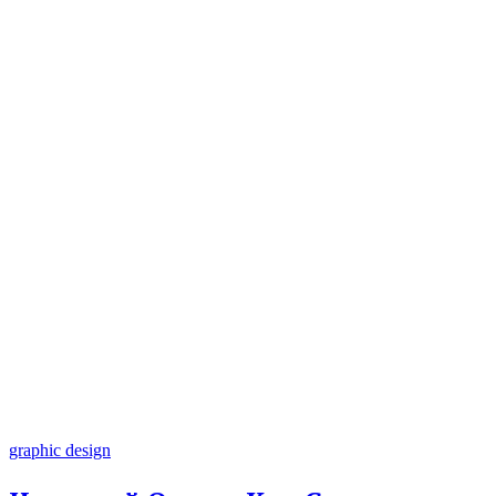
graphic design