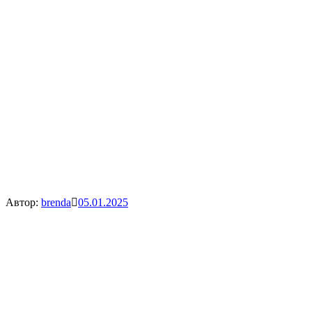
Автор:
brenda
05.01.2025