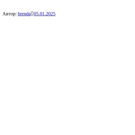
Автор:
brenda
05.01.2025