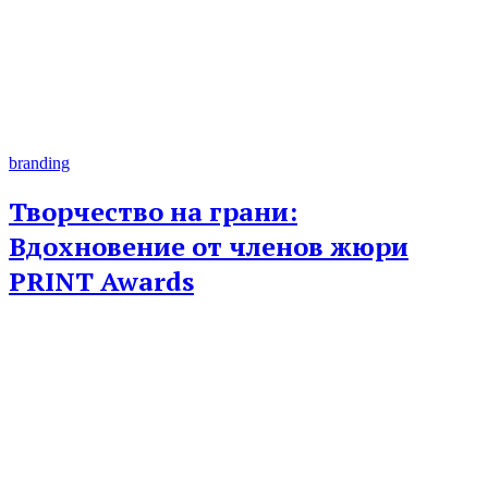
branding
Творчество на грани:
Вдохновение от членов жюри
PRINT Awards