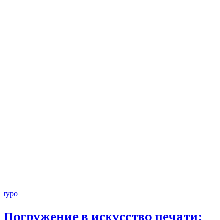
typo
Погружение в искусство печати: