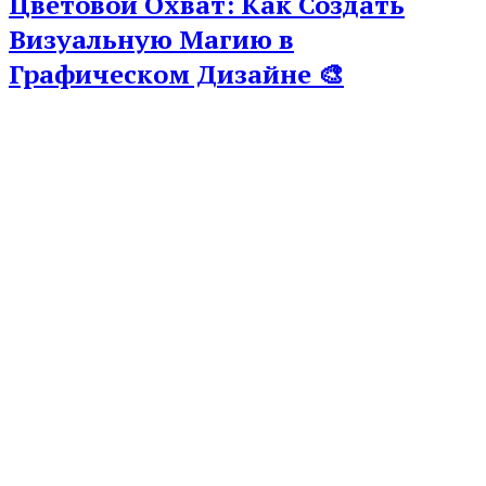
Цветовой Охват: Как Создать
Визуальную Магию в
Графическом Дизайне 🎨