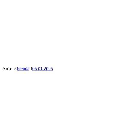
Автор:
brenda
05.01.2025