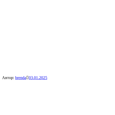
Автор:
brenda
03.01.2025