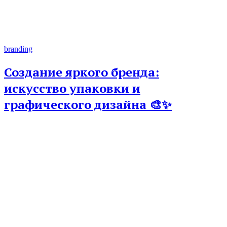
branding
Создание яркого бренда:
искусство упаковки и
графического дизайна 🎨✨