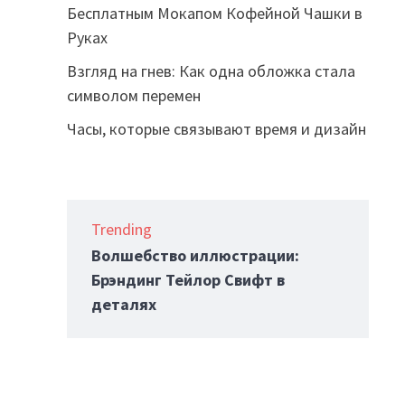
Бесплатным Мокапом Кофейной Чашки в
Руках
Взгляд на гнев: Как одна обложка стала
символом перемен
Часы, которые связывают время и дизайн
Trending
Волшебство иллюстрации:
Брэндинг Тейлор Свифт в
деталях