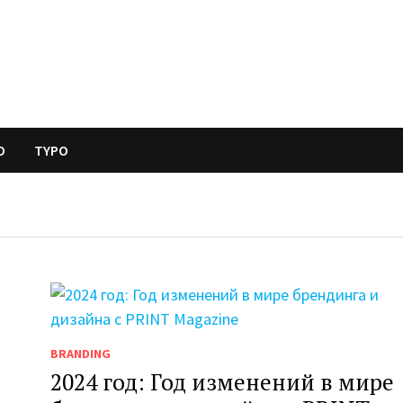
O
TYPO
BRANDING
2024 год: Год изменений в мире