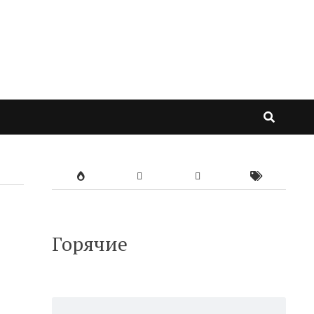
Горячие