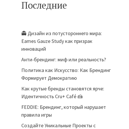
Последние
👻 Дизайн из потустороннего мира:
Eames Gauze Study как призрак
инноваций
Анти-брендинг: миф или реальность?
Политика как Искусство: Как Брендинг
Формирует Демократию
Как крутые бренды становятся ярче:
Идентичность Cru+ Café 🍰
FEDDIE: Брендинг, который нарушает
правила игры
Создайте Уникальные Проекты с