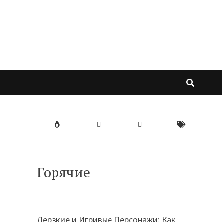
Горячие
Дерзкие и Игривые Персонажи: Как