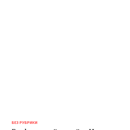
БЕЗ РУБРИКИ