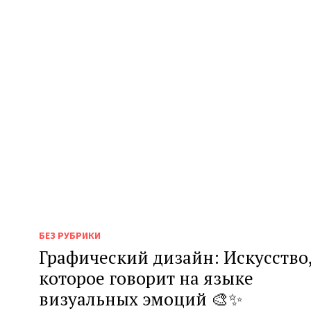
БЕЗ РУБРИКИ
Графический дизайн: Искусство
которое говорит на языке
визуальных эмоций 🎨✨