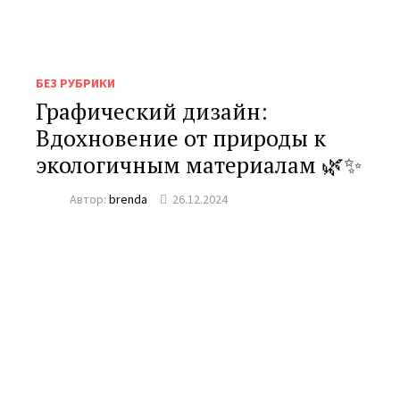
БЕЗ РУБРИКИ
Графический дизайн:
Вдохновение от природы к
экологичным материалам 🌿✨
Автор:
brenda
26.12.2024