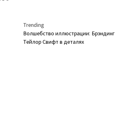
Trending
Волшебство иллюстрации: Брэндинг
Тейлор Свифт в деталях