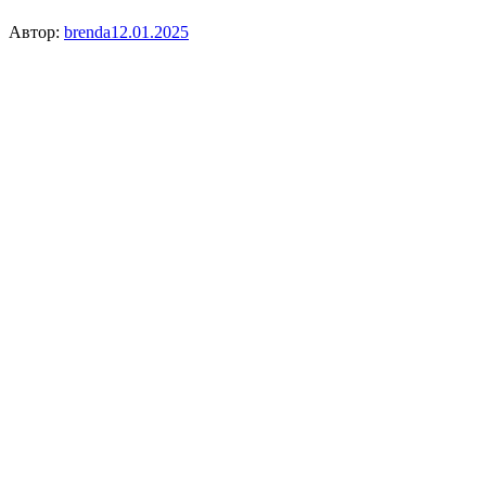
Автор:
brenda
12.01.2025