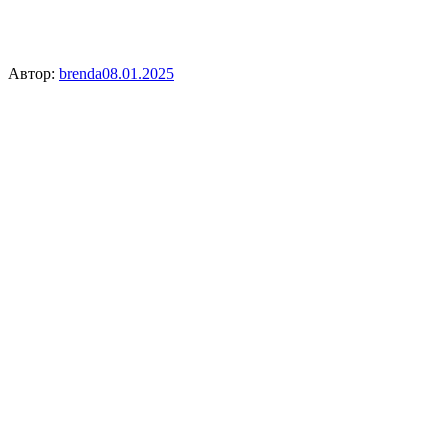
Автор:
brenda
08.01.2025