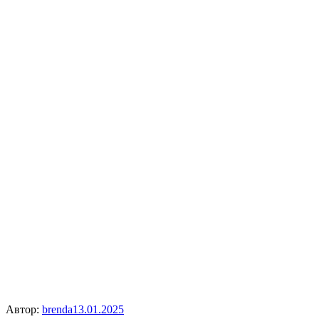
Автор:
brenda
13.01.2025