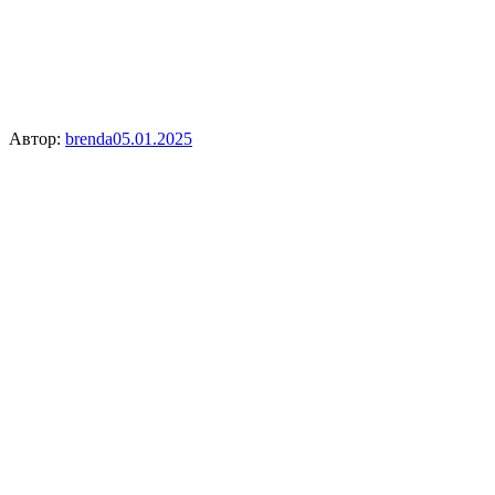
Автор:
brenda
05.01.2025