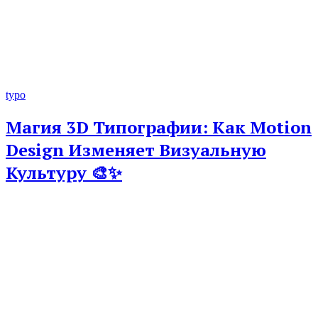
typo
Магия 3D Типографии: Как Motion
Design Изменяет Визуальную
Культуру 🎨✨