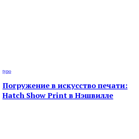
typo
Погружение в искусство печати:
Hatch Show Print в Нэшвилле