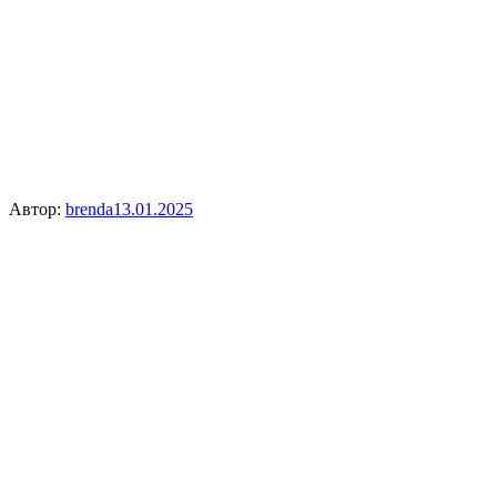
Автор:
brenda
13.01.2025