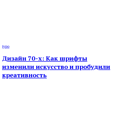
typo
Дизайн 70-х: Как шрифты
изменили искусство и пробудили
креативность