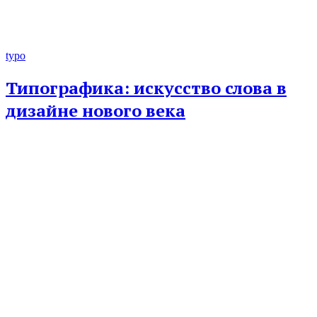
typo
Типографика: искусство слова в
дизайне нового века