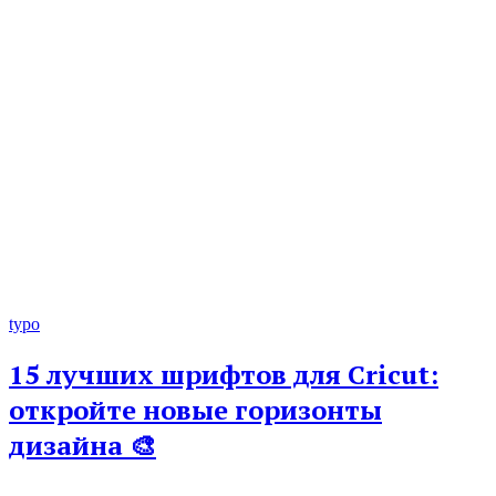
typo
15 лучших шрифтов для Cricut:
откройте новые горизонты
дизайна 🎨