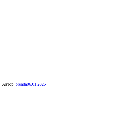
Автор:
brenda
06.01.2025