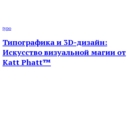
typo
Типографика и 3D-дизайн:
Искусство визуальной магии от
Katt Phatt™