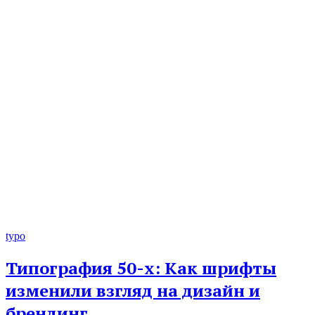
typo
Типография 50-х: Как шрифты
изменили взгляд на дизайн и
брендинг