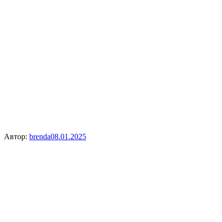
Автор:
brenda
08.01.2025