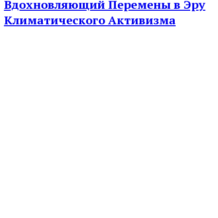
Вдохновляющий Перемены в Эру
Климатического Активизма