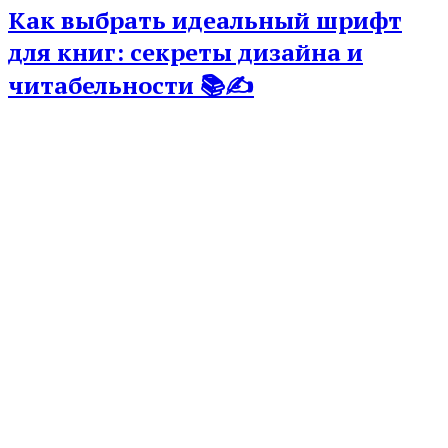
Как выбрать идеальный шрифт
для книг: секреты дизайна и
читабельности 📚✍️